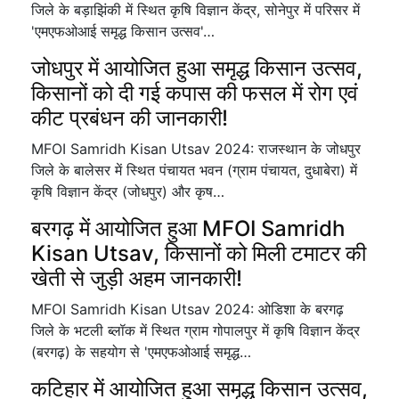
जिले के बड़ाझिंकी में स्थित कृषि विज्ञान केंद्र, सोनेपुर में परिसर में
'एमएफओआई समृद्ध किसान उत्सव'…
जोधपुर में आयोजित हुआ समृद्ध किसान उत्सव,
किसानों को दी गई कपास की फसल में रोग एवं
कीट प्रबंधन की जानकारी!
MFOI Samridh Kisan Utsav 2024: राजस्थान के जोधपुर
जिले के बालेसर में स्थित पंचायत भवन (ग्राम पंचायत, दुधाबेरा) में
कृषि विज्ञान केंद्र (जोधपुर) और कृष…
बरगढ़ में आयोजित हुआ MFOI Samridh
Kisan Utsav, किसानों को मिली टमाटर की
खेती से जुड़ी अहम जानकारी!
MFOI Samridh Kisan Utsav 2024: ओडिशा के बरगढ़
जिले के भटली ब्लॉक में स्थित ग्राम गोपालपुर में कृषि विज्ञान केंद्र
(बरगढ़) के सहयोग से 'एमएफओआई समृद्ध…
कटिहार में आयोजित हुआ समृद्ध किसान उत्सव,