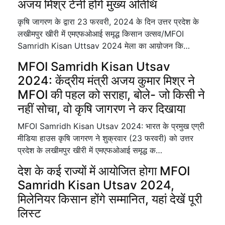
अजय मिश्र टेनी होंगे मुख्य अतिथि
कृषि जागरण के द्वारा 23 फरवरी, 2024 के दिन उत्तर प्रदेश के
लखीमपुर खीरी में एमएफओआई समृद्ध किसान उत्सव/MFOI
Samridh Kisan Uttsav 2024 मेला का आय़ोजन कि…
MFOI Samridh Kisan Utsav
2024: केंद्रीय मंत्री अजय कुमार मिश्र ने
MFOI की पहल को सराहा, बोले- जो किसी ने
नहीं सोचा, वो कृषि जागरण ने कर दिखाया
MFOI Samridh Kisan Utsav 2024: भारत के प्रमुख एग्री
मीडिया हाउस कृषि जागरण ने शुक्रवार (23 फरवरी) को उत्तर
प्रदेश के लखीमपुर खीरी में एमएफओआई समृद्ध क…
देश के कई राज्यों में आयोजित होगा MFOI
Samridh Kisan Utsav 2024,
मिलेनियर किसान होंगे सम्मानित, यहां देखें पूरी
लिस्ट