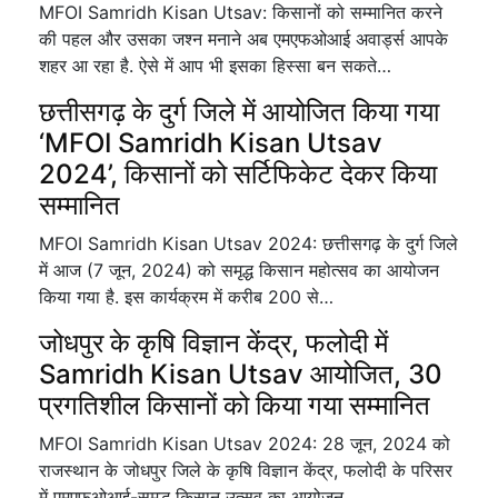
MFOI Samridh Kisan Utsav: किसानों को सम्मानित करने
की पहल और उसका जश्न मनाने अब एमएफओआई अवार्ड्स आपके
शहर आ रहा है. ऐसे में आप भी इसका हिस्सा बन सकते…
छत्तीसगढ़ के दुर्ग जिले में आयोजित किया गया
‘MFOI Samridh Kisan Utsav
2024’, किसानों को सर्टिफिकेट देकर किया
सम्मानित
MFOI Samridh Kisan Utsav 2024: छत्तीसगढ़ के दुर्ग जिले
में आज (7 जून, 2024) को समृद्ध किसान महोत्सव का आयोजन
किया गया है. इस कार्यक्रम में करीब 200 से…
जोधपुर के कृषि विज्ञान केंद्र, फलोदी में
Samridh Kisan Utsav आयोजित, 30
प्रगतिशील किसानों को किया गया सम्मानित
MFOI Samridh Kisan Utsav 2024: 28 जून, 2024 को
राजस्थान के जोधपुर जिले के कृषि विज्ञान केंद्र, फलोदी के परिसर
में एमएफओआई-समृद्ध किसान उत्सव का आयोजन…