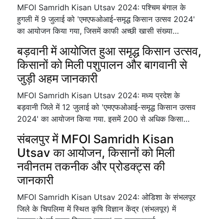
MFOI Samridh Kisan Utsav 2024: पश्चिम बंगाल के
हुगली में 9 जुलाई को 'एमएफओआई-समृद्ध किसान उत्सव 2024'
का आयोजन किया गया, जिसमें काफी अच्छी खासी संख्या…
बड़वानी में आयोजित हुआ समृद्ध किसान उत्सव,
किसानों को मिली पशुपालन और बागवानी से
जुड़ी अहम जानकारी
MFOI Samridh Kisan Utsav 2024: मध्य प्रदेश के
बड़वानी जिले में 12 जुलाई को 'एमएफओआई-समृद्ध किसान उत्सव
2024' का आयोजन किया गया. इसमें 200 से अधिक किसा…
संबलपुर में MFOI Samridh Kisan
Utsav का आयोजन, किसानों को मिली
नवीनतम तकनीक और प्रोडक्ट्स की
जानकारी
MFOI Samridh Kisan Utsav 2024: ओडिशा के संभलपूर
जिले के चिपलिमा में स्थित कृषि विज्ञान केंद्र (संभलपूर) में