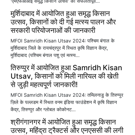
'एमएफओआई समृद्ध किसान उत्सव' का सफलतापूर्व…
मुर्शिदाबाद में आयोजित हुआ समृद्ध किसान
उत्सव, किसानों को दी गई मत्स्य पालन और
सरकारी परियोजनाओं की जानकारी
MFOI Samridh Kisan Utsav 2024: पश्चिम बंगाल के
मुर्शिदाबाद जिले के रायचंद्रपुर में स्थित कृषि विज्ञान केंद्र,
मुर्शिदाबाद (पश्चिम बंगाल पशु एवं मत्स्य…
तिरुप्पुर में आयोजित हुआ Samridh Kisan
Utsav, किसानों को मिली नारियल की खेती
से जुड़ी महत्वपूर्ण जानकारी!
MFOI Samridh Kisan Utsav 2024: तमिलनाडु के तिरुप्पुर
ज़िले के पल्लडम में स्थित वनम इंडिया फाउंडेशन में कृषि विज्ञान
केंद्र, तिरुप्पुर और ग्लोबल कोकोनट…
श्रीगंगानगर में आयोजित हुआ समृद्ध किसान
उत्सव, महिंद्रा ट्रैक्टर्स और एनएससी की लगी