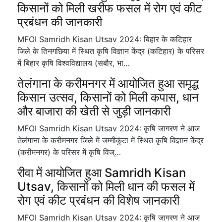
किसानों को मिली खरीफ फसल में रोग एवं कीट
प्रबंधन की जानकारी
MFOI Samridh Kisan Utsav 2024: बिहार के कटिहार
जिले के तिनगछिया में स्थित कृषि विज्ञान केंद्र (कटिहार) के परिसर
में बिहार कृषि विश्वविद्यालय (सबौर, भा…
तेलंगाना के करीमनगर में आयोजित हुआ समृद्ध
किसान उत्सव, किसानों को मिली कपास, धान
और बाजारा की खेती से जुड़ी जानकारी
MFOI Samridh Kisan Utsav 2024: कृषि जागरण ने आज
तेलंगाना के करीमनगर जिले में जम्मीकुंटा में स्थित कृषि विज्ञान केंद्र
(करीमनगर) के परिसर में कृषि विज्…
रीवा में आयोजित हुआ Samridh Kisan
Utsav, किसानों को मिली धान की फसल में
रोग एवं कीट प्रबंधन की विशेष जानकारी
MFOI Samridh Kisan Utsav 2024: कृषि जागरण ने आज