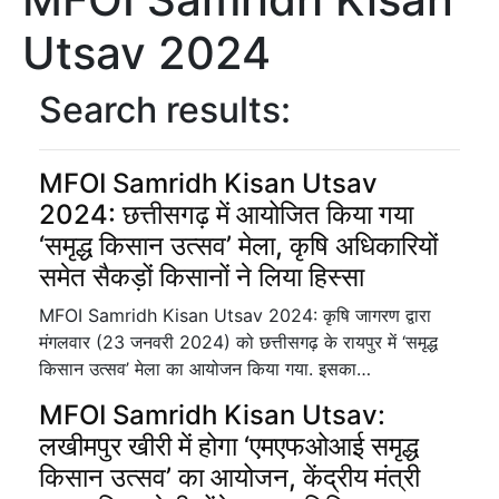
Utsav 2024
Search results:
MFOI Samridh Kisan Utsav
2024: छत्तीसगढ़ में आयोजित किया गया
‘समृद्ध किसान उत्सव’ मेला, कृषि अधिकारियों
समेत सैकड़ों किसानों ने लिया हिस्सा
MFOI Samridh Kisan Utsav 2024: कृषि जागरण द्वारा
मंगलवार (23 जनवरी 2024) को छत्तीसगढ़ के रायपुर में ‘समृद्ध
किसान उत्सव’ मेला का आयोजन किया गया. इसका…
MFOI Samridh Kisan Utsav:
लखीमपुर खीरी में होगा ‘एमएफओआई समृद्ध
किसान उत्सव’ का आयोजन, केंद्रीय मंत्री