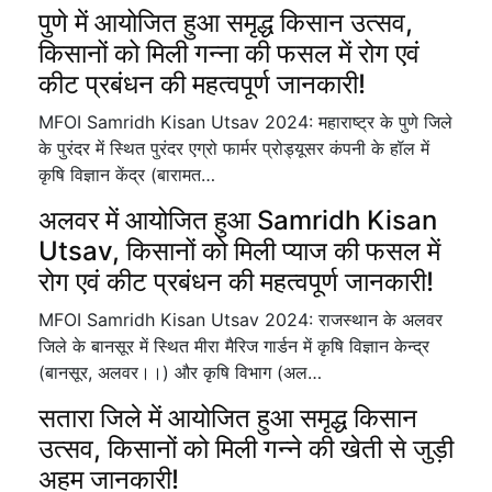
पुणे में आयोजित हुआ समृद्ध किसान उत्सव,
किसानों को मिली गन्ना की फसल में रोग एवं
कीट प्रबंधन की महत्वपूर्ण जानकारी!
MFOI Samridh Kisan Utsav 2024: महाराष्ट्र के पुणे जिले
के पुरंदर में स्थित पुरंदर एग्रो फार्मर प्रोड्यूसर कंपनी के हॉल में
कृषि विज्ञान केंद्र (बारामत…
अलवर में आयोजित हुआ Samridh Kisan
Utsav, किसानों को मिली प्याज की फसल में
रोग एवं कीट प्रबंधन की महत्वपूर्ण जानकारी!
MFOI Samridh Kisan Utsav 2024: राजस्थान के अलवर
जिले के बानसूर में स्थित मीरा मैरिज गार्डन में कृषि विज्ञान केन्द्र
(बानसूर, अलवर।।) और कृषि विभाग (अल…
सतारा जिले में आयोजित हुआ समृद्ध किसान
उत्सव, किसानों को मिली गन्ने की खेती से जुड़ी
अहम जानकारी!