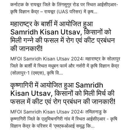
कर्नाटक के रायचूर जिले के लिंगसुगुर रोड पर स्थित आईसीएआर-
कृषि विज्ञान केंद्र – रायचूर (UAS परिसर) में कृष…
महाराष्ट्र के बार्शी में आयोजित हुआ
Samridh Kisan Utsav, किसानों को
मिली गन्ने की फसल में रोग एवं कीट प्रबंधन
की जानकारी!
MFOI Samridh Kisan Utsav 2024: महाराष्ट्र के सोलापुर
जिले के बार्शी में स्थित मधुबन फार्म और नर्सरी में कृषि विज्ञान केंद्र
(सोलापुर-1 (एमएस), कृषि वि…
कृष्णागिरी में आयोजित हुआ Samridh
Kisan Utsav, किसानों को मिली मिर्च की
फसल में कीट एवं रोग प्रबंधन की जानकारी!
MFOI Samridh Kisan Utsav 2024: तमिलनाडु के
कृष्णागिरी जिले के एलुमिचनगिरी गांव में स्थित आईसीएआर - कृषि
विज्ञान केंद्र के परिसर में 'एमएफओआई समृद्ध कि…