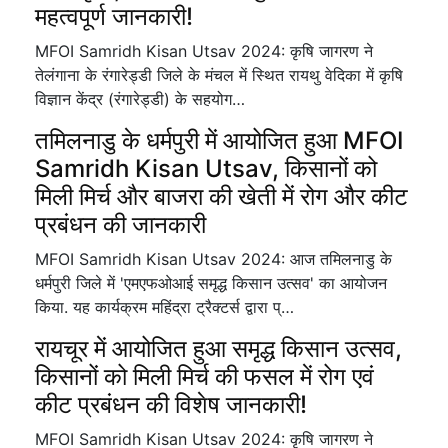
महत्वपूर्ण जानकारी!
MFOI Samridh Kisan Utsav 2024: कृषि जागरण ने
तेलंगाना के रंगारेड्डी जिले के मंचल में स्थित रायथु वेदिका में कृषि
विज्ञान केंद्र (रंगारेड्डी) के सहयोग…
तमिलनाडु के धर्मपुरी में आयोजित हुआ MFOI
Samridh Kisan Utsav, किसानों को
मिली मिर्च और बाजरा की खेती में रोग और कीट
प्रबंधन की जानकारी
MFOI Samridh Kisan Utsav 2024: आज तमिलनाडु के
धर्मपुरी जिले में 'एमएफओआई समृद्ध किसान उत्सव' का आयोजन
किया. यह कार्यक्रम महिंद्रा ट्रैक्टर्स द्वारा प्…
रायचूर में आयोजित हुआ समृद्ध किसान उत्सव,
किसानों को मिली मिर्च की फसल में रोग एवं
कीट प्रबंधन की विशेष जानकारी!
MFOI Samridh Kisan Utsav 2024: कृषि जागरण ने