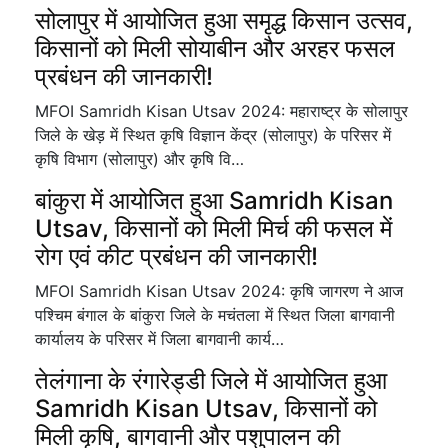
सोलापुर में आयोजित हुआ समृद्ध किसान उत्सव,
किसानों को मिली सोयाबीन और अरहर फसल
प्रबंधन की जानकारी!
MFOI Samridh Kisan Utsav 2024: महाराष्ट्र के सोलापुर
जिले के खेड़ में स्थित कृषि विज्ञान केंद्र (सोलापुर) के परिसर में
कृषि विभाग (सोलापुर) और कृषि वि…
बांकुरा में आयोजित हुआ Samridh Kisan
Utsav, किसानों को मिली मिर्च की फसल में
रोग एवं कीट प्रबंधन की जानकारी!
MFOI Samridh Kisan Utsav 2024: कृषि जागरण ने आज
पश्चिम बंगाल के बांकुरा जिले के मचंतला में स्थित जिला बागवानी
कार्यालय के परिसर में जिला बागवानी कार्य…
तेलंगाना के रंगारेड्डी जिले में आयोजित हुआ
Samridh Kisan Utsav, किसानों को
मिली कृषि, बागवानी और पशुपालन की