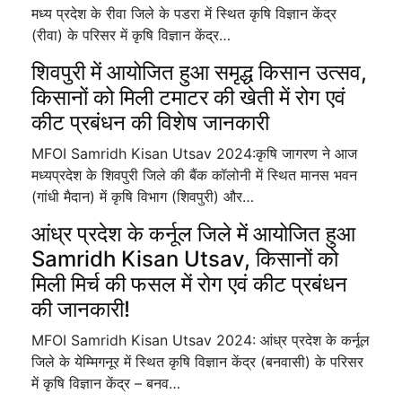
मध्य प्रदेश के रीवा जिले के पडरा में स्थित कृषि विज्ञान केंद्र
(रीवा) के परिसर में कृषि विज्ञान केंद्र…
शिवपुरी में आयोजित हुआ समृद्ध किसान उत्सव,
किसानों को मिली टमाटर की खेती में रोग एवं
कीट प्रबंधन की विशेष जानकारी
MFOI Samridh Kisan Utsav 2024:कृषि जागरण ने आज
मध्यप्रदेश के शिवपुरी जिले की बैंक कॉलोनी में स्थित मानस भवन
(गांधी मैदान) में कृषि विभाग (शिवपुरी) और…
आंध्र प्रदेश के कर्नूल जिले में आयोजित हुआ
Samridh Kisan Utsav, किसानों को
मिली मिर्च की फसल में रोग एवं कीट प्रबंधन
की जानकारी!
MFOI Samridh Kisan Utsav 2024: आंध्र प्रदेश के कर्नूल
जिले के येम्मिगनूर में स्थित कृषि विज्ञान केंद्र (बनवासी) के परिसर
में कृषि विज्ञान केंद्र – बनव…