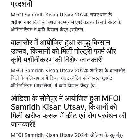
प्रदर्शनी
MFOI Samridh Kisan Utsav 2024: राजस्थान के
श्रीगंगानगर जिले में स्थित पदमपुर में एग्रीकल्चर रिसर्च सेंटर के
ऑडिटोरियम में कृषि विज्ञान केंद्र (श्रीगंग…
बालासोर में आयोजित हुआ समृद्ध किसान
उत्सव, किसानों को मिली पोल्ट्री फार्म और
कृषि मशीनीकरण की विशेष जानकारी
MFOI Samridh Kisan Utsav 2024: ओडिशा के बालासोर
जिले के बलियापाल में स्थित अल्टरनेटिव फॉर रूरल मूवमेंट
ऑडिटोरियम (पारुलिया) में कृषि विज्ञान केंद्र (ब…
ओडिशा के सोनेपुर में आयोजित हुआ MFOI
Samridh Kisan Utsav, किसानों को
मिली खरीफ फसल में कीट एवं रोग प्रबंधन की
जानकारी!
MFOI Samridh Kisan Utsav 2024: ओडिशा के सुबर्णपुर