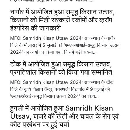
नागौर में आयोजित हुआ समृद्ध किसान उत्सव,
किसानों को मिली सरकारी स्कीमों और क्रॉप
इंश्योरेंस की जानकारी
MFOI Samridh Kisan Utsav 2024: राजस्थान के नागौर
जिले के मौलासर में 5 जुलाई को 'एमएफओआई-समृद्ध किसान उत्सव
2024' का आयोजन किया गया, जिसमें बड़ी संख्या…
टोंक में आयोजित हुआ समृद्ध किसान उत्सव,
प्रगतिशील किसानों को किया गया सम्मानित
MFOI Samridh Kisan Utsav 2024: राजस्थान के टोंक
जिले के कृषि विज्ञान केंद्र, वनस्थली विद्यापीठ में 9 जुलाई को
'एमएफओआई-समृद्ध किसान उत्सव 2024' का किय…
हुगली में आयोजित हुआ Samridh Kisan
Utsav, बाजरे की खेती और चावल के रोग एवं
कीट प्रबंधन पर हुई चर्चा