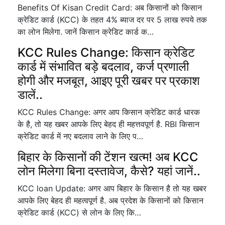
Benefits Of Kisan Credit Card: अब किसानों को किसान
क्रेडिट कार्ड (KCC) के तहत 4% ब्याज दर पर 5 लाख रुपये तक
का लोन मिलेगा. जानें किसान क्रेडिट कार्ड क…
KCC Rules Change: किसान क्रेडिट
कार्ड में संभावित बड़े बदलाव, कर्ज प्रणाली
होगी और मजबूत, आइए पूरी खबर पर प्रकाश
डालें..
KCC Rules Change: अगर आप किसान क्रेडिट कार्ड धारक
के है, तो यह खबर आपके लिए बेहद ही महत्तवपूर्ण है. RBI किसान
क्रेडिट कार्ड में नए बदलाव लाने के लिए प…
बिहार के किसानों की टेंशन खत्म! अब KCC
लोन मिलेगा बिना दस्तावेज, कैसे? यहां जानें..
KCC loan Update: अगर आप बिहार के किसान है तो यह खबर
आपके लिए बेहद ही महत्वपूर्ण है. अब प्रदेश के किसानों को किसान
क्रेडिट कार्ड (KCC) से लोन के लिए कि…