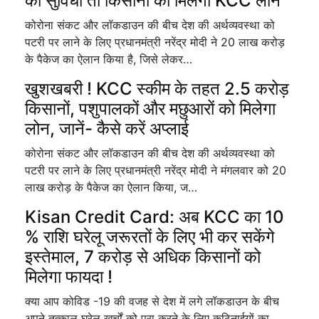
की सुविधा तो किसानों को मिलेगा KCC लोन
कोरोना संकट और लॉकडाउन की बीच देश की अर्थव्यवस्था को
पटरी पर लाने के लिए प्रधानमंत्री नरेंद्र मोदी ने 20 लाख करोड़
के पैकेज का ऐलान किया है, जिसे लेकर…
खुशखबरी ! KCC स्कीम के तहत 2.5 करोड़
किसानों, पशुपालकों और मछुआरों को मिलेगा
लोन, जानें- कैसे करें अप्लाई
कोरोना संकट और लॉकडाउन की बीच देश की अर्थव्यवस्था को
पटरी पर लाने के लिए प्रधानमंत्री नरेंद्र मोदी ने मंगलवार को 20
लाख करोड़ के पैकेज का ऐलान किया, ज…
Kisan Credit Card: अब KCC का 10
% राशि घरेलू जरूरतों के लिए भी कर सकेंगे
इस्तेमाल, 7 करोड़ से अधिक किसानों को
मिलेगा फायदा !
क्या आप कोविड -19 की वजह से देश में लगे लॉकडाउन के बीच
अपने तत्काल घरेलू खर्चों को पूरा करने के लिए कठिनाईयों का