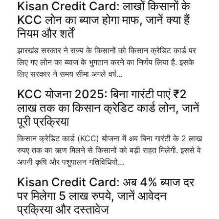
Kisan Credit Card: लाखों किसानों के
KCC लोन का ब्याज होगा माफ, जानें क्या हैं
नियम और शर्तें
झारखंड सरकार ने राज्य के किसानों को किसान क्रेडिट कार्ड पर
लिए गए लोन का ब्याज के भुगतान करने का निर्णय लिया है. इसके
लिए सरकार ने समय सीमा अगले वर्ष…
KCC योजना 2025: बिना गारंटी पाएं ₹2
लाख तक का किसान क्रेडिट कार्ड लोन, जानें
पूरी प्रक्रिया
किसान क्रेडिट कार्ड (KCC) योजना में अब बिना गारंटी के 2 लाख
रुपए तक का ऋण मिलने से किसानों को बड़ी राहत मिलेगी. इससे वे
अपनी कृषि और पशुपालन गतिविधियो…
Kisan Credit Card: अब 4% ब्याज दर
पर मिलेगा 5 लाख रुपये, जानें आवेदन
प्रक्रिया और दस्तावेज