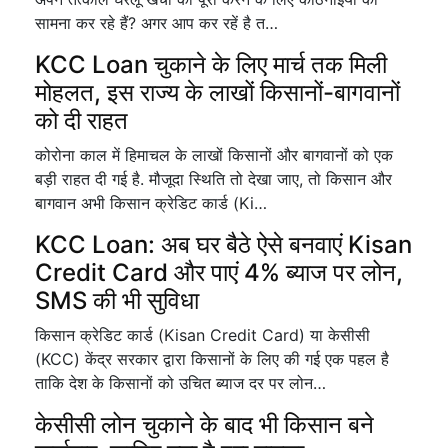
सामना कर रहे हैं? अगर आप कर रहें है त…
KCC Loan चुकाने के लिए मार्च तक मिली
मोहलत, इस राज्य के लाखों किसानों-बागवानों
को दी राहत
कोरोना काल में हिमाचल के लाखों किसानों और बागवानों को एक
बड़ी राहत दी गई है. मौजूदा स्थिति तो देखा जाए, तो किसान और
बागवान अभी किसान क्रेडिट कार्ड (Ki…
KCC Loan: अब घर बैठे ऐसे बनवाएं Kisan
Credit Card और पाएं 4% ब्याज पर लोन,
SMS की भी सुविधा
किसान क्रेडिट कार्ड (Kisan Credit Card) या केसीसी
(KCC) केंद्र सरकार द्वारा किसानों के लिए की गई एक पहल है
ताकि देश के किसानों को उचित ब्याज दर पर लोन…
केसीसी लोन चुकाने के बाद भी किसान बने