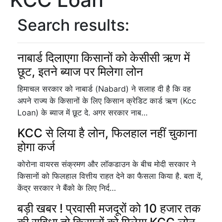
Search results:
नाबार्ड दिलाएगा किसानों को केसीसी ऋण में
छूट, इतने ब्याज पर मिलेगा लोन
हिमाचल सरकार को नाबार्ड (Nabard) ने सलाह दी है कि वह
अपने राज्य के किसानों के लिए किसान क्रेडिट कार्ड ऋण (Kcc
Loan) के ब्याज में छूट दे. अगर सरकार नाब…
KCC से लिया है लोन, फिलहाल नहीं चुकाना
होगा कर्ज
कोरोना वायरस संक्रमण और लॉकडाउन के बीच मोदी सरकार ने
किसानों को फिलहाल वित्तीय राहत देने का फैसला किया है. बता दें,
केंद्र सरकार ने बैंको के लिए निर्द…
बड़ी खबर ! प्रवासी मजदूरों को 10 हजार तक