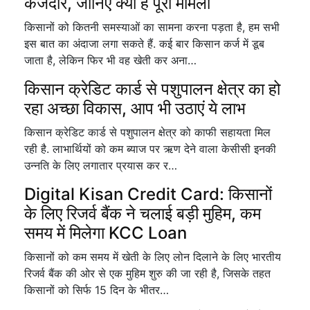
कर्जदार, जानिए क्या है पूरा मामला
किसानों को कितनी समस्याओं का सामना करना पड़ता है, हम सभी
इस बात का अंदाजा लगा सकते हैं. कई बार किसान कर्ज में डूब
जाता है, लेकिन फिर भी वह खेती कर अना…
किसान क्रेडिट कार्ड से पशुपालन क्षेत्र का हो
रहा अच्छा विकास, आप भी उठाएं ये लाभ
किसान क्रेडिट कार्ड से पशुपालन क्षेत्र को काफी सहायता मिल
रही है. लाभार्थियों को कम ब्याज पर ऋण देने वाला केसीसी इनकी
उन्नति के लिए लगातार प्रयास कर र…
Digital Kisan Credit Card: किसानों
के लिए रिजर्व बैंक ने चलाई बड़ी मुहिम, कम
समय में मिलेगा KCC Loan
किसानों को कम समय में खेती के लिए लोन दिलाने के लिए भारतीय
रिजर्व बैंक की ओर से एक मुहिम शुरु की जा रही है, जिसके तहत
किसानों को सिर्फ 15 दिन के भीतर…