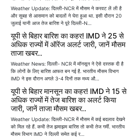
Weather Update: दिल्ली-NCR में मौसम ने करवट लें ली है
और सुबह से आसमान को बादलों ने घेरा हुआ था. इसी दौरान 20
जुलाई यानी आज तेज बारिश ने पूरे दिल्ली-N…
यूपी से बिहार बारिश का कहर! IMD ने 25 से
अधिक राज्यों में ऑरेंज अलर्ट जारी, जानें मौसम
ताजा खबर..
Weather News: दिल्ली- NCR में मॉनसून ने ऐसे दस्तक दी है
कि लोगों के लिए बारिश आफत बन गई है. भारतीय मौसम विभाग
IMD ने इस दौरान अगले 3-4 दिनों तक मध्य औ…
यूपी से बिहार मानसून का कहर! IMD ने 15 से
अधिक राज्यों में तेज बारिश का अलर्ट किया
जारी, जानें ताजा मौसम खबर..
Weather Update: दिल्ली-NCR में मौसम में कई बदलाव देखने
को मिल रहे हैं. कभी तेज झमाझम बारिश तो कभी तेज गर्मी. भारतीय
मौसम विभाग IMD ने दिल्ली समेत कई र…