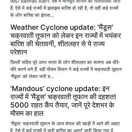
IMD Rainfall Alert: देश में मानसून सीजन की गतिविधियां जारी
हैं. ऐसे में कई राज्यों में झमाझम बारिश हो रही है, तो वहीं कई राज्यों
के लोग बारिश का इंतजा…
Weather Cyclone update: 'मैंडूस'
चक्रवाती तूफान को लेकर इन राज्यों में भयंकर
बारिश की चेतावनी, शीतलहर से ये राज्य
परेशान
दिल्ली सहित पूरे उत्तर भारत के लोग शीतलहर का सामना अब धीरे-
धीरे करने लगे हैं. वहीं मौसम विभाग ने कई राज्यों में चक्रवाती तूफान
'मैंडूस' को लेकर भारी ब…
'Mandous' cyclone update: इन
राज्यों में 'मैंडूस' चक्रवाती तूफान की दहशत!
5000 राहत कैंप तैयार, जानें पूरे देशभर के
मौसम का हाल
'मैंडूस' चक्रवाती तूफान के आज बंगाल की खाड़ी में आने की आहट
है. ऐसे में कई राज्यों में भारी बारिश का अलर्ट जारी किया गया है.