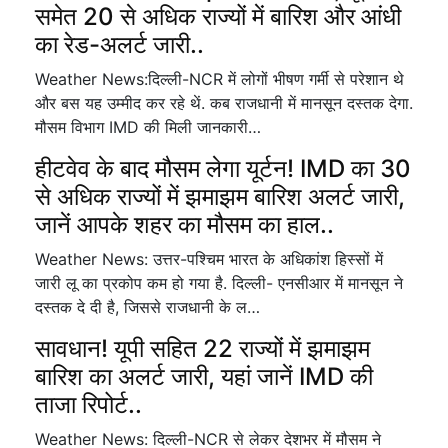
समेत 20 से अधिक राज्यों में बारिश और आंधी
का रेड-अलर्ट जारी..
Weather News:दिल्ली-NCR में लोगों भीषण गर्मी से परेशान थे
और बस यह उम्मीद कर रहे थें. कब राजधानी में मानसून दस्तक देगा.
मौसम विभाग IMD की मिली जानकारी…
हीटवेव के बाद मौसम लेगा यूर्टन! IMD का 30
से अधिक राज्यों में झमाझम बारिश अलर्ट जारी,
जानें आपके शहर का मौसम का हाल..
Weather News: उत्तर-पश्चिम भारत के अधिकांश हिस्सों में
जारी लू का प्रकोप कम हो गया है. दिल्ली- एनसीआर में मानसून ने
दस्तक दे दी है, जिससे राजधानी के ल…
सावधान! यूपी सहित 22 राज्यों में झमाझम
बारिश का अलर्ट जारी, यहां जानें IMD की
ताजा रिपोर्ट..
Weather News: दिल्ली-NCR से लेकर देशभर में मौसम ने