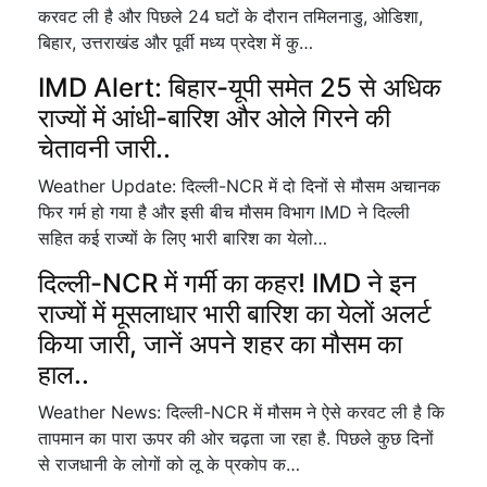
करवट ली है और पिछले 24 घटों के दौरान तमिलनाडु, ओडिशा,
बिहार, उत्तराखंड और पूर्वी मध्य प्रदेश में कु…
IMD Alert: बिहार-यूपी समेत 25 से अधिक
राज्यों में आंधी-बारिश और ओले गिरने की
चेतावनी जारी..
Weather Update: दिल्ली-NCR में दो दिनों से मौसम अचानक
फिर गर्म हो गया है और इसी बीच मौसम विभाग IMD ने दिल्ली
सहित कई राज्यों के लिए भारी बारिश का येलो…
दिल्ली-NCR में गर्मी का कहर! IMD ने इन
राज्यों में मूसलाधार भारी बारिश का येलों अलर्ट
किया जारी, जानें अपने शहर का मौसम का
हाल..
Weather News: दिल्ली-NCR में मौसम ने ऐसे करवट ली है कि
तापमान का पारा ऊपर की ओर चढ़ता जा रहा है. पिछले कुछ दिनों
से राजधानी के लोगों को लू के प्रकोप क…