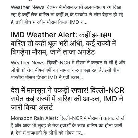
Weather News: देशभर में मौसम अपने अलग-अलग रंग दिखा
रहा है कहीं तेज बारिश तो कहीं लू के प्रकोप से लोग बेहाल हो रहे
हैं. इसी बीच भारतीय मौसम विभाग IMD न…
IMD Weather Alert: कहीं झमाझम
बारिश तो कहीं धूल भरी आंधी, कई राज्यों में
बिगड़ेगा मौसम, जानें ताजा अपडेट
Weather News: दिल्ली-NCR में मौसम ने करवट ले ली है और
लोगों को तेज भीषम गर्मी का सामना करना पड़ा रहा है. इसी बीच
भारतीय मौसम विभाग IMD ने पूर्वी उत्तर…
देश में मानसून ने पकड़ी रफ्तार! दिल्ली-NCR
समेत कई राज्यों में बारिश की आफत, IMD ने
जारी किया अलर्ट
Monsoon Rain Alert: दिल्ली-NCR में मौसम ने करवट ले ली
है और आज भी सुबह से तेज हवाओं के साथ बारिश का होना जारी
है. ऐसे में राजधानी के लोगों को भीषण गर्…