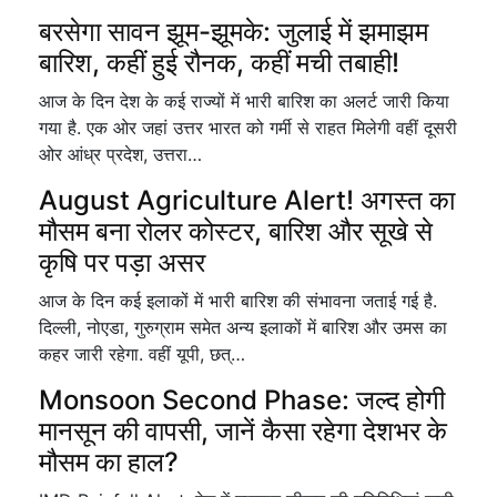
बरसेगा सावन झूम-झूमके: जुलाई में झमाझम
बारिश, कहीं हुई रौनक, कहीं मची तबाही!
आज के दिन देश के कई राज्यों में भारी बारिश का अलर्ट जारी किया
गया है. एक ओर जहां उत्तर भारत को गर्मी से राहत मिलेगी वहीं दूसरी
ओर आंध्र प्रदेश, उत्तरा…
August Agriculture Alert! अगस्त का
मौसम बना रोलर कोस्टर, बारिश और सूखे से
कृषि पर पड़ा असर
आज के दिन कई इलाकों में भारी बारिश की संभावना जताई गई है.
दिल्ली, नोएडा, गुरुग्राम समेत अन्य इलाकों में बारिश और उमस का
कहर जारी रहेगा. वहीं यूपी, छत्…
Monsoon Second Phase: जल्द होगी
मानसून की वापसी, जानें कैसा रहेगा देशभर के
मौसम का हाल?