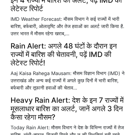
इन 4 राज्यों में बारिश का अलर्ट, पढ़ें IMD की
लेटेस्ट रिपोर्ट
IMD Weather Forecast: मौसम विभाग ने कई राज्यों में भारी
बारिश, बर्फबारी, ओलावृष्टि और तेज हवाओं का अलर्ट जारी किया है.
उत्तर भारत में मौसम रहेगा खराब,…
Rain Alert: अगले 48 घंटों के दौरान इन
राज्यों में बारिश की चेतावनी, पढ़ें IMD की
लेटेस्ट रिपोर्ट!
Aaj Kaisa Rahega Mausam: मौसम विज्ञान विभाग (IMD) ने
उत्तराखंड और अन्य कई राज्यों में अगले कुछ दिनों में भारी बारिश,
बर्फबारी और तूफानी हवाओं की चेताव…
Heavy Rain Alert: देश के इन 7 राज्यों में
मूसलाधार बारिश का अलर्ट, जानें अगले 3 दिन
कैसा रहेगा मौसम?
Today Rain Alert: मौसम विभाग ने देश के विभिन्न राज्यों में तेज
बारिश, आंधी-तूफान, बिजली गिरने और लू की स्थितियां बनी रहने