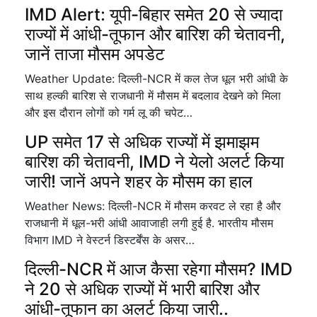
IMD Alert: यूपी-बिहार समेत 20 से ज्यादा
राज्यों में आंधी-तूफान और बारिश की चेतावनी,
जानें ताजा मौसम अपडेट
Weather Update: दिल्ली-NCR में कल तेज धूल भरी आंधी के
साथ हल्की बारिश से राजधानी में मौसम में बदलाव देखने को मिला
और इस दौरान लोगों को गर्म लू की चपेट…
UP समेत 17 से अधिक राज्यों में झमाझम
बारिश की चेतावनी, IMD ने येलो अलर्ट किया
जारी! जानें अपने शहर के मौसम का हाल
Weather News: दिल्ली-NCR में मौसम करवट ले रहा है और
राजधानी में धूल-भरी आंधी आवाजाही लगी हुई है. भारतीय मौसम
विभाग IMD ने वेस्टर्न डिस्टर्बेंस के असर…
दिल्ली-NCR में आज कैसा रहेगा मौसम? IMD
ने 20 से अधिक राज्यों में भारी बारिश और
आंधी-तूफान का अलर्ट किया जारी..