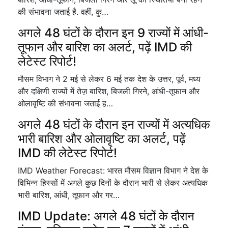
की संभावना जताई है. वहीं, कु…
अगले 48 घंटों के दौरान इन 9 राज्यों में आंधी-
तूफान और बारिश का अलर्ट, पढ़ें IMD की
लेटेस्ट रिपोर्ट!
मौसम विभाग ने 2 मई से लेकर 6 मई तक देश के उत्तर, पूर्व, मध्य
और दक्षिणी राज्यों में तेज़ बारिश, बिजली गिरने, आंधी-तूफान और
ओलावृष्टि की संभावना जताई ह…
अगले 48 घंटों के दौरान इन राज्यों में अत्यधिक
भारी बारिश और ओलावृष्टि का अलर्ट, पढ़ें
IMD की लेटेस्ट रिपोर्ट!
IMD Weather Forecast: भारत मौसम विज्ञान विभाग ने देश के
विभिन्न हिस्सों में अगले कुछ दिनों के दौरान भारी से लेकर अत्यधिक
भारी बारिश, आंधी, तूफान और गर…
IMD Update: अगले 48 घंटों के दौरान