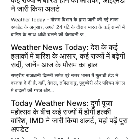
कई राज्यों में बारिश होने की आशंका, आईएमडी
ने जारी किया अलर्ट
Weather today - मौसम विभाग के द्वारा जारी की गई ताजा
अपडेट के अनुसार, अगले 24 घंटे के दौरान भारत के कई राज्यों में
बारिश के साथ आंधी चलने की चेतावनी ज…
Weather News Today: देश के कई
इलाकों में बारिश के आसार, कई राज्यों में बढ़ेगी
सर्दी, जानें- आज के मौसम का हाल
राष्ट्रीय राजधानी दिल्ली समेत पूरे उत्तर भारत में गुलाबी ठंड ने
दस्तक दे दी है. वहीं, केरल, तमिलनाडु, पुदुच्चेरी और पश्चिम बंगाल
में बादलों की गरज और…
Today Weather News: दुर्गा पूजा
महोत्सव के बीच कई राज्यों में होगी हल्की
बारिश, IMD ने जारी किया अलर्ट, यहां पढ़ें पूरा
अपडेट