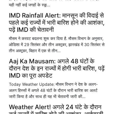
यही नहीं कई जगहों के स्कू…
IMD Rainfall Alert: मानसून की विदाई से
पहले कई राज्यों में भारी बारिश होने की आशंका,
पढ़ें IMD की चेतावनी
मौसम ने करवट बदलना शुरू कर दिया है. मौसम विभाग के अनुसार,
ओडिशा में 29 सितंबर और तीन अक्टूबर, झारखंड में 30 सितंबर से
तीन अक्टूबर, बिहार में एक से तीन…
Aaj Ka Mausam: अगले 48 घंटों के
दौरान देश के इन राज्यों में होगी भारी बारिश, पढ़ें
IMD का पूरा अपडेट
Today Weather Update: मौसम विभाग ने देश के अलग-
अलग हिस्सों में अगले 48 घंटों के दौरान भारी बारिश का अलर्ट
जारी किया है और साथ ही यह भी चेतावनी जारी की…
Weather Alert! अगले 24 घंटे के दौरान