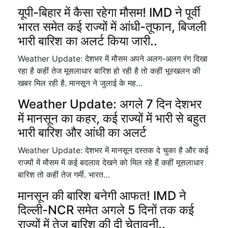
यूपी-बिहार में कैसा रहेगा मौसम! IMD ने पूर्वी
भारत समेत कई राज्यों में आंधी-तूफान, बिजली
भारी बारिश का अलर्ट किया जारी..
Weather Update: देशभर में मौसम अपने अलग-अलग रंग दिखा
रहा है कहीं तेज मूसलाधार बारिश हो रही है तो कहीं भूस्खलन की
खबर मिल रही है. मानसून ने जुलाई के मह…
Weather Update: अगले 7 दिन देशभर
में मानसून का कहर, कई राज्यों में भारी से बहुत
भारी बारिश और आंधी का अलर्ट
Weather Update: देशभर में मानसून दस्तक दे चुका है और कई
राज्यों में मौसम में कई बदलाव देखने को मिल रहे हैं कहीं मूसलाधार
बारिश तो कहीं तेज गर्मी. भारत…
मानसून की बारिश बनेगी आफत! IMD ने
दिल्ली-NCR समेत अगले 5 दिनों तक कई
राज्यों में तेज बारिश की दी चेतावनी..