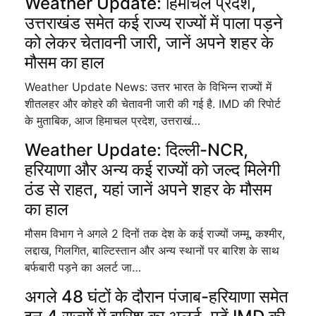
Weather Update: हिमाचल प्रदेश,
उत्तराखंड समेत कई राज्य राज्यों में पाला पड़ने
को लेकर चेतावनी जारी, जानें अपने शहर के
मौसम का हाल
Weather Update News: उत्तर भारत के विभिन्न राज्यों में
शीतलहर और कोहरे की चेतावनी जारी की गई है. IMD की रिपोर्ट
के मुताबिक, आज हिमाचल प्रदेश, उत्तराखं…
Weather Update: दिल्ली-NCR,
हरियाणा और अन्य कई राज्यों को जल्द मिलेगी
ठंड से राहत, यहां जानें अपने शहर के मौसम
का हाल
मौसम विभाग ने अगले 2 दिनों तक देश के कई राज्यों जम्मू, कश्मीर,
लद्दाख, गिलगित, बाल्टिस्तान और अन्य स्थानों पर बारिश के साथ
बर्फबारी पड़ने का अलर्ट जा…
अगले 48 घंटों के दौरान पंजाब-हरियाणा समेत