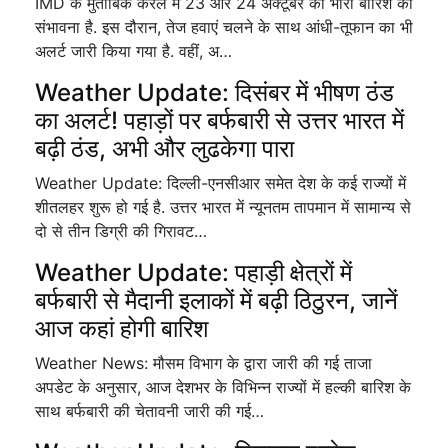
IMD के मुताबिक केरल में 23 और 24 अक्टूबर को भारी बारिश की
संभावना है. इस दौरान, तेज हवाएं चलने के साथ आंधी-तूफान का भी
अलर्ट जारी किया गया है. वहीं, अ…
Weather Update: दिसंबर में भीषण ठंड
का अलर्ट! पहाड़ों पर बर्फबारी से उत्तर भारत में
बढ़ी ठंड, अभी और लुढकेगा पारा
Weather Update: दिल्ली-एनसीआर समेत देश के कई राज्यों में
शीतलहर शुरू हो गई है. उत्तर भारत में न्यूनतम तापमान में सामान्य से
दो से तीन डिग्री की गिरावट…
Weather Update: पहाड़ी क्षेत्रों में
बर्फबारी से मैदानी इलाकों में बढ़ी ठिठुरन, जानें
आज कहां होगी बारिश
Weather News: मौसम विभाग के द्वारा जारी की गई ताजा
अपडेट के अनुसार, आज देशभर के विभिन्न राज्यों में हल्की बारिश के
साथ बर्फबारी की चेतावनी जारी की गई…