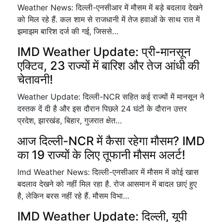
Weather News: दिल्ली-एनसीआर में मौसम में बड़े बदलाव देखने
को मिल रहे हैं. कल शाम से राजधानी में तेज हवाओं के साथ रात में
झमाझम बारिश दर्ज की गई, जिससे…
IMD Weather Update: प्री-मानसून
एक्टिव, 23 राज्यों में बारिश और तेज आंधी की
चेतावनी!
Weather Update: दिल्ली-NCR सहित कई राज्यों में मानसून ने
दस्तक दें दी है और इस दौरान पिछले 24 घंटों के दौरान उत्तर
प्रदेश, झारखंड, बिहार, गुजरात क्षेत…
आज दिल्ली-NCR में कैसा रहेगा मौसम? IMD
का 19 राज्यों के लिए तूफानी मौसम अलर्ट!
Imd Weather News: दिल्ली-एनसीआर में मौसम में कोई खास
बदलाव देखने को नहीं मिल रहा है. रोज आसमान में बादल छाएं हुए
है, लेकिन बरस नहीं रहे हैं. मौसम विभा…
IMD Weather Update: दिल्ली, यूपी