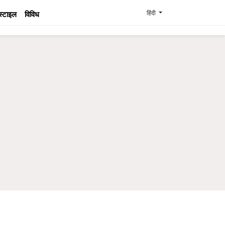
हिंदी
स्टाइल
विविध