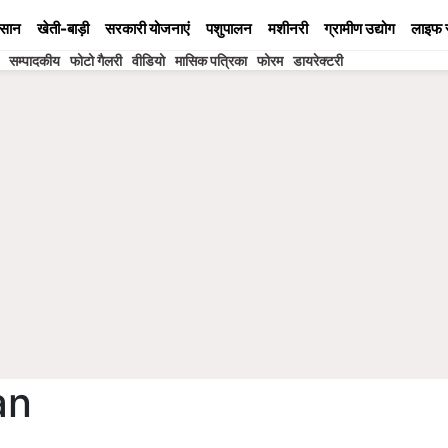
सान
खेती-बाड़ी
सरकारी योजनाएं
पशुपालन
मशीनरी
ग्रामीण उद्योग
लाइफ 
सम्पादकीय
फोटो गैलरी
वीडियो
मासिक पत्रिका
फोरम
डायरेक्टरी
an