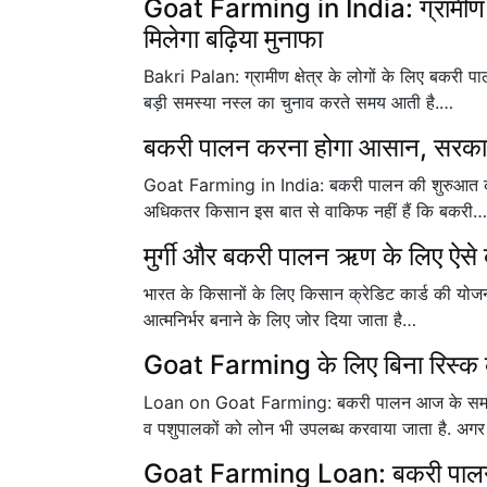
Goat Farming in India: ग्रामीण क्षे
मिलेगा बढ़िया मुनाफा
Bakri Palan: ग्रामीण क्षेत्र के लोगों के लिए बकर
बड़ी समस्या नस्ल का चुनाव करते समय आती है.…
बकरी पालन करना होगा आसान, सरकार से
Goat Farming in India: बकरी पालन की शुरुआत करने 
अधिकतर किसान इस बात से वाकिफ नहीं हैं कि बकरी…
मुर्गी और बकरी पालन ऋण के लिए ऐसे 
भारत के किसानों के लिए किसान क्रेडिट कार्ड की योज
आत्मनिर्भर बनाने के लिए जोर दिया जाता है…
Goat Farming के लिए बिना रिस्क के ऐ
Loan on Goat Farming: बकरी पालन आज के समय मे
व पशुपालकों को लोन भी उपलब्ध करवाया जाता है. अ
Goat Farming Loan: बकरी पालन के 