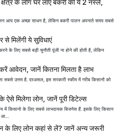
त्र के लोग घर लाएं बकरी की ये 2 नस्लें,
ी पालन आय एक अच्छा साधन है, लेकिन बकरी पालन अपनाते समय सबसे
 मिलेंगी ये सुविधाएं
के लिए सबसे बड़ी चुनौती पूंजी ना होने की होती है, लेकिन
करें आवेदन, जानें कितना मिलता है लाभ
ना सबसे उत्तम है. दरअसल, इस सरकारी स्कीम में गरीब किसानों को
से मिलेगा लोन, जानें पूरी डिटेल्स
ं किसानो के लिए सबसे लाभदायक बिजनेस हैं. इसके लिए किसान
गर आ…
लिए लोन कहां से लें? जानें अन्य जरूरी