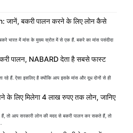
नें, बकरी पालन करने के लिए लोन कैसे
करे भारत में मांस के मुख्य स्रोत में से एक हैं. बकरे का मांस पसंदीदा
ं बकरी पालन, NABARD देता है सबसे फास्ट
ा रहे हैं. ऐसा इसलिए है क्योंकि आप इसके मांस और दूध दोनों से ही
 के लिए मिलेगा 4 लाख रुपए तक लोन, जानिए
ं, तो आप सरकारी लोन की मदद से बकरी पालन कर सकते हैं, तो
…