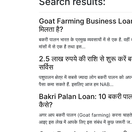
Search results:
Goat Farming Business Loan: जा
मिलता है?
बकरी पालन भारत के प्रमुख व्यवसायों में से एक है. वहीं ब
मांसों में से एक है तथा इस…
2.5 लाख रुपये की राशि से शुरू करे
सर्विस
पशुपालन क्षेत्र में सबसे ज्यादा लोग बकरी पालन को अपन
पैसा कमा सकते हैं. इसलिए आज हम NAB…
Bakri Palan Loan: 10 बकरी पालने
कैसे?
अगर आप बकरी पालन (Goat farming) करना चाहते है
आइए इस लेख में आपके लिए इस संबंध में कुछ जरूरी ज