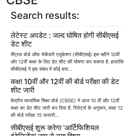
Search results:
लेटेस्ट अपडेट : जल्द घोषित होगी सीबीएसई
डेट शीट
सैंट्रल बोर्ड ऑफ सेकेंडरी एजुकेशन (सीबीएसई) इस महीने 10वीं
और 12वीं कक्षा के लिए डेट शीट की घोषणा कर सकता है. हालांकि
सीबीएसई ने इस संबंध में कोई बया…
कक्षा 10वीं और 12वीं की बोर्ड परीक्षा की डेट
शीट जारी
केंद्रीय माध्यमिक शिक्षा बोर्ड (CBSE) ने आज 10 वीं और 12वीं
कक्षा का डेट शीट जारी कर दिया है. रिपोर्ट्स के अनुसार, कक्षा 12
की बोर्ड परीक्षा 15 फरवरी…
सीबीएसई शुरू करेगा 'आर्टिफिशियल