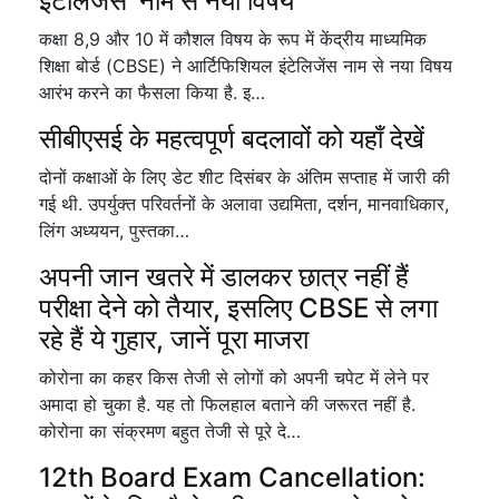
इंटेलिजेंस' नाम से नया विषय
कक्षा 8,9 और 10 में कौशल विषय के रूप में केंद्रीय माध्यमिक
शिक्षा बोर्ड (CBSE) ने आर्टिफिशियल इंटेलिजेंस नाम से नया विषय
आरंभ करने का फैसला किया है. इ…
सीबीएसई के महत्वपूर्ण बदलावों को यहाँ देखें
दोनों कक्षाओं के लिए डेट शीट दिसंबर के अंतिम सप्ताह में जारी की
गई थी. उपर्युक्त परिवर्तनों के अलावा उद्यमिता, दर्शन, मानवाधिकार,
लिंग अध्ययन, पुस्तका…
अपनी जान खतरे में डालकर छात्र नहीं हैं
परीक्षा देने को तैयार, इसलिए CBSE से लगा
रहे हैं ये गुहार, जानें पूरा माजरा
कोरोना का कहर किस तेजी से लोगों को अपनी चपेट में लेने पर
अमादा हो चुका है. यह तो फिलहाल बताने की जरूरत नहीं है.
कोरोना का संक्रमण बहुत तेजी से पूरे दे…
12th Board Exam Cancellation: