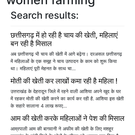
Search results:
छत्तीसगढ़ में हो रही है चाय की खेती, महिलाएं
बन रही है मिसाल
अब छत्तीसगढ़ भी चाय की खेती में आगे बढ़ेगा। दरअसल छत्तीसगढ़
में महिलाओं के एक समूह ने चाय उत्पादन के काम को शुरू किया
था। महिलाएं पूरी मेहनत के साथ चा…
मोती की खेती कर लाखों कमा रही है महिला !
उत्तराखंड के देहरादून जिले में रहने वाली आशिया अपने खुद के घर
में रहकर मोती की खेती करने का कार्य कर रही है. आशिया इस खेती
के सहारे सालाना 4 लाख रूपए…
आम की खेती करके महिलाओं ने पेश की मिसाल
आम्रपाली आम की बागवानी ने अफीम की खेती के लिए मशहूर