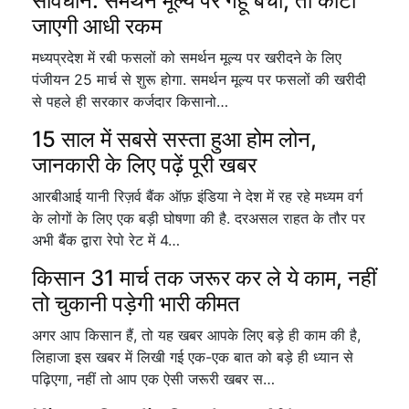
सावधान: समर्थन मूल्य पर गेहूं बेचा, तो काटी
जाएगी आधी रकम
मध्यप्रदेश में रबी फसलों को समर्थन मूल्य पर खरीदने के लिए
पंजीयन 25 मार्च से शुरू होगा. समर्थन मूल्य पर फसलों की खरीदी
से पहले ही सरकार कर्जदार किसानो…
15 साल में सबसे सस्ता हुआ होम लोन,
जानकारी के लिए पढ़ें पूरी खबर
आरबीआई यानी रिज़र्व बैंक ऑफ़ इंडिया ने देश में रह रहे मध्यम वर्ग
के लोगों के लिए एक बड़ी घोषणा की है. दरअसल राहत के तौर पर
अभी बैंक द्वारा रेपो रेट में 4…
किसान 31 मार्च तक जरूर कर ले ये काम, नहीं
तो चुकानी पड़ेगी भारी कीमत
अगर आप किसान हैं, तो यह खबर आपके लिए बड़े ही काम की है,
लिहाजा इस खबर में लिखी गई एक-एक बात को बड़े ही ध्यान से
पढ़िएगा, नहीं तो आप एक ऐसी जरूरी खबर स…