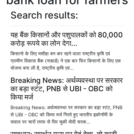
Search results:
यह बैंक किसानों और पशुपालकों को 80,000
करोड़ रूपये का लोन देगा...
किसानो के लिए मसीहा बन कर रहने वाला राष्ट्रीय कृषि एवं
ग्रामीण विकास बैंक (नाबार्ड) ने एक बार फिर किसानो के लिए एक
योजना बना ली है, राष्ट्रीय कृषि एवं…
Breaking News: अर्थव्यवस्था पर सरकार
का बड़ा स्टंट, PNB से UBI - OBC को
किया मर्ज
Breaking News: अर्थव्यवस्था पर सरकार का बड़ा स्टंट, PNB
से UBI - OBC को किया मर्ज गिरते हुए भारतीय इकोनॉमी के
सवाल पर चारों तरफ से घिर चुकी मोदी सरक…