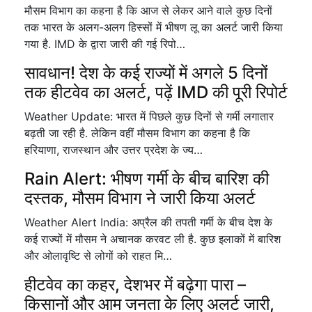
मौसम विभाग का कहना है कि आज से लेकर आने वाले कुछ दिनों
तक भारत के अलग-अलग हिस्सों में भीषण लू का अलर्ट जारी किया
गया है. IMD के द्वारा जारी की गई रिपो…
सावधान! देश के कई राज्यों में अगले 5 दिनों
तक हीटवेव का अलर्ट, पढ़ें IMD की पूरी रिपोर्ट
Weather Update: भारत में पिछले कुछ दिनों से गर्मी लगातार
बढ़ती जा रही है. लेकिन वहीं मौसम विभाग का कहना है कि
हरियाणा, राजस्थान और उत्तर प्रदेश के ज्य…
Rain Alert: भीषण गर्मी के बीच बारिश की
दस्तक, मौसम विभाग ने जारी किया अलर्ट
Weather Alert India: अप्रैल की तपती गर्मी के बीच देश के
कई राज्यों में मौसम ने अचानक करवट ली है. कुछ इलाकों में बारिश
और ओलावृष्टि से लोगों को राहत मि…
हीटवेव का कहर, देशभर में बढ़ेगा पारा –
किसानों और आम जनता के लिए अलर्ट जारी,