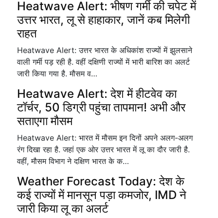
Heatwave Alert: भीषण गर्मी की चपेट में
उत्तर भारत, लू से हाहाकार, जानें कब मिलेगी
राहत
Heatwave Alert: उत्तर भारत के अधिकांश राज्यों में झुलसाने
वाली गर्मी पड़ रही है. वहीं दक्षिणी राज्यों में भारी बारिश का अलर्ट
जारी किया गया है. मौसम व…
Heatwave Alert: देश में हीटवेव का
टॉर्चर, 50 डिग्री पहुंचा तापमान! अभी और
सताएगा मौसम
Heatwave Alert: भारत में मौसम इन दिनों अपने अलग-अलग
रंग दिखा रहा है. जहां एक ओर उत्तर भारत में लू का दौर जारी है.
वहीं, मौसम विभाग ने दक्षिण भारत के क…
Weather Forecast Today: देश के
कई राज्यों में मानसून पड़ा कमजोर, IMD ने
जारी किया लू का अलर्ट