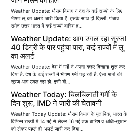
जाने मौसम का हाल
Weather Update: मौसम विभाग ने देश के कई राज्यों के लिए
भीषण लू का अलर्ट जारी किया है. इसके साथ ही दिल्ली, पंजाब
समेत उत्तर भारत में कई राज्यों बारिश ह…
Weather Update: आग उगल रहा सूरज!
40 डिग्री के पार पहुंचा पारा, कई राज्यों में लू
का अलर्ट
Weather Update: देश में गर्मी ने अपना कहर दिखाना शुरू कर
दिया है. देश के कई राज्यों में भीषण गर्मी पड़ रही है. ऐसा मानों की
सूरज आग उगल रहा हो. इसी बी…
Weather Today: चिलचिलाती गर्मी के
दिन शुरू, IMD ने जारी की चेतावनी
Weather Today Update: मौसम विभाग के मुताबिक, भारत के
विभिन्न राज्यों में 14 मई से लेकर 16 मई तक बारिश व आंधी-तूफान
को लेकर पहले ही अलर्ट जारी कर दिया…