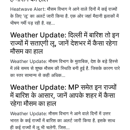
Heatwave Alert: मौसम विभाग ने आने वाले दिनों में कई राज्यों
के लिए 'लू' का अलर्ट जारी किया है. एक ओर जहांं मैदानी इलाकों में
भीषण गर्मी पड़ रही है. वह…
Weather Update: दिल्ली में बारिश तो इन
राज्यों में सताएगी लू, जानें देशभर में कैसा रहेगा
मौसम का हाल
Weather Update: मौसम विभाग के मुताबिक, देश के बड़े हिस्से
में लंबे समय से शुष्क मौसम की स्थिति बनी हुई है. जिसके कारण पारे
का स्तर सामान्य से कही अधिक…
Weather Update: MP समेत इन राज्यों
में बारिश के आसार, जानें आपके शहर में कैसा
रहेगा मौसम का हाल
Weather Update: मौसम विभाग ने आने वाले दिनों में उत्तर
भारत के कई राज्यों में बारिश का अलर्ट जारी किया है. इसके साथ
ही कई राज्यों में लू भी चलेगी. जिस…