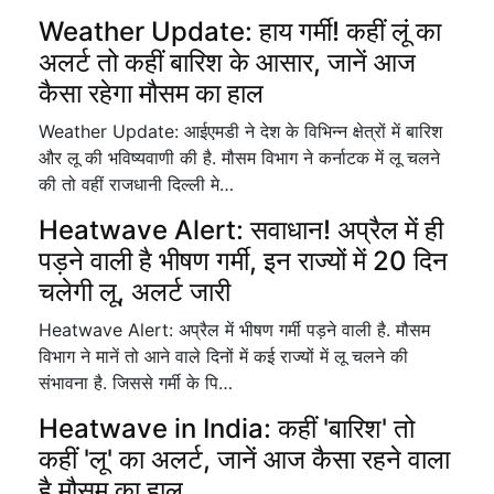
Weather Update: हाय गर्मी! कहीं लूं का
अलर्ट तो कहीं बारिश के आसार, जानें आज
कैसा रहेगा मौसम का हाल
Weather Update: आईएमडी ने देश के विभिन्न क्षेत्रों में बारिश
और लू की भविष्यवाणी की है. मौसम विभाग ने कर्नाटक में लू चलने
की तो वहीं राजधानी दिल्ली मे…
Heatwave Alert: सवाधान! अप्रैल में ही
पड़ने वाली है भीषण गर्मी, इन राज्यों में 20 दिन
चलेगी लू, अलर्ट जारी
Heatwave Alert: अप्रैल में भीषण गर्मी पड़ने वाली है. मौसम
विभाग ने मानें तो आने वाले दिनों में कई राज्यों में लू चलने की
संभावना है. जिससे गर्मी के पि…
Heatwave in India: कहीं 'बारिश' तो
कहीं 'लू' का अलर्ट, जानें आज कैसा रहने वाला
है मौसम का हाल