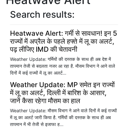
Search results:
Heatwave Alert: गर्मी से सावधान! इन 5
राज्यों में अप्रैल के पहले हफ्ते में लू का अलर्ट,
पढ़ लीजिए IMD की चेतावनी
Weather Update: गर्मियों की दस्तक के साथ ही अब देश में
तापमान तेजी से बदलता नजर आ रहा है. मौसम विभाग ने आने वाले
दिनों में कई राज्यों में लू का अलर्ट…
Weather Update: MP समेत इन राज्यों
में लू का अलर्ट, दिल्ली में बारिश के आसार,
जानें कैसा रहेगा मौसम का हाल
Weather Update: मौसम विभाग ने आने वाले दिनों में कई राज्यों
में लू का अलर्ट जारी किया है. गर्मियों की दस्तक के साथ ही अब
तापमान में भी तेजी से इजाफा ह…