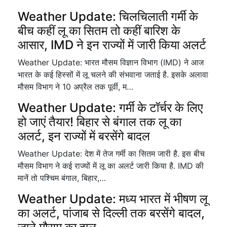
Weather Update: चिलचिलाती गर्मी के
बीच कहीं लू का सितम तो कहीं बारिश के
आसार, IMD ने इन राज्यों में जारी किया अलर्ट
Weather Update: भारत मौसम विज्ञान विभाग (IMD) ने आज
भारत के कई हिस्सों में लू चलने की संभवाना जताई है. इसके अलावा
मौसम विभाग ने 10 अप्रैल तक पूर्वी, म…
Weather Update: गर्मी के टॉर्चर के लिए
हो जाएं तैयार! बिहार से बंगाल तक लू का
अलर्ट, इन राज्यों में बरसेंगे बादल
Weather Update: देश में तेज गर्मी का सितम जारी है. इस बीच
मौसम विभाग ने कई राज्यों में लू का अलर्ट जारी किया है. IMD की
मानें तो पश्चिम बंगाल, बिहार,…
Weather Update: मध्य भारत में भीषण लू
का अलर्ट, पांजाब से दिल्ली तक बरसेंगे बादल,