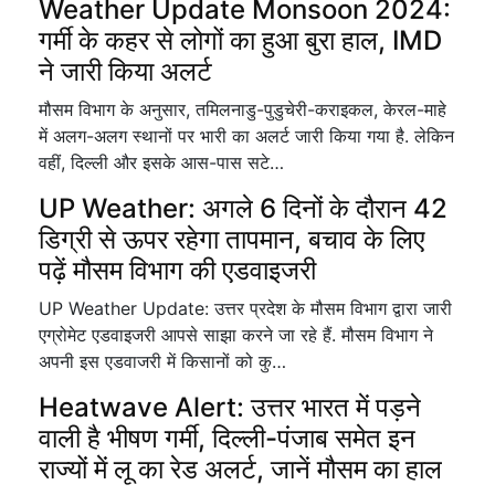
Weather Update Monsoon 2024:
गर्मी के कहर से लोगों का हुआ बुरा हाल, IMD
ने जारी किया अलर्ट
मौसम विभाग के अनुसार, तमिलनाडु-पुडुचेरी-कराइकल, केरल-माहे
में अलग-अलग स्थानों पर भारी का अलर्ट जारी किया गया है. लेकिन
वहीं, दिल्ली और इसके आस-पास सटे…
UP Weather: अगले 6 दिनों के दौरान 42
डिग्री से ऊपर रहेगा तापमान, बचाव के लिए
पढ़ें मौसम विभाग की एडवाइजरी
UP Weather Update: उत्तर प्रदेश के मौसम विभाग द्वारा जारी
एग्रोमेट एडवाइजरी आपसे साझा करने जा रहे हैं. मौसम विभाग ने
अपनी इस एडवाजरी में किसानों को कु…
Heatwave Alert: उत्तर भारत में पड़ने
वाली है भीषण गर्मी, दिल्ली-पंजाब समेत इन
राज्यों में लू का रेड अलर्ट, जानें मौसम का हाल