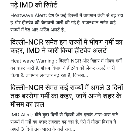
पढ़ें IMD की रिपोर्ट
Heatwave Alert: देश के कई हिस्सों में तापमान तेजी से बढ़ रहा
है और हीटवेव की चेतावनी जारी की गई है. राजस्थान समेत कई
राज्यों में रेड और ऑरेंज अलर्ट है…
दिल्ली-NCR समेत इन राज्यों में भीषण गर्मी का
कहर, IMD ने जारी किया हीटवेव अलर्ट
Heat wave Warning : दिल्ली-NCR और बिहार में भीषण गर्मी
का कहर जारी है. मौसम विभाग ने हीटवेव को लेकर अलर्ट जारी
किया है. तापमान लगातार बढ़ रहा है, जिसस…
दिल्ली-NCR सेमत कई राज्यों में अगले 3 दिनों
तक बरसेगा गर्मी का कहर, जानें अपने शहर के
मौसम का हाल
IMD Alert: बीते कुछ दिनों से दिल्ली और इसके आस-पास सटे
राज्यों में गर्मी का कहर लगतार बढ़ रहा है. ऐसे में मौसम विभाग ने
अगले 3 दिनों तक भारत के कई राज…