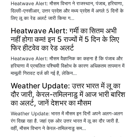
Heatwave Alert: मौसम विभाग ने राजस्थान, पंजाब, हरियाणा,
दिल्ली-एनसीआर, उत्तर प्रदेश और मध्य प्रदेश में अगले 5 दिनों के
लिए लू का रेड अलर्ट जारी किया ग…
Heatwave Alert: गर्मी का सितम अभी
नहीं होगा कम! इन 5 राज्यों में 5 दिन के लिए
फिर हीटवेव का रेड अलर्ट
Heatwave Alert: मौसम वैज्ञानिक का कहना है कि पंजाब और
हरियाणा में प्रचलित पश्चिमी विक्षोभ के कारण अधिकतम तापमान में
मामूली गिरावट दर्ज की गई है, लेकिन…
Weather Update: उत्तर भारत में लू का
दौर जारी, केरल-तमिलनाडु में आज भारी बारिश
का अलर्ट, जानें देशभर का मौसम
Weather Update: भारत में मौसम इन दिनों अपने अलग-अलग
रंग दिखा रहा है. जहां एक ओर उत्तर भारत में लू का दौर जारी है.
वहीं, मौसम विभाग ने केरल-तमिलनाडु सम…