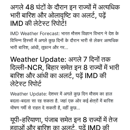
अगले 48 घंटों के दौरान इन राज्यों में अत्यधिक
भारी बारिश और ओलावृष्टि का अलर्ट, पढ़ें
IMD की लेटेस्ट रिपोर्ट!
IMD Weather Forecast: भारत मौसम विज्ञान विभाग ने देश के
विभिन्न हिस्सों में अगले कुछ दिनों के दौरान भारी से लेकर अत्यधिक
भारी बारिश, आंधी, तूफान और गर…
Weather Update: अगले 7 दिनों तक
दिल्ली-NCR, बिहार समेत इन 8 राज्यों में भारी
बारिश और आंधी का अलर्ट, पढ़ें IMD की
लेटेस्ट रिपोर्ट
Weather Update: देशभर में अगले कुछ दिन मौसम का हाल
बदला-बदला सा रह सकता है. जहां एक ओर कई क्षेत्रों में बारिश
भीषण गर्मी से राहत दे सकती है, वहीं कुछ…
यूपी-हरियाणा, पंजाब समेत इन 8 राज्यों में तेज
हवाओं और बारिश का अलर्ट, पढ़ें IMD की