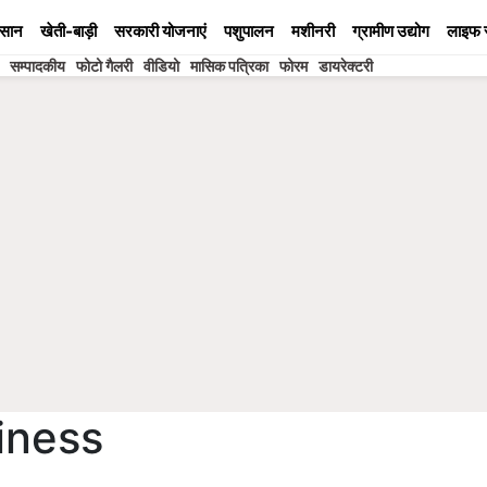
सान
खेती-बाड़ी
सरकारी योजनाएं
पशुपालन
मशीनरी
ग्रामीण उद्योग
लाइफ 
सम्पादकीय
फोटो गैलरी
वीडियो
मासिक पत्रिका
फोरम
डायरेक्टरी
iness