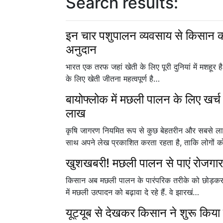
Search results:
इन चार पशुपालन व्यवसाय से किसान कर
अनुदान
भारत एक तरफ जहां खेती के लिए पूरी दुनियां में मशहूर 
के लिए खेती जीतना महत्वपूर्ण है…
बायोफ्लोक में मछली पालन के लिए खर्च
लाख
कृषि जागरण नियमित रूप से कुछ बेहतरीन और सबसे
साथ अपने लेख प्रकाशित करता रहता है, ताकि लोगों
खुशखबरी! मछली पालन से पाएं रोजगार,
किसान अब मछली पालन के पारंपरिक तरीके को छोड़कर
में मछली उत्पादन को बढ़ावा दे रहे हैं. वे झारखं…
यूट्यूब से देखकर किसान ने शुरू किया