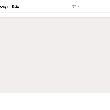
हिंदी
स्टाइल
विविध