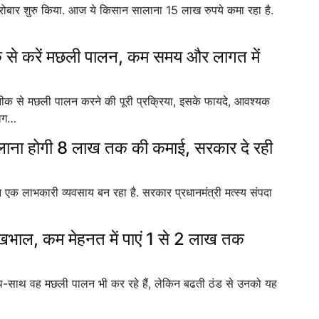
बार शुरु किया. आज ये किसान सालाना 15 लाख रुपये कमा रहा है.
े करें मछली पालन, कम समय और लागत में
 से मछली पालन करने की पूरी प्रक्रिया, इसके फायदे, आवश्यक
लाग…
ना होगी 8 लाख तक की कमाई, सरकार दे रही
 लाभकारी व्यवसाय बन रहा है. सरकार प्रधानमंत्री मत्स्य संपदा
 देखभाल, कम मेहनत में पाएं 1 से 2 लाख तक
-साथ वह मछली पालन भी कर रहे हैं, लेकिन बढती ठंड से उनको यह