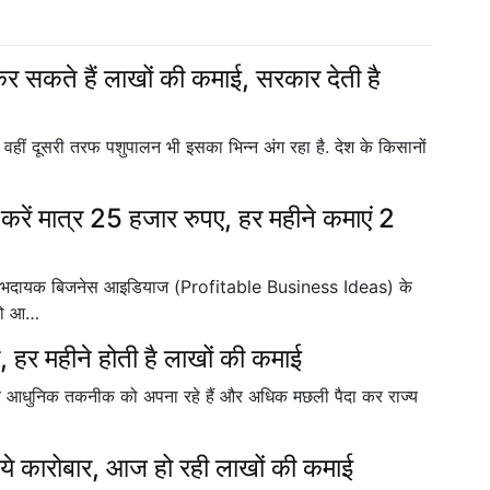
 सकते हैं लाखों की कमाई, सरकार देती है
है वहीं दूसरी तरफ पशुपालन भी इसका भिन्न अंग रहा है. देश के किसानों
 करें मात्र 25 हजार रुपए, हर महीने कमाएं 2
 लाभदायक बिजनेस आइडियाज (Profitable Business Ideas) के
 को आ…
 हर महीने होती है लाखों की कमाई
 आधुनिक तकनीक को अपना रहे हैं और अधिक मछली पैदा कर राज्य
 ये कारोबार, आज हो रही लाखों की कमाई