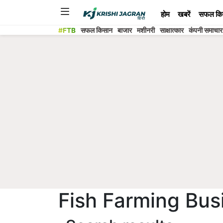
होम
खबरें
सफल कि
#FTB
सफल किसान
बाजार
मशीनरी
साक्षात्कार
कंपनी समाचार
Fish Farming Bus