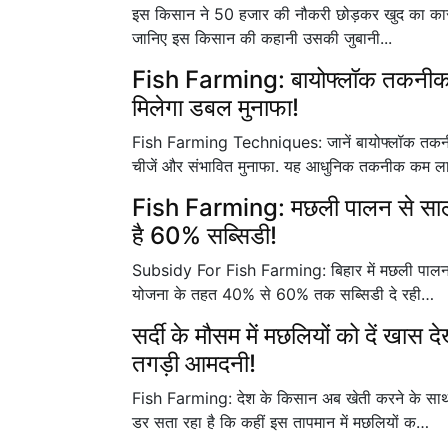
इस किसान ने 50 हजार की नौकरी छोड़कर खुद का कारो
जानिए इस किसान की कहानी उसकी जुबानी...
Fish Farming: बायोफ्लॉक तकनीक स
मिलेगा डबल मुनाफा!
Fish Farming Techniques: जानें बायोफ्लॉक तकनीक
चीजें और संभावित मुनाफा. यह आधुनिक तकनीक कम 
Fish Farming: मछली पालन से साला
है 60% सब्सिडी!
Subsidy For Fish Farming: बिहार में मछली पालन एक
योजना के तहत 40% से 60% तक सब्सिडी दे रही…
सर्दी के मौसम में मछलियों को दें खास
तगड़ी आमदनी!
Fish Farming: देश के किसान अब खेती करने के साथ
डर सता रहा है कि कहीं इस तापमान में मछलियों क…