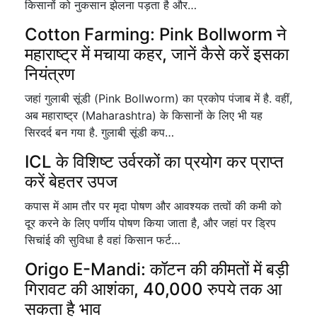
किसानों को नुकसान झेलना पड़ता है और…
Cotton Farming: Pink Bollworm ने
महाराष्ट्र में मचाया कहर, जानें कैसे करें इसका
नियंत्रण
जहां गुलाबी सूंडी (Pink Bollworm) का प्रकोप पंजाब में है. वहीं,
अब महाराष्ट्र (Maharashtra) के किसानों के लिए भी यह
सिरदर्द बन गया है. गुलाबी सूंडी कप…
ICL के विशिष्ट उर्वरकों का प्रयोग कर प्राप्त
करें बेहतर उपज
कपास में आम तौर पर मृदा पोषण और आवश्यक तत्वों की कमी को
दूर करने के लिए पर्णीय पोषण किया जाता है, और जहां पर ड्रिप
सिचांई की सुविधा है वहां किसान फर्ट…
Origo E-Mandi: कॉटन की कीमतों में बड़ी
गिरावट की आशंका, 40,000 रुपये तक आ
सकता है भाव