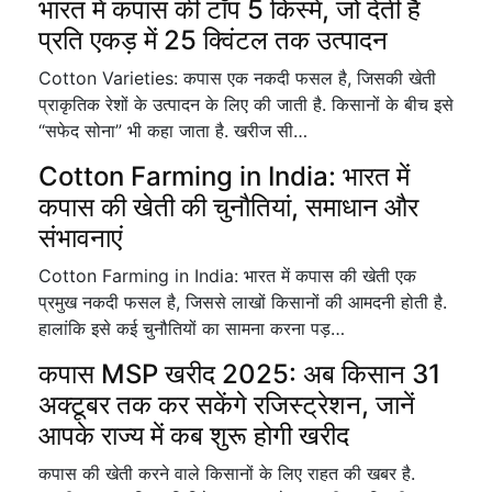
भारत में कपास की टॉप 5 किस्में, जो देती है
प्रति एकड़ में 25 क्विंटल तक उत्पादन
Cotton Varieties: कपास एक नकदी फसल है, जिसकी खेती
प्राकृतिक रेशों के उत्पादन के लिए की जाती है. किसानों के बीच इसे
“सफेद सोना” भी कहा जाता है. खरीज सी…
Cotton Farming in India: भारत में
कपास की खेती की चुनौतियां, समाधान और
संभावनाएं
Cotton Farming in India: भारत में कपास की खेती एक
प्रमुख नकदी फसल है, जिससे लाखों किसानों की आमदनी होती है.
हालांकि इसे कई चुनौतियों का सामना करना पड़…
कपास MSP खरीद 2025: अब किसान 31
अक्टूबर तक कर सकेंगे रजिस्ट्रेशन, जानें
आपके राज्य में कब शुरू होगी खरीद
कपास की खेती करने वाले किसानों के लिए राहत की खबर है.