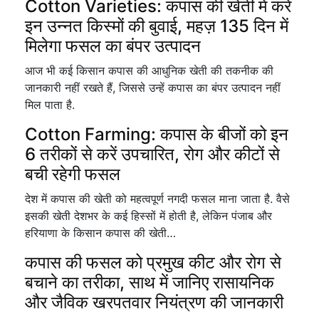
Cotton Varieties: कपास की खेती में करें
इन उन्नत किस्मों की बुवाई, महज़ 135 दिन में
मिलेगा फसल का बंपर उत्पादन
आज भी कई किसान कपास की आधुनिक खेती की तकनीक की
जानकारी नहीं रखते हैं, जिससे उन्हें कपास का बंपर उत्पादन नहीं
मिल पाता है.
Cotton Farming: कपास के बीजों को इन
6 तरीकों से करें उपचारित, रोग और कीटों से
बची रहेगी फसल
देश में कपास की खेती को महत्वपूर्ण नगदी फसल माना जाता है. वैसे
इसकी खेती देशभर के कई हिस्सों में होती है, लेकिन पंजाब और
हरियाणा के किसान कपास की खेती…
कपास की फसल को प्रमुख कीट और रोग से
बचाने का तरीका, साथ में जानिए रासायनिक
और जैविक खरपतवार नियंत्रण की जानकारी