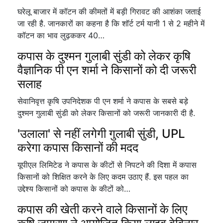
घरेलू बाजार में कॉटन की कीमतों में बड़ी गिरावट की आशंका जताई
जा रही है. जानकारों का कहना है कि शॉर्ट टर्म यानी 1 से 2 महीने में
कॉटन का भाव लुढ़ककर 40…
कपास के दुश्मन गुलाबी सुंडी को लेकर कृषि
वैज्ञानिक पी एन शर्मा ने किसानों को दी जरूरी
सलाह
सेवानिवृत्त कृषि उपनिदेशक पी एन शर्मा ने कपास के सबसे बड़े
दुश्मन गुलाबी सुंडी को लेकर किसानों को जरूरी जानकारी दी है.
'उलाला' से नहीं लगेगी गुलाबी सुंडी, UPL
करेगा कपास किसानों की मदद
यूपीएल लिमिटेड ने कपास के कीटों से निपटने की दिशा में कपास
किसानों को शिक्षित करने के लिए कदम उठाए हैं. इस पहल का
उद्देश्य किसानों को कपास के कीटों को…
कपास की खेती करने वाले किसानों के लिए