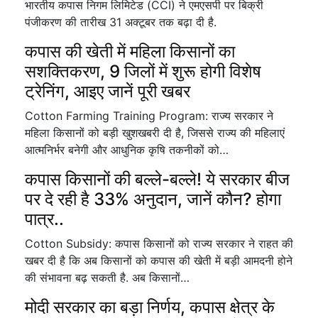
भारतीय कपास निगम लिमिटेड (CCI) ने एमएसपी पर बिक्री
पंजीकरण की तारीख 31 अक्टूबर तक बढ़ा दी है.
कपास की खेती में महिला किसानों का
सशक्तिकरण, 9 जिलों में शुरू होगी विशेष
ट्रेनिंग, आइए जानें पूरी खबर
Cotton Farming Training Program: राज्य सरकार ने
महिला किसानों को बड़ी खुशखबरी दी है, जिससे राज्य की महिलाएं
आत्मनिर्भर बनेगी और आधुनिक कृषि तकनीकों को…
कपास किसानों की बल्ले-बल्ले! ये सरकार बीज
पर दे रही है 33% अनुदान, जानें कौन? होगा
पात्र..
Cotton Subsidy: कपास किसानों को राज्य सरकार ने राहत की
खबर दी है कि अब किसानों को कपास की खेती में बड़ी आमदनी होने
की संभावना बढ़ सकती है. अब किसानों…
मोदी सरकार का बड़ा निर्णय, कपास क्षेत्र के