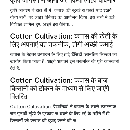
कृषि जागरण ने आयोजित किया लाइव वेबिनार
कृषि जागरण ने हाल ही में "कपास की बुआई से पहले याद रखने
योग्य बातें" पर लाइव वेबिनार का आयोजन किया. इस चर्चा में कई
विशेषज्ञ शामिल हुए. आइये इस वेबिना…
Cotton Cultivation: कपास की खेती के
लिए अपनाएं यह तकनीक, होगी अच्छी कमाई
कपास के बेहतर उत्पादन के लिए हाई डेंसिटी प्लानट‍िंग स‍िस्टम का
उपयोग किया जाता है. आइये आपको इस तकनीक की पूरी जानकारी
देते हैं.
Cotton Cultivation: कपास के बीज
किसानों को टोकन के माध्यम से किए जाएंगे
वितरित
Cotton Cultivation: वैज्ञानिकों ने कपास के सबसे खतरनाक
रोग गुलाबी सुंडी के प्रकोप से बचने के लिए मई के महीने में ही
किसानों को कपास की बुवाई करने की स…