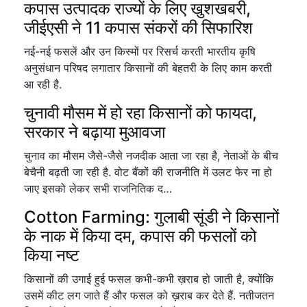
कपास उत्पादक राज्यों के लिए खुशखबरी,
जीईएसी ने 11 कपास संकरों की सिफारिश
नई-नई फसलें और उन किस्मों पर रिसर्च करती भारतीय कृषि
अनुसंधान परिषद लगातार किसानों की बेहतरी के लिए काम करती
आ रही है.
चुनावी मौसम में हो रहा किसानों को फायदा,
सरकार ने बढ़ाया मुआवजा
चुनाव का मौसम जैसे-जैसे नजदीक आता जा रहा है, नेताओं के बीच
बेचैनी बढ़ती जा रही है. वोट बैंकों की राजनीति में उलट फेर ना हो
जाए इसको लेकर सभी राजनितिक द…
Cotton Farming: गुलाबी सूंडी ने किसानों
के नाक में किया दम, कपास की फसलों को
किया नष्ट
किसानों की उगाई हुई फसल कभी-कभी ख़राब हो जाती है, क्योंकि
उसमें कीट लग जाते हैं और फसल को ख़राब कर देते हैं. नतीजतन