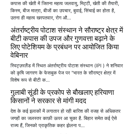
कपास की खेती में जितना महत्व जलवायु, मिट्टी, खेती की तैयारी,
किस्म, बीज मात्रा, बीजों का उपचार, बुवाई, सिंचाई का होता है,
उतना ही महत्व खरपतवार, रोग औ…
अंतर्राष्ट्रीय पोटाश संस्थान ने सौराष्ट्र क्षेत्र में
बीटी कपास की उपज और गुणवत्ता बढ़ाने के
लिए पोटेशियम के प्रबंधन पर आयोजित किया
वेबिनार
स्विट्ज़रलैंड में स्थित अंतर्राष्ट्रीय पोटाश संस्थान (IPI ) ने शनिवार
को कृषि जागरण के फेसबुक पेज पर "भारत के सौराष्ट्र क्षेत्र में
विशेष रूप से बीटी क…
गुलाबी सूंडी के प्रकोप से बौखलाए हरियाणा
किसानों ने सरकार से मांगी मदद
देश के कई इलाकों में लगातार हो रही बारिश की वजह से अधिकतर
जगहों का जलस्तर काफ़ी ऊपर आ चुका है. बिहार समेत कई ऐसे
राज्य हैं, जिनको प्राकृतिक कहर झेलना प…