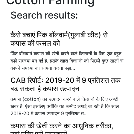
Search results:
कैसे बचाएं पिंक बॉलवार्म(गुलाबी कीट) से
कपास की फसल को
पिंक बॉलवार्म कपास की खेती करने वाले किसानों के लिए एक बहुत
बड़ी समस्या बन गई है. इसके तहत किसानों को पिछले कुछ सालों से
काफी समस्या का सामना करना पड़ा…
CAB रिपोर्ट: 2019-20 में 9 प्रतिशत तक
बढ़ सकता है कपास उत्पादन
कपास (cotton) का उत्पादन करने वाले किसानों के लिए अच्छी
खबर है. ऐसा इसलिए क्योंकि यह उम्मीद लगाई जा रही है कि साल
2019-20 में कपास उत्पादन 9 प्रतिशत त…
कपास की खेती करने का आधुनिक तरीका,