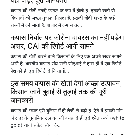
यहां पढ़िए पूरी जानकारी
कपास की खेती नगदी फसल के रूप में होती है. इसकी खेती से
किसानों को अच्छा मुनाफा मिलता है. इसकी खेती भारत के कई
राज्यों में की जाती है. बाजार में कपास क…
कपास निर्यात पर कोरोना वायरस का नहीं पड़ेगा
असर, CAI की रिपोर्ट आयी सामने
कपास की खेती करने वाले किसानों के लिए एक अच्छी खबर सामने
आयी है. भारतीय कपास संघ यानी सीएआई ने हाल ही में एक रिपोर्ट
पेश की है. इस रिपोर्ट से किसानों…
इस समय कपास की खेती देगी अच्छा उत्पादन,
किसान जानें बुवाई से तुड़ाई तक की पूरी
जानकारी
कपास की खपत पूरी दुनिया में ही तेजी से बढ़ी है. ऐसे में इसकी मांग
और उसके मुताबिक उत्पादन की वजह से ही इसे श्वेत स्वर्ण (white
gold) यानी सफ़ेद सोना के…