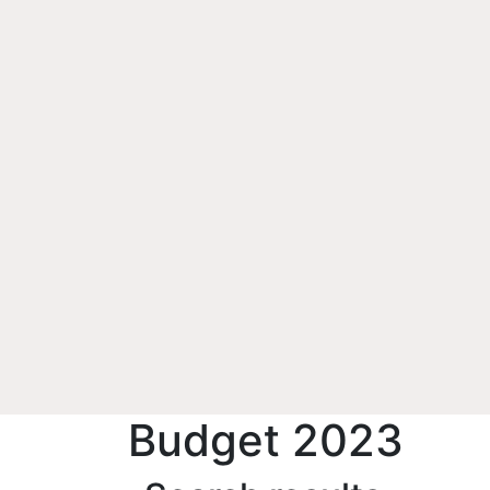
Budget 2023