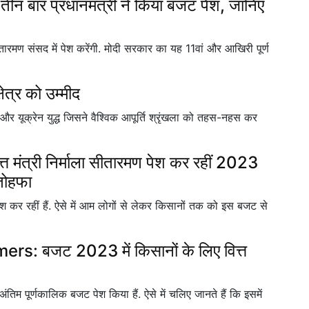
न बार प्रधानमंत्री ने किया बजट पेश, जानिए
तारमण संसद में पेश करेंगी. मोदी सरकार का यह 11वां और आखिरी पूर्ण
त्र को उम्मीद
 यूक्रेन युद्ध जिसने वैश्विक आपूर्ति श्रृंखला को तहस-नहस कर
ंत्री निर्माला सीतारमण पेश कर रहीं 2023
तोहफा
श कर रहीं हैं. ऐसे में आम लोगों से लेकर किसानों तक को इस बजट से
 बजट 2023 में किसानों के लिए वित्त
 अंतिम पूर्णकालिक बजट पेश किया हैं. ऐसे में चलिए जानते हैं कि इसमें