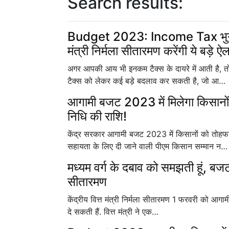
Search results:
Budget 2023: Income Tax भुगतान 
मंत्री निर्मला सीतारमण करेंगी ये बड़े ऐ
अगर आपकी आय भी इनकम टैक्स के दायरे में आती है, 
टैक्स को लेकर कई बड़े बदलाव कर सकती है, जो आ…
आगामी बजट 2023 में मिलेगा किसानो
निधि की राशि!
केंद्र सरकार आगामी बजट 2023 में किसानों को तोहफ
सहायता के लिए दी जाने वाली पीएम किसान सम्मान न…
मध्यम वर्ग के दबाव को समझती हूं, बजट
सीतारमण
केंद्रीय वित्त मंत्री निर्मला सीतारमण 1 फरवरी को आगा
दे सकती हैं. वित्त मंत्री ने एक…