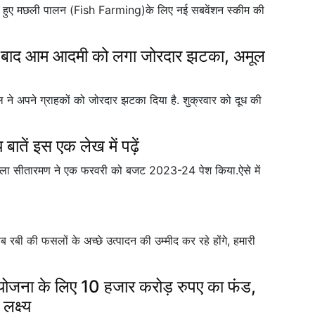
रते हुए मछली पालन (Fish Farming)के लिए नई सबवेंशन स्कीम की
बाद आम आदमी को लगा जोरदार झटका, अमूल
ने अपने ग्राहकों को जोरदार झटका दिया है. शुक्रवार को दूध की
ें इस एक लेख में पढ़ें
िर्मला सीतारमण ने एक फरवरी को बजट 2023-24 पेश किया.ऐसे में
रबी की फसलों के अच्छे उत्पादन की उम्मीद कर रहे होंगे, हमारी
ा के लिए 10 हजार करोड़ रुपए का फंड,
लक्ष्य