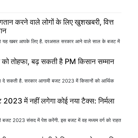
करने वाले लोगों के लिए खुशखबरी, वित्त
लान
तो यह खबर आपके लिए है. दरअसल सरकार आने वाले साल के बजट में
ं को तोहफा, बढ़ सकती है PM किसान सम्मान
ा दे सकती है. सरकार आगामी बजट 2023 में किसानों को आर्थिक
 2023 में नहीं लगेगा कोई नया टैक्स: निर्मला
मी बजट 2023 संसद में पेश करेंगी. इस बजट में वह मध्यम वर्ग को राहत