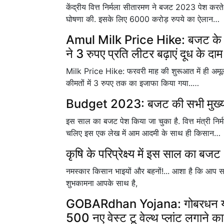
केंद्रीय वित्त निर्मला सीतारमण ने बजट 2023 पेश क
घोषणा की. इसके लिए 6000 करोड़ रुपये का ऐलान…
Amul Milk Price Hike: बजट के 
ने 3 रुपए प्रति लीटर बढ़ाएं दूध के दाम
Milk Price Hike: फरवरी माह की शुरूआत में ही अमूल 
कीमतों में 3 रुपए तक का इजाफा किया गया..…
Budget 2023: बजट की सभी मुख्य बात
इस साल का बजट पेश किया जा चुका है. वित्त मंत्री न
चलिए इस एक लेख में आम आदमी के साथ ही किसान…
कृषि के परिप्रेक्ष्य में इस साल का बजट
नमस्कार किसान भाइयों और बहनों!... आशा है कि आप सब 
शुभकामना आपके साथ है,
GOBARdhan Yojana: गोबरधन योजन
500 नए वेस्ट टू वेल्थ प्लांट लगाने का 