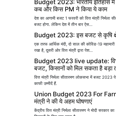
Budget 2023: भारतीय इतिहास में ती
कब और किस PM ने किया ये काम
देश का आगामी बजट 1 फरवरी को वित्त मंत्री निर्मला सी
बजट होगा. लेकिन देश में तीन बार ऐस…
Budget 2023: इस बजट से कृषि क्षे
एक तरफ आर्थिक मंदी, दो साल की कोविड-19 महामारी और
रखा है, दूसरी ओर वित्त मंत्री द्वारा पेश…
Budget 2023 live update: वित्त म
बजट, किसानों को मिल सकता है बड़ा 
वित्त मंत्री निर्मला सीतारमण लोकसभा में बजट 2023 पे
काफी उम्मीदें हैं.
Union Budget 2023 For Farmers:
मंत्री ने की ये अहम घोषणाएं
केंद्रीय वित्त मंत्री निर्मला सीतारमण ने मोदी सरकार का