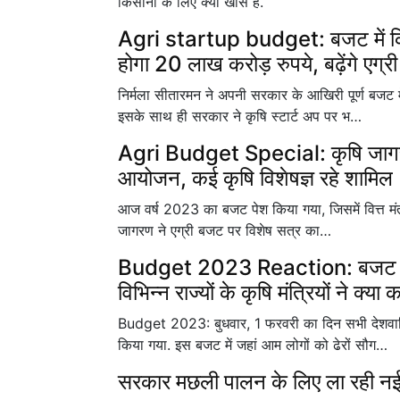
किसानों के लिए क्या खास है.
Agri startup budget: बजट में किस
होगा 20 लाख करोड़ रुपये, बढ़ेंगे एग्री
निर्मला सीतारमन ने अपनी सरकार के आखिरी पूर्ण बजट 
इसके साथ ही सरकार ने कृषि स्टार्ट अप पर भ…
Agri Budget Special: कृषि जागरण
आयोजन, कई कृषि विशेषज्ञ रहे शामिल
आज वर्ष 2023 का बजट पेश किया गया, जिसमें वित्त मंत्री
जागरण ने एग्री बजट पर विशेष सत्र का…
Budget 2023 Reaction: बजट किसानो
विभिन्न राज्यों के कृषि मंत्रियों ने क्या 
Budget 2023: बुधवार, 1 फरवरी का दिन सभी देशवास
किया गया. इस बजट में जहां आम लोगों को ढेरों सौग…
सरकार मछली पालन के लिए ला रही न