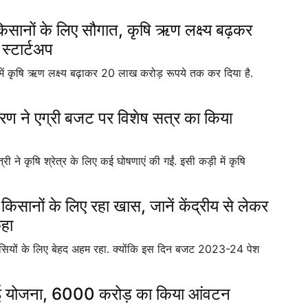
ानों के लिए सौगात, कृषि ऋण लक्ष्य बढ़कर
 स्टार्टअप
में कृषि ऋण लक्ष्य बढ़ाकर 20 लाख करोड़ रूपये तक कर दिया है.
 ने एग्री बजट पर विशेष सत्र का किया
 ने कृषि श्रेत्र के लिए कई घोषणाएं की गईं. इसी कड़ी में कृषि
ं के लिए रहा खास, जानें केंद्रीय से लेकर
कहा
ियों के लिए बेहद अहम रहा. क्योंकि इस दिन बजट 2023-24 पेश
ई योजना, 6000 करोड़ का किया आंवटन