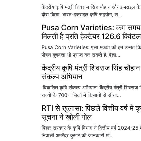
केंद्रीय कृषि मंत्री शिवराज सिंह चौहान और इजराइल क
दौरा किया. भारत-इजराइल कृषि सहयोग, स…
Pusa Corn Varieties: कम समय में तैय
मिलती है प्रति हेक्टेयर 126.6 क्विंट
Pusa Corn Varieties: पूसा मक्का की इन उन्नत किस्
पोषण गुणवत्ता भी प्राप्त कर सकते हैं. वैज्ञा…
केंद्रीय कृषि मंत्री शिवराज सिंह चौह
संकल्प अभियान
'विकसित कृषि संकल्प अभियान' केंद्रीय मंत्री शिवरा
राज्यों के 700+ जिलों में किसानों से सीधा…
RTI से खुलासा: पिछले वित्तीय वर्ष में क
सूचना ने खोली पोल
बिहार सरकार के कृषि विभाग ने वित्तीय वर्ष 2024-25 
निवासी अमरेंद्र कुमार की जानकारी मां…