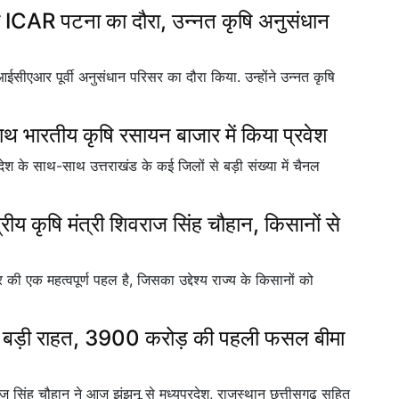
या ICAR पटना का दौरा, उन्नत कृषि अनुसंधान
 आईसीएआर पूर्वी अनुसंधान परिसर का दौरा किया. उन्होंने उन्नत कृषि
े साथ भारतीय कृषि रसायन बाजार में किया प्रवेश
्रदेश के साथ-साथ उत्तराखंड के कई जिलों से बड़ी संख्या में चैनल
न्द्रीय कृषि मंत्री शिवराज सिंह चौहान, किसानों से
 एक महत्वपूर्ण पहल है, जिसका उद्देश्य राज्य के किसानों को
बड़ी राहत, 3900 करोड़ की पहली फसल बीमा
सिंह चौहान ने आज झुंझुनू से मध्यप्रदेश, राजस्थान छत्तीसगढ़ सहित