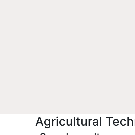
Agricultural Tec