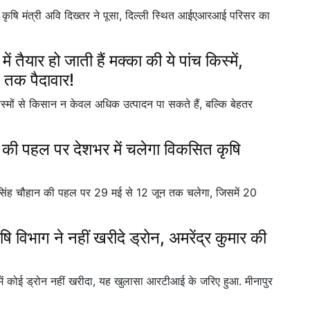
े कृषि मंत्री अवि दिख्तर ने पूसा, दिल्ली स्थित आईएआरआई परिसर का
ार हो जाती हैं मक्का की ये पांच किस्में,
ल तक पैदावार!
मों से किसान न केवल अधिक उत्पादन पा सकते हैं, बल्कि बेहतर
ान की पहल पर देशभर में चलेगा विकसित कृषि
ज सिंह चौहान की पहल पर 29 मई से 12 जून तक चलेगा, जिसमें 20
ृषि विभाग ने नहीं खरीदे ड्रोन, अमरेंद्र कुमार की
में कोई ड्रोन नहीं खरीदा, यह खुलासा आरटीआई के जरिए हुआ. मीनापुर