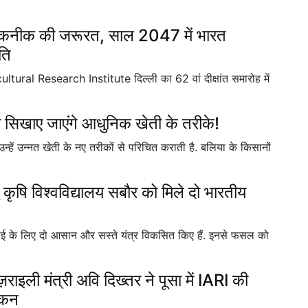
ि तकनीक की जरूरत, साल 2047 में भारत
ति
ltural Research Institute दिल्ली का 62 वां दीक्षांत समारोह में
 सिखाए जाएंगे आधुनिक खेती के तरीके!
्हें उन्नत खेती के नए तरीकों से परिचित कराती है. बलिया के किसानों
कृषि विश्वविद्यालय सबौर को मिले दो भारतीय
तुड़ाई के लिए दो आसान और सस्ते यंत्र विकसित किए हैं. इनसे फसल को
़राइली मंत्री अवि दिख्तर ने पूसा में IARI की
ोकन