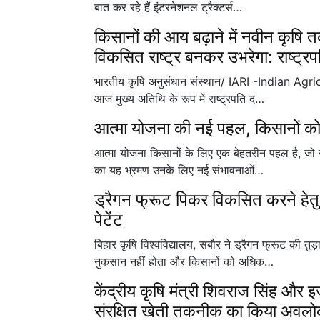
बात कर रहे हैं इंटरनेशनल ट्रैक्टर्स…
किसानों की आय बढ़ाने में नवीन कृष
विकसित राष्ट्र बनकर उभरेगा: राष्ट्रप
भारतीय कृषि अनुसंधान संस्थान/ IARI -Indian Agricu
आज मुख्य अतिथि के रूप में राष्ट्रपति द…
आत्मा योजना की नई पहल, किसानों को
आत्मा योजना किसानों के लिए एक बेहतरीन पहल है, जो उन
का यह भ्रमण उनके लिए नई संभावनाओं…
ड्रैगन फ्रूट पिकर विकसित करने हेतु 
पेटेंट
बिहार कृषि विश्वविद्यालय, सबौर ने ड्रैगन फ्रूट की 
नुकसान नहीं होता और किसानों को अधिक…
केंद्रीय कृषि मंत्री शिवराज सिंह और इज
संरक्षित खेती तकनीक का किया अवल