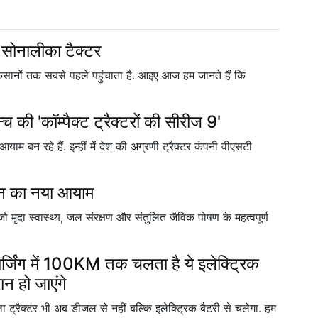
सोनालीका टैक्टर
सानों तक सबसे पहले पहुंचाता है. आइए आज हम जानते हैं कि
्च की 'कॉम्पैक्ट ट्रैक्टरों की सीरीज 9'
म बन रहे हैं. इन्हीं में देश की अग्रणी ट्रैक्टर कंपनी वीएसटी
र्तन का नया आयाम
मृदा स्वास्थ्य, जल संरक्षण और संतुलित जैविक पोषण के महत्वपूर्ण
जिंग में 100KM तक चलता है ये इलेक्ट्रिक
न हो जाएंगे
्रैक्टर भी अब डीजल से नहीं बल्कि इलेक्ट्रिक बैटरी से चलेगा. हम