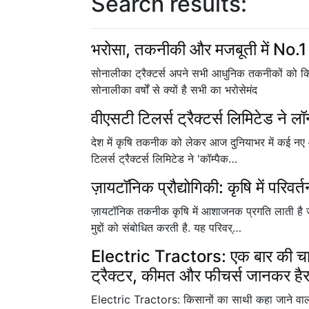
Search results:
भरोसा, तकनीकी और मजबूती में No.1 
सोनालीका ट्रैक्टर्स अपने सभी आधुनिक तकनीकों को कि
सोनालीका वर्षों से क्यों है सभी का भरोसेमंद
वीएसटी टिलर्स ट्रैक्टर्स लिमिटेड ने लॉन
देश में कृषि तकनीक को लेकर आज दुनियाभर में कई नए आया
टिलर्स ट्रैक्टर्स लिमिटेड ने 'कॉम्पैक…
ज़ायटॉनिक प्रौद्योगिकी: कृषि में परिव
ज़ायटॉनिक तकनीक कृषि में आशाजनक प्रगति लाती है जो 
मुद्दों को संबोधित करती है. यह परिवर्…
Electric Tractors: एक बार की चार्
ट्रैक्टर, कीमत और फीचर्स जानकर हैरा
Electric Tractors: किसानों का साथी कहा जाने वाला ट