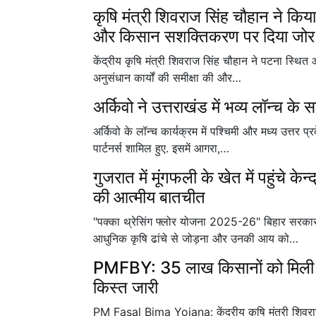
कृषि मंत्री शिवराज सिंह चौहान ने कि
और किसान सशक्तिकरण पर दिया जोर
केंद्रीय कृषि मंत्री शिवराज सिंह चौहान ने पटना स्थित
अनुसंधान कार्यों की समीक्षा की और…
अर्किवो ने उत्तराखंड में भव्य लॉन्च क
अर्किवो के लॉन्च कार्यक्रम में पश्चिमी और मध्य उत्तर प
पार्टनर्स शामिल हुए. इसमें आगरा,…
गुजरात में मूंगफली के खेत में पहुंचे के
की आत्मीय बातचीत
"पक्का थ्रेसिंग फ्लोर योजना 2025-26" बिहार सरकार की
आधुनिक कृषि ढांचे से जोड़ना और उनकी आय को…
PMFBY: 35 लाख किसानों को मिली 
किस्त जारी
PM Fasal Bima Yojana: केंद्रीय कृषि मंत्री शिवराज 