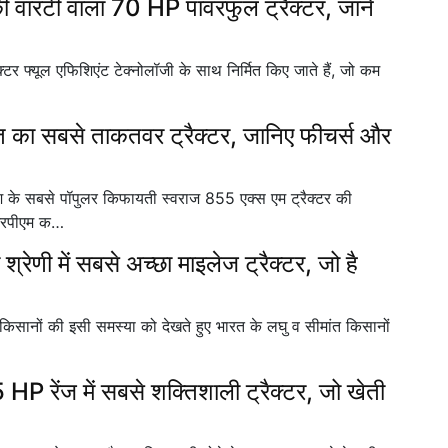
ंटी वाला 70 HP पावरफुल ट्रैक्टर, जाने
्यूल एफिशिएंट टेक्नोलॉजी के साथ निर्मित किए जाते हैं, जो कम
ा सबसे ताकतवर ट्रैक्टर, जानिए फीचर्स और
 सबसे पॉपुलर किफायती स्वराज 855 एक्स एम ट्रैक्टर की
 आरपीएम क…
 में सबसे अच्छा माइलेज ट्रैक्टर, जो है
नों की इसी समस्या को देखते हुए भारत के लघु व सीमांत किसानों
रेंज में सबसे शक्तिशाली ट्रैक्टर, जो खेती