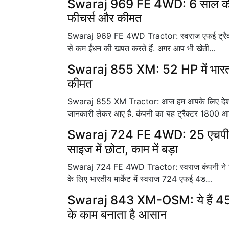
Swaraj 969 FE 4WD: 6 साल की वार
फीचर्स और कीमत
Swaraj 969 FE 4WD Tractor: स्वराज एफई ट्रैक्टर फ
से कम ईंधन की खपत करते हैं. अगर आप भी खेती…
Swaraj 855 XM: 52 HP में भारत क
कीमत
Swaraj 855 XM Tractor: आज हम आपके लिए देश के
जानकारी लेकर आए है. कंपनी का यह ट्रैक्टर 1800
Swaraj 724 FE 4WD: 25 एचपी श्रेणी
साइज में छोटा, काम में बड़ा
Swaraj 724 FE 4WD Tractor: स्वराज कंपनी ने किसा
के लिए भारतीय मार्केट में स्वराज 724 एफई 4ड…
Swaraj 843 XM-OSM: ये हैं 45 HP 
के काम बनाता है आसान