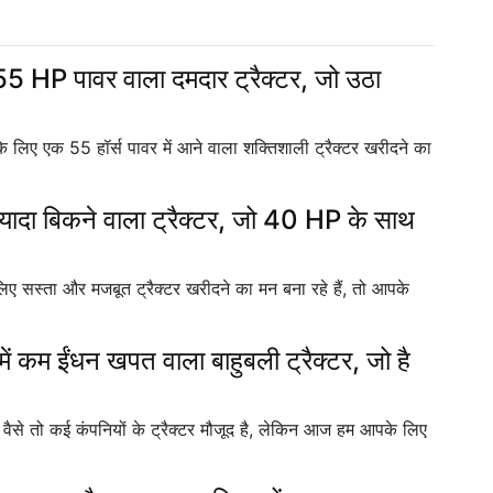
 HP पावर वाला दमदार ट्रैक्टर, जो उठा
िए एक 55 हॉर्स पावर में आने वाला शक्तिशाली ट्रैक्टर खरीदने का
दा बिकने वाला ट्रैक्टर, जो 40 HP के साथ
सस्ता और मजबूत ट्रैक्टर खरीदने का मन बना रहे हैं, तो आपके
 ईंधन खपत वाला बाहुबली ट्रैक्टर, जो है
से तो कई कंपनियों के ट्रैक्टर मौजूद है, लेकिन आज हम आपके लिए