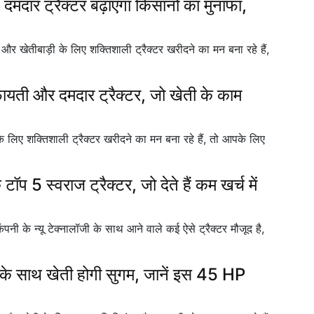
 ट्रैक्टर बढ़ाएगा किसानों का मुनाफा,
तीबाड़ी के लिए शक्तिशाली ट्रैक्टर खरीदने का मन बना रहे हैं,
 और दमदार ट्रैक्टर, जो खेती के काम
ए शक्तिशाली ट्रैक्टर खरीदने का मन बना रहे हैं, तो आपके लिए
 स्वराज ट्रैक्टर, जो देते हैं कम खर्च में
नी के न्यू टेक्नालॉजी के साथ आने वाले कई ऐसे ट्रैक्टर मौजूद है,
साथ खेती होगी सुगम, जानें इस 45 HP