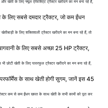
ती के लिए फ्यूल एफिशिएंट ट्रैक्टर खरीदने का मन बना रहे हैं,
 लिए सबसे दमदार ट्रैक्टर, जो कम ईंधन
ड़ी के लिए शक्तिशाली ट्रैक्टर खरीदने का मन बना रहे हैं, तो
ी के लिए सबसे अच्छा 25 HP ट्रैक्टर,
 खेती के लिए पावरफुल ट्रैक्टर खरीदने का मन बना रहे हैं,
…
ॉर्मेंस के साथ खेती होगी सुगम, जानें इस 45
्टर कम से कम ईंधन खपत के साथ खेती के सभी कामों को पूरा कर