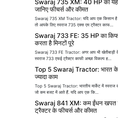
Swaraj 735 XM: 40 HP का यह दमदार
जानिए फीचर्स और कीमत
Swaraj 735 XM Tractor: यदि आप एक किसान है और खे
तो आपके लिए स्वराज 735 एक्स एम ट्रैक्टर काफ…
Swaraj 733 FE: 35 HP का किफायती
करता है मिनटों पूरे
Swaraj 733 FE Tractor: अगर आप भी खेतीबाड़ी के लि
स्वराज 733 एफई ट्रैक्टर काफी अच्छा विकल्प ह…
Top 5 Swaraj Tractor: भारत के टॉप 5
ज्यादा काम
Top 5 Swaraj Tractor: भारतीय मार्केट में स्वराज कंप
जो कम बजट में आते हैं. यदि आप एक कि…
Swaraj 841 XM: कम ईंधन खपत के 
ट्रैक्टर के फीचर्स और कीमत