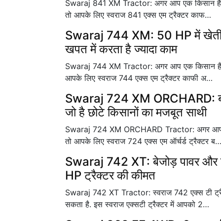
Swaraj 841 XM Tractor: अगर आप एक किसान है और खे
तो आपके लिए स्वराज 841 एक्स एम ट्रैक्टर काफ…
Swaraj 744 XM: 50 HP में खेती के
खपत में करता है ज्यादा काम
Swaraj 744 XM Tractor: अगर आप एक किसान है खेतीबा
आपके लिए स्वराज 744 एक्स एम ट्रैक्टर काफी अ…
Swaraj 724 XM ORCHARD: बागवान
जो है छोटे किसानों का मजबूत साथी
Swaraj 724 XM ORCHARD Tractor: अगर आप भी छोटी
तो आपके लिए स्वराज 724 एक्स एम ऑर्चर्ड ट्रैक्टर ब
Swaraj 742 XT: बेजोड़ पावर और परफ
HP ट्रैक्टर की कीमत
Swaraj 742 XT Tractor: स्वराज 742 एक्स टी ट्रैक
सकता है. इस स्वराज एक्सटी ट्रैक्टर में आपको 2…