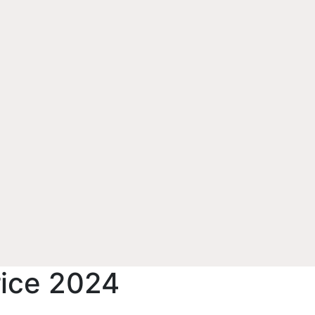
rice 2024