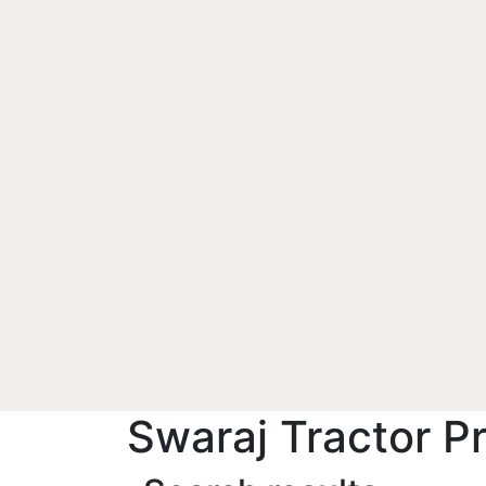
Swaraj Tractor P