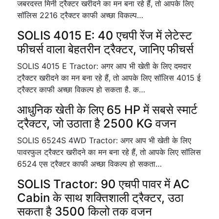
जबरदस्त मिनी ट्रैक्टर खरीदने का मन बना रहे हैं, तो आपके लिए
सॉलिस 2216 ट्रैक्टर काफी अच्छा विकल्प…
SOLIS 4015 E: 40 एचपी रेंज में लेटेस्ट
फीचर्स वाला बेहतरीन ट्रैक्टर, जानिए फीचर्स
SOLIS 4015 E Tractor: अगर आप भी खेती के लिए दमदार
ट्रैक्टर खरीदने का मन बना रहे हैं, तो आपके लिए सॉलिस 4015 ई
ट्रैक्टर काफी अच्छा विकल्प हो सकता है. क…
आधुनिक खेती के लिए 65 HP में सबसे स्मार्ट
ट्रैक्टर, जो उठाता है 2500 KG वजन
SOLIS 6524S 4WD Tractor: अगर आप भी खेती के लिए
पावरफुल ट्रैक्टर खरीदने का मन बना रहे हैं, तो आपके लिए सॉलिस
6524 एस ट्रैक्टर काफी अच्छा विकल्प हो सकता…
SOLIS Tractor: 90 एचपी पावर में AC
Cabin के साथ शक्तिशाली ट्रैक्टर, उठा
सकता है 3500 किलो तक वजन