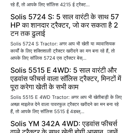
रहे हैं, तो आपके लिए सॉलिस 4215 ई ट्रैक्ट…
Solis 5724 S: 5 साल वारंटी के साथ 57
HP का शानदार ट्रैक्टर, जो कर सकता है 2
टन तक ढुलाई
Solis 5724 S Tractor: अगर आप भी खेती या व्यावासियक
कार्यों के लिए शक्तिशाली ट्रैक्टर खरीदने का मन बना रहे हैं, तो
आपके लिए सॉलिस 5724 एस ट्रैक्टर बेस्…
Solis 5515 E 4WD: 5 साल वारंटी और
एडवांस फीचर्स वाला सॉलिस ट्रैक्टर, मिनटों में
पूरा करेगा खेती के सभी काम
Solis 5515 E 4WD Tractor: अगर आप भी खेतीबाड़ी के लिए
अच्छा माइलेज देने वाला पावरफुल ट्रैक्टर खरीदने का मन बना रहे
हैं, तो आपके लिए सॉलिस 5515 ई 4डब्ल्…
Solis YM 342A 4WD: एडवांस फीचर्स
वाले ट्रैक्टर के साथ खेती होगी आसान, जानें