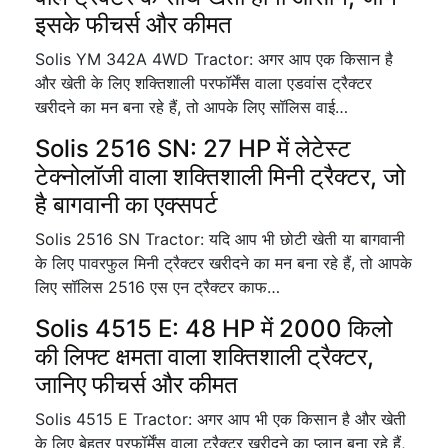
इसके फीचर्स और कीमत
Solis YM 342A 4WD Tractor: अगर आप एक किसान है
और खेती के लिए शक्तिशाली परफॉर्मेंस वाला एडवांस ट्रैक्टर
खरीदने का मन बना रहे हैं, तो आपके लिए सॉलिस वाई…
Solis 2516 SN: 27 HP में लेटेस्ट
टेक्नोलॉजी वाला शक्तिशाली मिनी ट्रैक्टर, जो
है बागवानी का एक्सपर्ट
Solis 2516 SN Tractor: यदि आप भी छोटी खेती या बागवानी
के लिए पावरफुल मिनी ट्रैक्टर खरीदने का मन बना रहे हैं, तो आपके
लिए सॉलिस 2516 एस एन ट्रैक्टर काफ…
Solis 4515 E: 48 HP में 2000 किलो
की लिफ्ट क्षमता वाला शक्तिशाली ट्रैक्टर,
जानिए फीचर्स और कीमत
Solis 4515 E Tractor: अगर आप भी एक किसान है और खेती
के लिए बेहतर परफॉर्मेंस वाला ट्रैक्टर खरीदने का प्लान बना रहे हैं,