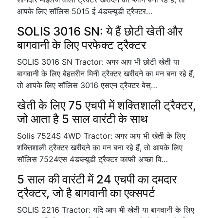
आपके लिए सॉलिस 5015 ई 4डब्ल्यूडी ट्रैक्टर…
SOLIS 3016 SN: ये हैं छोटी खेती और
बागवानी के लिए परफेक्ट ट्रैक्टर
SOLIS 3016 SN Tractor: अगर आप भी छोटी खेती या
बागवानी के लिए बेहतरीन मिनी ट्रैक्टर खरीदने का मन बना रहे हैं,
तो आपके लिए सॉलिस 3016 एसएन ट्रैक्टर बेस्…
खेती के लिए 75 एचपी में शक्तिशाली ट्रैक्टर,
जो आता है 5 साल वारंटी के साथ
Solis 7524S 4WD Tractor: अगर आप भी खेती के लिए
शक्तिशाली ट्रैक्टर खरीदने का मन बना रहे हैं, तो आपके लिए
सॉलिस 7524एस 4डब्ल्यूडी ट्रैक्टर काफी अच्छा वि…
5 साल की वारंटी में 24 एचपी का दमदार
ट्रैक्टर, जो है बागवानी का एक्सपर्ट
SOLIS 2216 Tractor: यदि आप भी खेती या बागवानी के लिए