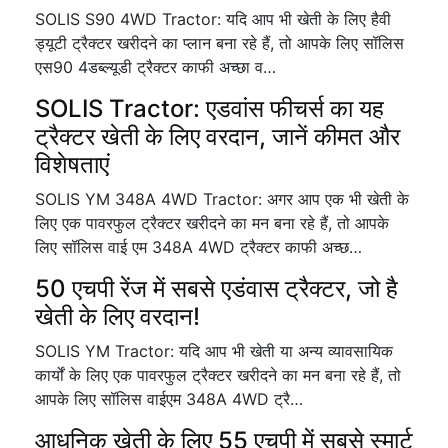
SOLIS S90 4WD Tractor: यदि आप भी खेती के लिए हैवी
ड्यूटी ट्रैक्टर खरीदने का प्लान बना रहे हैं, तो आपके लिए सॉलिस
एस90 4डब्ल्यूडी ट्रैक्टर काफी अच्छा व…
SOLIS Tractor: एडवांस फीचर्स का यह
ट्रैक्टर खेती के लिए वरदान, जानें कीमत और
विशेषताएं
SOLIS YM 348A 4WD Tractor: अगर आप एक भी खेती के
लिए एक पावरफुल ट्रैक्टर खरीदने का मन बना रहे हैं, तो आपके
लिए सॉलिस वाई एम 348A 4WD ट्रैक्टर काफी अच्छ…
50 एचपी रेंज में सबसे एडंवास ट्रैक्टर, जो है
खेती के लिए वरदान!
SOLIS YM Tractor: यदि आप भी खेती या अन्य व्यावसायिक
कार्यों के लिए एक पावरफुल ट्रैक्टर खरीदने का मन बना रहे हैं, तो
आपके लिए सॉलिस वाईएम 348A 4WD ट्रै…
आधुनिक खेती के लिए 55 एचपी में सबसे स्मार्ट