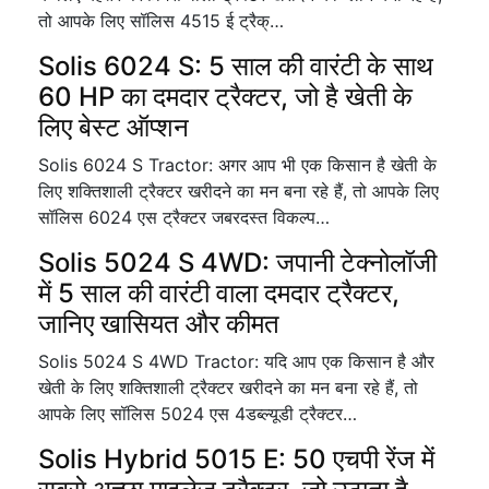
तो आपके लिए सॉलिस 4515 ई ट्रैक्…
Solis 6024 S: 5 साल की वारंटी के साथ
60 HP का दमदार ट्रैक्टर, जो है खेती के
लिए बेस्ट ऑप्शन
Solis 6024 S Tractor: अगर आप भी एक किसान है खेती के
लिए शक्तिशाली ट्रैक्टर खरीदने का मन बना रहे हैं, तो आपके लिए
सॉलिस 6024 एस ट्रैक्टर जबरदस्त विकल्प…
Solis 5024 S 4WD: जपानी टेक्नोलॉजी
में 5 साल की वारंटी वाला दमदार ट्रैक्टर,
जानिए खासियत और कीमत
Solis 5024 S 4WD Tractor: यदि आप एक किसान है और
खेती के लिए शक्तिशाली ट्रैक्टर खरीदने का मन बना रहे हैं, तो
आपके लिए सॉलिस 5024 एस 4डब्ल्यूडी ट्रैक्टर…
Solis Hybrid 5015 E: 50 एचपी रेंज में