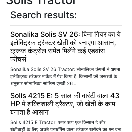
Search results:
Sonalika Solis SV 26: बिना गियर का ये
इलेक्ट्रिक ट्रैक्टर खेती को बनाएगा आसान,
क्रूज कंट्रोल समेत मिलेंगे कई एडवांस
फीचर्स
Sonalika Solis SV 26 Tractor: सोनालिका कंपनी ने अपना
इलेक्ट्रिक ट्रैक्टर मार्केट में पेश किया है. किसानों की जरूरतों के
अनुसार सोनालिका सोलिस एसवी 26…
Solis 4215 E: 5 साल की वारंटी वाला 43
HP में शक्तिशाली ट्रैक्टर, जो खेती के काम
बनाता है आसान
Solis 4215 E Tractor: अगर आप एक किसान है और
खेतीबाड़ी के लिए अच्छी परफॉर्मेंस वाला ट्रैक्टर खरीदने का मन बना