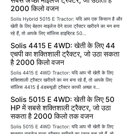
सबसे अच्छा माइलेज ट्रैक्टर, जो उठाता है
2000 किलो वजन
Solis Hybrid 5015 E Tractor: यदि आप एक किसान है और
खेती के लिए बेहतर माइलेज देने वाला ट्रैक्टर खरीदने का मन बना
रहे हैं, तो आपके लिए सॉलिस हाइब्रिड 50…
Solis 4415 E 4WD: खेती के लिए 44
एचपी का शक्तिशाली ट्रैक्टर, जो उठा सकता
है 2000 किलो वजन
Solis 4415 E 4WD Tractor: यदि आप भी खेती के लिए
शक्तिशाली ट्रैक्टर खरीदने का मन बना रहे हैं, तो आपके लिए
सॉलिस 4415 ई 4डब्ल्यूडी ट्रैक्टर काफी अच्छा व…
Solis 5015 E 4WD: खेती के लिए 50
HP में सबसे शक्तिशाली ट्रैक्टर, जो उठा
सकता है 2000 किलो तक वजन
Solis 5015 E 4WD Tractor: यदि आप भी खेती के लिए
शानदार माइलेज वाला ट्रैक्टर खरीदने का प्लान बना रहे हैं, तो