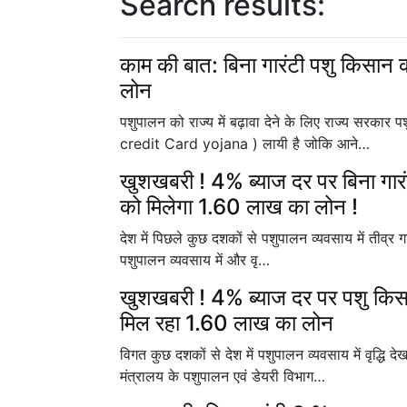
Search results:
काम की बात: बिना गारंटी पशु किसान 
लोन
पशुपालन को राज्य में बढ़ावा देने के लिए राज्य सरका
credit Card yojana ) लायी है जोकि आने…
खुशखबरी ! 4% ब्याज दर पर बिना गार
को मिलेगा 1.60 लाख का लोन !
देश में पिछले कुछ दशकों से पशुपालन व्यवसाय में तीव्र गत
पशुपालन व्यवसाय में और वृ…
खुशखबरी ! 4% ब्याज दर पर पशु किसान
मिल रहा 1.60 लाख का लोन
विगत कुछ दशकों से देश में पशुपालन व्यवसाय में वृद्धि द
मंत्रालय के पशुपालन एवं डेयरी विभाग…