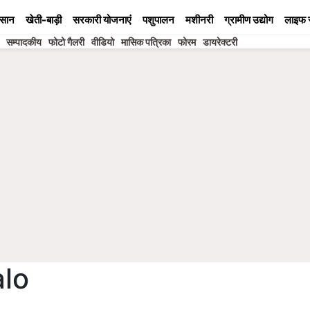
सान
खेती-बाड़ी
सरकारी योजनाएं
पशुपालन
मशीनरी
ग्रामीण उद्योग
लाइफ 
सम्पादकीय
फोटो गैलरी
वीडियो
मासिक पत्रिका
फोरम
डायरेक्टरी
alo