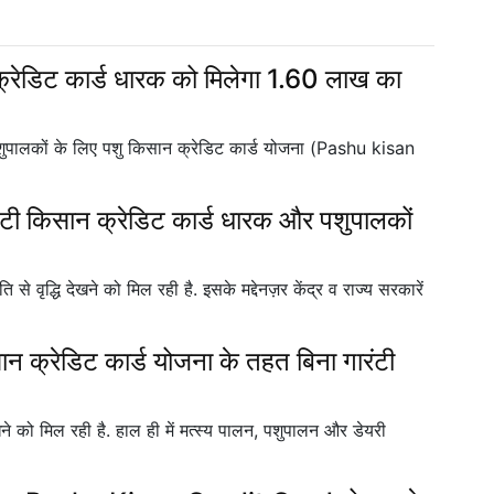
क्रेडिट कार्ड धारक को मिलेगा 1.60 लाख का
र पशुपालकों के लिए पशु किसान क्रेडिट कार्ड योजना (Pashu kisan
ंटी किसान क्रेडिट कार्ड धारक और पशुपालकों
ि से वृद्धि देखने को मिल रही है. इसके मद्देनज़र केंद्र व राज्य सरकारें
 क्रेडिट कार्ड योजना के तहत बिना गारंटी
ेखने को मिल रही है. हाल ही में मत्स्य पालन, पशुपालन और डेयरी