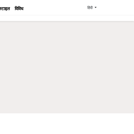
हिंदी
स्टाइल
विविध