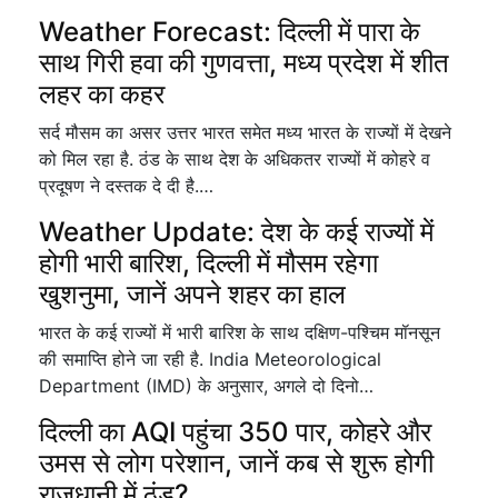
Weather Forecast: दिल्ली में पारा के
साथ गिरी हवा की गुणवत्ता, मध्य प्रदेश में शीत
लहर का कहर
सर्द मौसम का असर उत्तर भारत समेत मध्य भारत के राज्यों में देखने
को मिल रहा है. ठंड के साथ देश के अधिकतर राज्यों में कोहरे व
प्रदूषण ने दस्तक दे दी है.…
Weather Update: देश के कई राज्यों में
होगी भारी बारिश, दिल्ली में मौसम रहेगा
खुशनुमा, जानें अपने शहर का हाल
भारत के कई राज्यों में भारी बारिश के साथ दक्षिण-पश्चिम मॉनसून
की समाप्ति होने जा रही है. India Meteorological
Department (IMD) के अनुसार, अगले दो दिनो…
दिल्ली का AQI पहुंचा 350 पार, कोहरे और
उमस से लोग परेशान, जानें कब से शुरू होगी
राजधानी में ठंड?