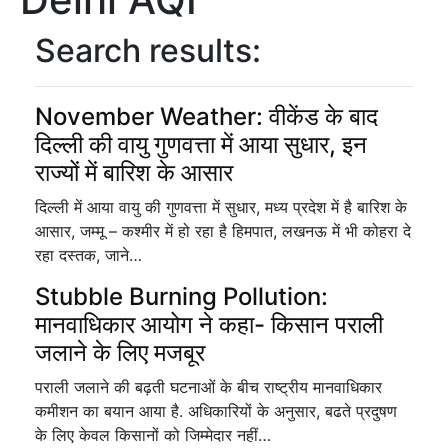
Search results:
November Weather: वीकेंड के बाद
दिल्ली की वायु गुणवत्ता में आया सुधार, इन
राज्यों में बारिश के आसार
दिल्ली में आया वायु की गुणवत्ता में सुधार, मध्य प्रदेश में है बारिश के
आसार, जम्मू – कश्मीर में हो रहा है हिमपात, लखनऊ में भी कोहरा दे
रहा दस्तक, जाने…
Stubble Burning Pollution:
मानवाधिकार आयोग ने कहा- किसान पराली
जलाने के लिए मजबूर
पराली जलाने की बढ़ती घटनाओं के बीच राष्ट्रीय मानवाधिकार
कमीशन का बयान आया है. अधिकारियों के अनुसार, बढते प्रदुषण
के लिए केवल किसानों को जिम्मेदार नहीं…