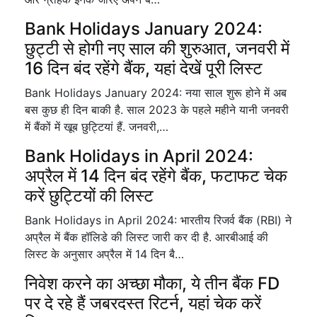
Bank Holidays January 2024:
छुट्टी से होगी नए साल की शुरुआत, जनवरी में
16 दिन बंद रहेंगे बैंक, यहां देखें पूरी लिस्ट
Bank Holidays January 2024: नया साल शुरू होने में अब
बस कुछ ही दिन बाकी है. साल 2023 के पहले महीने यानी जनवरी
में बैंकों में खूब छुट्टियां हैं. जनवरी,…
Bank Holidays in April 2024:
अप्रैल में 14 दिन बंद रहेंगे बैंक, फटाफट चेक
करें छुट्टियों की लिस्ट
Bank Holidays in April 2024: भारतीय रिजर्व बैंक (RBI) ने
अप्रैल में बैंक हॉलिडे की लिस्ट जारी कर दी है. आरबीआई की
लिस्ट के अनुसार अप्रैल में 14 दिन बै…
निवेश करने का अच्छा मौका, ये तीन बैंक FD
पर दे रहे हैं जबरदस्त रिटर्न, यहां चेक करें