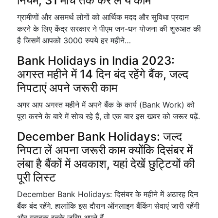
नियम, 31 मार्च तक कर लें ये काम
ग्रामीणों और असमर्थ लोगों को आर्थिक मदद और सुविधा प्रदान
करने के लिए केंद्र सरकार ने पीएम जन-धन योजना की शुरुआत की
है जिसमें आपको 3000 रुपये हर महीने…
Bank Holidays in India 2023:
अगस्त महीने में 14 दिन बंद रहेंगे बैंक, जल्द
निपटाएं अपने जरूरी काम
अगर आप अगस्त महीने में अपने बैंक के कार्य (Bank Work) को
पूरा करने के बारे में सोच रहे हैं, तो एक बार इस खबर को जरूर पढ़ें.
December Bank Holidays: जल्द
निपटा लें अपना जरूरी काम क्योंकि दिसंबर में
लंबा है बैंकों में अवकाश, यहां देखें छुट्टियों की
पूरी लिस्ट
December Bank Holidays: दिसंबर के महीने में अठारह दिन
बैंक बंद रहेंगे. हालांकि इस दौरान ऑनलाइन बैंकिंग सेवाएं जारी रहेंगी
और ग्राहक इनके जरिए अपने बैं…