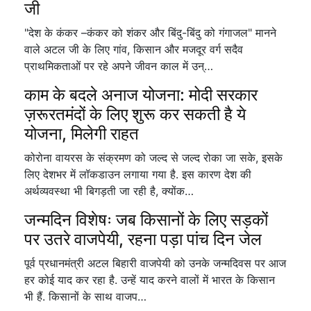
जी
"देश के कंकर –कंकर को शंकर और बिंदु-बिंदु को गंगाजल" मानने
वाले अटल जी के लिए गांव, किसान और मजदूर वर्ग सदैव
प्राथमिकताओं पर रहे अपने जीवन काल में उन्…
काम के बदले अनाज योजना: मोदी सरकार
ज़रूरतमंदों के लिए शुरू कर सकती है ये
योजना, मिलेगी राहत
कोरोना वायरस के संक्रमण को जल्द से जल्द रोका जा सके, इसके
लिए देशभर में लॉकडाउन लगाया गया है. इस कारण देश की
अर्थव्यवस्था भी बिगड़ती जा रही है, क्योंक…
जन्मदिन विशेषः जब किसानों के लिए सड़कों
पर उतरे वाजपेयी, रहना पड़ा पांच दिन जेल
पूर्व प्रधानमंत्री अटल बिहारी वाजपेयी को उनके जन्मदिवस पर आज
हर कोई याद कर रहा है. उन्हें याद करने वालों में भारत के किसान
भी हैं. किसानों के साथ वाजप…