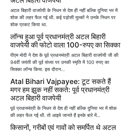
अटल बिहारी वाजपेयी
अटल बिहारी वाजपेयी के निधन से देश ही नहीं बल्कि दुनिया भर में
शोक की लहर फैल गई थी. कई पड़ोसी मुल्कों ने उनके निधन पर
शोक प्रकट किया था.
लॉन्च हुआ पूर्व प्रधानमंत्री अटल बिहारी
वाजपेयी की फोटो वाला 100-रुपए का सिक्का
पीएम मोदी ने देश के पूर्व प्रधानमंत्री अटल बिहारी वाजपेयी जी की
94वीं जयंती की पूर्व संध्या पर उनकी स्मृति में 100 रुपए का
सिक्का लॉन्च किया. इस दौरान…
Atal Bihari Vajpayee: टूट सकते हैं
मगर हम झुक नहीं सकते: पूर्व प्रधानमंत्री
अटल बिहारी वाजपेयी
पूर्व प्रधानमंत्री के निधन से देश ही नहीं बल्कि दुनिया भर में शोक
की लहर फैल गई थी. तो आइये जानते हैं इनके बारे में...
किसानों, गरीबों एवं गावों को समर्पित थे अटल