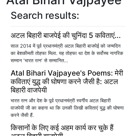
Search results:
अटल बिहारी बाजपेई की चुनिंदा 5 कविताएं...
साल 2014 में पूर्व प्रधानमंत्री अटल बिहारी बाजपेई को जन्मदिन
का बेशकीमती तोहफा मिला. यह तोहफा था देश के सर्वोच्च नागरिक
सम्मान 'भारत रत्न' से सम्मानित…
Atal Bihari Vajpayee's Poems: मेरी
कविताएं युद्ध की घोषणा करने जैसी है: अटल
बिहारी वाजपेयी
भारत रत्न और देश के पूर्व प्रधानमंत्री स्वर्गीय अटल बिहारी
वाजपेयी जी का कहना था कि उनकी लिखी कविताएं युद्ध की घोषणा
करने जैसी हैं.
किसानों के लिए कई अहम कार्य कर चुके हैं