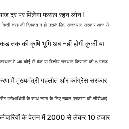
याज दर पर मिलेगा फसल रहन लोन !
 हेतु किसी तरह की दिक्कत न हो उसके लिए राजस्थान सरकार आज से
एकड़ तक की कृषि भूमि अब नहीं होगी कुर्की या
्थान में अब कोई भी बैंक या वित्तीय संस्थान किसानों की 5 एकड़
ण में मुख्यमंत्री गहलोत और कांग्रेस सरकार
ख रीट परीक्षार्थियों के साथ न्याय के लिए नकल प्रकरण की सीबीआई
र्मचारियों के वेतन में 2000 से लेकर 10 हजार