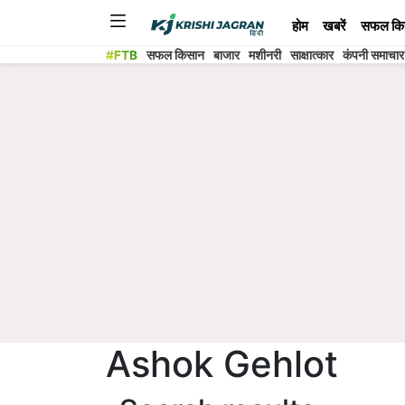
होम
खबरें
सफल कि
#FTB
सफल किसान
बाजार
मशीनरी
साक्षात्कार
कंपनी समाचार
Ashok Gehlot