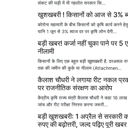
संकट की घड़ी में भी गहलोत सरकार कि…
खुशखबरी ! किसानों को आज से 3% ब्
कोरोना महामारी के बीच किसानों को कृषि कार्य करने
यानि 1 जून से 3% ब्याज दर पर कृषि लोन देगी…
बड़ी खबर! कर्जा नहीं चुका पाने पर 5 
नीलामी
किसानों के लिए एक बहुत बड़ी खुशखबरी है. दरअसल राजस
तक की जमीन की कुर्क या नीलाम (Attachmen…
कैलाश चौधरी ने लगाया रीट नकल प्रकर
पर राजनीतिक संरक्षण का आरोप
केंद्रीय कृषि राज्य मंत्री कैलाश चौधरी ने कहा 16 ला
जांच और रीट परीक्षा निरस्त करना जरूरी…
बड़ी खुशखबरी: 1 अप्रैल से सरकारी क
रुपए की बढ़ोत्तरी, जल्द पढ़िए पूरी खबर