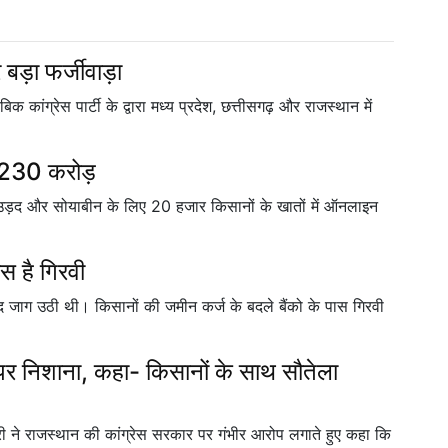
 बड़ा फर्जीवाड़ा
िक कांग्रेस पार्टी के द्वारा मध्य प्रदेश, छत्तीसगढ़ और राजस्थान में
को 230 करोड़
ग, उड़द और सोयाबीन के लिए 20 हजार किसानों के खातों में ऑनलाइन
स है गिरवी
द जाग उठी थी। किसानों की जमीन कर्ज के बदले बैंको के पास गिरवी
र निशाना, कहा- किसानों के साथ सौतेला
धरी ने राजस्थान की कांग्रेस सरकार पर गंभीर आरोप लगाते हुए कहा कि