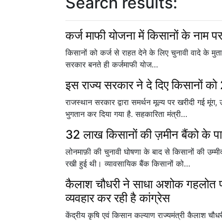
Search results:
कर्ज माफी योजना में किसानों के नाम पर
किसानों को कर्ज से राहत देने के लिए चुनावी वादे के मुताब
सरकार बनते ही कर्जमाफी योज…
इस राज्य सरकार ने दे दिए किसानों 
राजस्थान सरकार द्वारा समर्थन मूल्य पर खरीदी गई मूं
भुगतान कर दिया गया है. सहकारिता मंत्री…
32 लाख किसानों की ज़मीन बैंको के पा
लोनमाफ़ी की चुनावी घोषणा के बाद से किसानों की उम्मी
रखी हुई थी। व्यावसायिक बैंक किसानों को…
कैलाश चौधरी ने साधा अशोक गहलोत प
व्यवहार कर रही है कांग्रेस
केंद्रीय कृषि एवं किसान कल्याण राज्यमंत्री कैलाश चौ