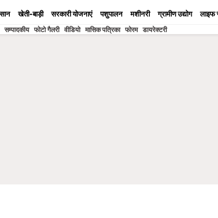
सान
खेती-बाड़ी
सरकारी योजनाएं
पशुपालन
मशीनरी
ग्रामीण उद्योग
लाइफ 
सम्पादकीय
फोटो गैलरी
वीडियो
मासिक पत्रिका
फोरम
डायरेक्टरी