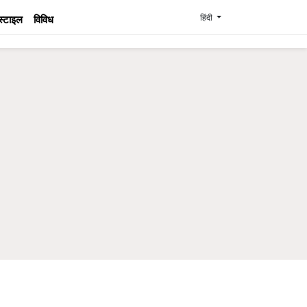
हिंदी
स्टाइल
विविध