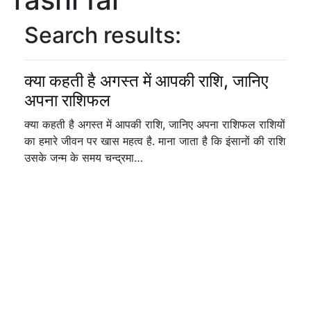
Search results:
क्या कहती है अगस्त में आपकी राशि, जानिए
अपना राशिफल
क्या कहती है अगस्त में आपकी राशि, जानिए अपना राशिफल राशियों
का हमारे जीवन पर खास महत्व है. माना जाता है कि इंसानों की राशि
उसके जन्म के समय चन्द्रमा…