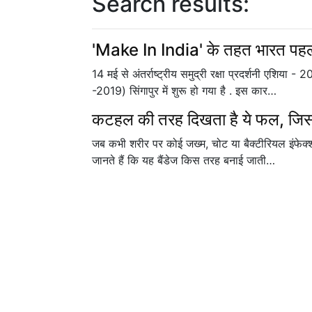
Search results:
'Make In India' के तहत भारत पहली 
14 मई से अंतर्राष्ट्रीय समुद्री रक्षा प्रदर्शनी ए
-2019) सिंगापुर में शुरू हो गया है . इस कार…
कटहल की तरह दिखता है ये फल, जिससे 
जब कभी शरीर पर कोई जख्म, चोट या बैक्टीरियल इंफेक्श
जानते हैं कि यह बैंडेज किस तरह बनाई जाती…