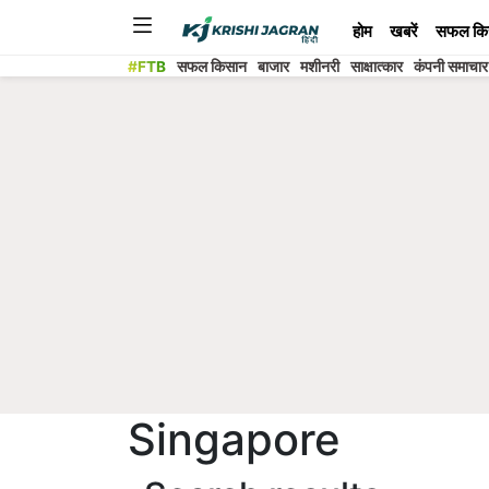
होम
खबरें
सफल कि
#FTB
सफल किसान
बाजार
मशीनरी
साक्षात्कार
कंपनी समाचार
Singapore