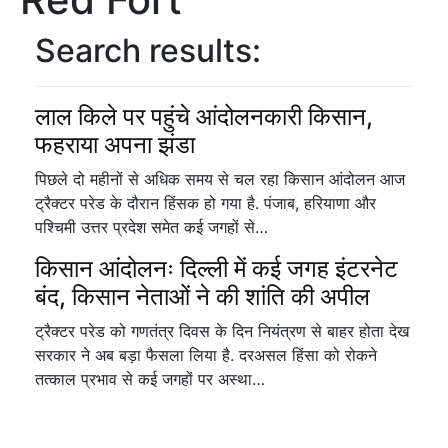
Search results:
लाल किले पर पहुंचे आंदोलनकारी किसान,
फहराया अपना झंडा
पिछले दो महीनों से अधिक समय से चल रहा किसान आंदोलन आज
ट्रैक्टर परेड के दौरान हिंसक हो गया है. पंजाब, हरियाणा और
पश्चिमी उत्तर प्रदेश समेत कई जगहों से…
किसान आंदोलनः दिल्ली में कई जगह इंटरनेट
बंद, किसान नेताओं ने की शांति की अपील
ट्रैक्टर परेड को गणतंत्र दिवस के दिन नियंत्रण से बाहर होता देख
सरकार ने अब बड़ा फैसला लिया है. दरअसल हिंसा को रोकने
तत्काल प्रभाव से कई जगहों पर अस्था…