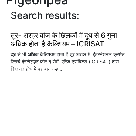
Search results:
तूर- अरहर बीज के छिलकों में दूध से 6 गुना
अधिक होता है कैल्शियम – ICRISAT
दूध से भी अधिक कैल्शियम होता है तूर अरहर में. इंटरनेशनल क्रॉप्स
रिसर्च इंस्टीट्यूट फॉर द सेमी-एरिड ट्रॉपिक्स (ICRISAT) द्वारा
किए गए शोध में यह बात कह…