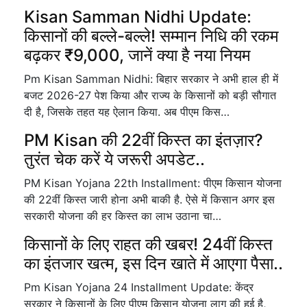
Kisan Samman Nidhi Update:
किसानों की बल्ले-बल्ले! सम्मान निधि की रकम
बढ़कर ₹9,000, जानें क्या है नया नियम
Pm Kisan Samman Nidhi: बिहार सरकार ने अभी हाल ही में
बजट 2026-27 पेश किया और राज्य के किसानों को बड़ी सौगात
दी है, जिसके तहत यह ऐलान किया. अब पीएम किस…
PM Kisan की 22वीं किस्त का इंतज़ार?
तुरंत चेक करें ये जरूरी अपडेट..
PM Kisan Yojana 22th Installment: पीएम किसान योजना
की 22वीं किस्त जारी होना अभी बाकी है. ऐसे में किसान अगर इस
सरकारी योजना की हर किस्त का लाभ उठाना चा…
किसानों के लिए राहत की खबर! 24वीं किस्त
का इंतजार खत्म, इस दिन खाते में आएगा पैसा..
Pm Kisan Yojana 24 Installment Update: केंद्र
सरकार ने किसानों के लिए पीएम किसान योजना लागू की हुई है,