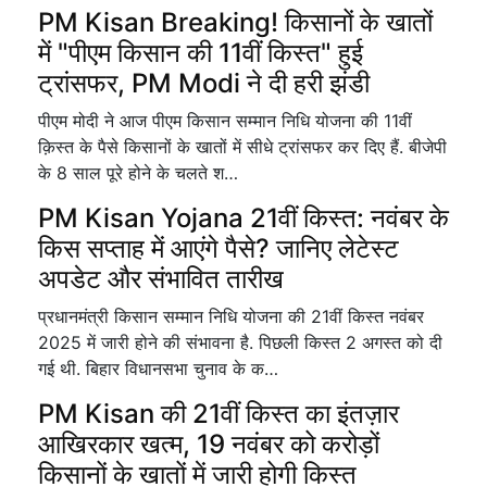
PM Kisan Breaking! किसानों के खातों
में "पीएम किसान की 11वीं किस्त" हुई
ट्रांसफर, PM Modi ने दी हरी झंडी
पीएम मोदी ने आज पीएम किसान सम्मान निधि योजना की 11वीं
क़िस्त के पैसे किसानों के खातों में सीधे ट्रांसफर कर दिए हैं. बीजेपी
के 8 साल पूरे होने के चलते श…
PM Kisan Yojana 21वीं किस्त: नवंबर के
किस सप्ताह में आएंगे पैसे? जानिए लेटेस्ट
अपडेट और संभावित तारीख
प्रधानमंत्री किसान सम्मान निधि योजना की 21वीं किस्त नवंबर
2025 में जारी होने की संभावना है. पिछली किस्त 2 अगस्त को दी
गई थी. बिहार विधानसभा चुनाव के क…
PM Kisan की 21वीं किस्त का इंतज़ार
आखिरकार खत्म, 19 नवंबर को करोड़ों
किसानों के खातों में जारी होगी किस्त