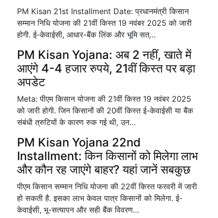
PM Kisan 21st Installment Date: प्रधानमंत्री किसान
सम्मान निधि योजना की 21वीं किस्त 19 नवंबर 2025 को जारी
होगी. ई-केवाईसी, आधार-बैंक लिंक और भूमि सत्…
PM Kisan Yojana: अब 2 नहीं, खाते में
आएंगे 4-4 हजार रुपये, 21वीं किस्त पर बड़ा
अपडेट
Meta: पीएम किसान योजना की 21वीं किस्त 19 नवंबर 2025
को जारी होगी. जिन किसानों की 20वीं किस्त ई-केवाईसी या बैंक
संबंधी त्रुटियों के कारण रुक गई थी, उन…
PM Kisan Yojana 22nd
Installment: किन किसानों को मिलेगा लाभ
और कौन रह जाएंगे बाहर? यहां जानें सबकुछ
पीएम किसान सम्मान निधि योजना की 22वीं किस्त फरवरी में जारी
हो सकती है. इसका लाभ केवल पात्र किसानों को मिलेगा. ई-
केवाईसी, भू-सत्यापन और सही बैंक विवरण…