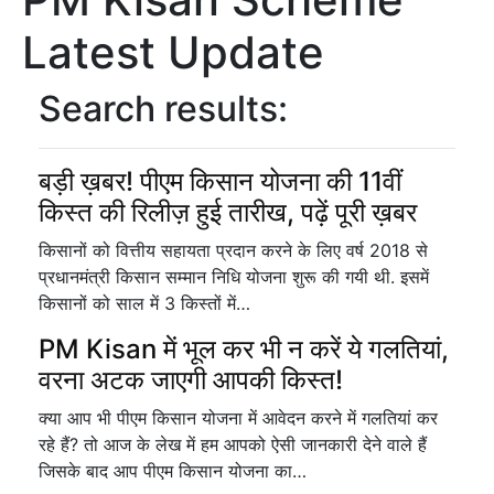
Latest Update
Search results:
बड़ी ख़बर! पीएम किसान योजना की 11वीं
किस्त की रिलीज़ हुई तारीख, पढ़ें पूरी ख़बर
किसानों को वित्तीय सहायता प्रदान करने के लिए वर्ष 2018 से
प्रधानमंत्री किसान सम्मान निधि योजना शुरू की गयी थी. इसमें
किसानों को साल में 3 किस्तों में…
PM Kisan में भूल कर भी न करें ये गलतियां,
वरना अटक जाएगी आपकी किस्त!
क्या आप भी पीएम किसान योजना में आवेदन करने में गलतियां कर
रहे हैं? तो आज के लेख में हम आपको ऐसी जानकारी देने वाले हैं
जिसके बाद आप पीएम किसान योजना का…