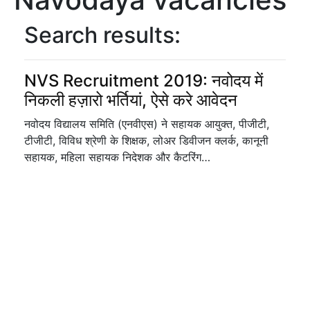
Search results:
NVS Recruitment 2019: नवोदय में
निकली हज़ारो भर्तियां, ऐसे करे आवेदन
नवोदय विद्यालय समिति (एनवीएस) ने सहायक आयुक्त, पीजीटी,
टीजीटी, विविध श्रेणी के शिक्षक, लोअर डिवीजन क्लर्क, कानूनी
सहायक, महिला सहायक निदेशक और कैटरिंग…