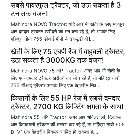
सबसे पावरफुल ट्रैक्टर, जो उठा सकता है 3
टन तक वजन!
Mahindra NOVO Tractor: यदि आप भी खेती के लिए मजबूत
और दमदार ट्रैक्टर खरीदने का मन बना रहे हैं, तो आपके लिए
महिंद्रा नोवो 755 डीआई पीपी 4 डब्ल्यूडी वी1…
खेती के लिए 75 एचपी रेंज में बाहुबली ट्रैक्टर,
उठा सकता है 3000KG तक वजन!
Mahindra NOVO 75 HP Tractor: अगर आप भी खेती के
लिए एक दमदार ट्रैक्टर खरीदने का सोच रहे हैं, तो महिंद्रा नोवो
755 डीआई ट्रैक्टर आपके लिए एक बेहतरीन निव…
किसानों के लिए 55 HP रेंज में सबसे दमदार
ट्रैक्टर, 2700 KG लिफ्टिंग क्षमता के साथ!
Mahindra 55 HP Tractor: अगर आप शक्तिशाली, टिकाऊ
और किफायती ट्रैक्टर की तलाश कर रहे हैं, तो महिंद्रा नोवो 605
DI V1 एक बेहतरीन विकल्प साबित हो सकता है.…