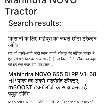
Tractor
Search results:
किसानों के लिए महिंद्रा का सबसे छोटा ट्रैक्टर
लॉन्च
देश की जानी-मानी ऑटो मेकर कंपनी महिंद्रा एंड महिंद्रा बाज़ार में
एक ऐसे प्रोडक्ट के साथ आ रही है, जो किसानों के जीवन को बहुत
को हद तक बदल देगा. दरअसल…
Mahindra NOVO 655 DI PP V1: 68
HP पावर का सबसे भरोसेमंद ट्रैक्टर,
mBOOST टेक्नोलॉजी के साथ करता है
फ्यूल सेविंग
Mahindra NOVO 655 DI PP V1 Tractor: अगर आप भी