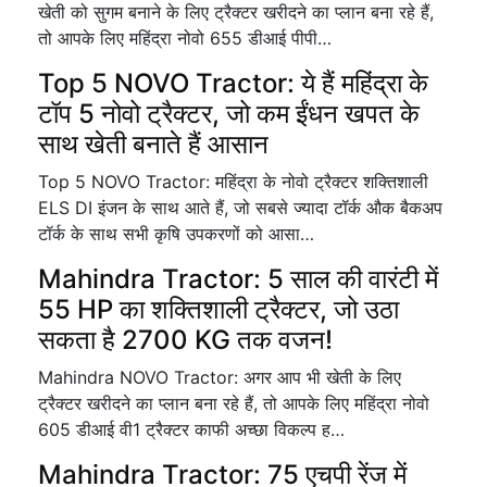
खेती को सुगम बनाने के लिए ट्रैक्टर खरीदने का प्लान बना रहे हैं,
तो आपके लिए महिंद्रा नोवो 655 डीआई पीपी…
Top 5 NOVO Tractor: ये हैं महिंद्रा के
टॉप 5 नोवो ट्रैक्टर, जो कम ईंधन खपत के
साथ खेती बनाते हैं आसान
Top 5 NOVO Tractor: महिंद्रा के नोवो ट्रैक्टर शक्तिशाली
ELS DI इंजन के साथ आते हैं, जो सबसे ज्यादा टॉर्क औक बैकअप
टॉर्क के साथ सभी कृषि उपकरणों को आसा…
Mahindra Tractor: 5 साल की वारंटी में
55 HP का शक्तिशाली ट्रैक्टर, जो उठा
सकता है 2700 KG तक वजन!
Mahindra NOVO Tractor: अगर आप भी खेती के लिए
ट्रैक्टर खरीदने का प्लान बना रहे हैं, तो आपके लिए महिंद्रा नोवो
605 डीआई वी1 ट्रैक्टर काफी अच्छा विकल्प ह…
Mahindra Tractor: 75 एचपी रेंज में