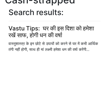
Search results:
Vastu Tips: घर की इस दिशा को हमेशा
रखें साफ, होगी धन की वर्षा
वास्तुशास्त्र के इन छोटे से उपायों को करने से घर में कभी आर्थिक
तंगी नहीं होगी, साथ ही मां लक्ष्मी हमेशा धन की वर्षा करेंगी...