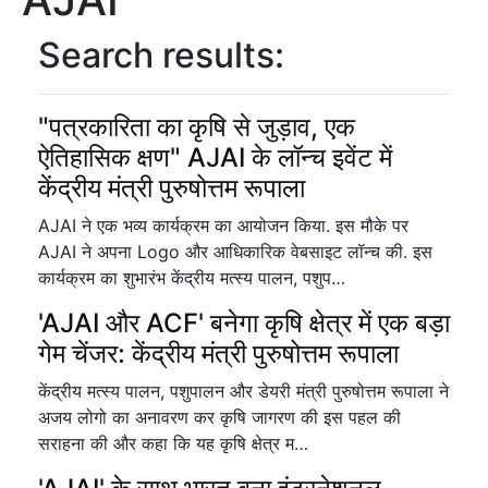
Search results:
"पत्रकारिता का कृषि से जुड़ाव, एक
ऐतिहासिक क्षण" AJAI के लॉन्च इवेंट में
केंद्रीय मंत्री पुरुषोत्तम रूपाला
AJAI ने एक भव्य कार्यक्रम का आयोजन किया. इस मौके पर
AJAI ने अपना Logo और आधिकारिक वेबसाइट लॉन्च की. इस
कार्यक्रम का शुभारंभ केंद्रीय मत्स्य पालन, पशुप…
'AJAI और ACF' बनेगा कृषि क्षेत्र में एक बड़ा
गेम चेंजर: केंद्रीय मंत्री पुरुषोत्तम रूपाला
केंद्रीय मत्स्य पालन, पशुपालन और डेयरी मंत्री पुरुषोत्तम रूपाला ने
अजय लोगो का अनावरण कर कृषि जागरण की इस पहल की
सराहना की और कहा कि यह कृषि क्षेत्र म…