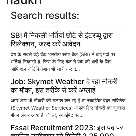
Search results:
SBI में निकली भर्तियां छोटे से इंटरव्यू द्वारा
सिलेक्शन, जल्द करें आवेदन
देश के सबसे बड़े बैंक भारतीय स्टेट बैंक (SBI) ने कई पदों पर
भर्तियां निकाली है. जिस के लिए बैंक ने पदों की भर्ती के लिए
ऑफिशल नोटिफिकेशन भी जारी कर द…
Job: Skymet Weather दे रहा नौकरी
का मौका, इस तरीके से करें अप्लाई
अगर आप भी नौकरी की तलाश कर रहे हैं तो स्काईमेट वेदर सर्विसेज
(Skymet Weather Services) आपके लिए नौकरी का सुनहरा
मौका लेकर आया है. जी हां, स्काईमेट वेद…
Fssai Recruitment 2023: इस पद पर