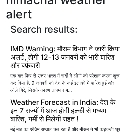
alert
Search results:
IMD Warning: मौसम विभाग ने जारी किया
अलर्ट, होगी 12-13 जनवरी को भारी बारिश
और बर्फ़बारी
एक बार फिर से उत्तर भारत में सर्दी ने लोगों को परेशान करना शुरू
कर दिया है. 9 जनवरी को देश के कई इलाकों में बारिश हुई और
ओले गिरे, जिसके कारण तापमान म…
Weather Forecast in India: देश के
इन 7 राज्यों में आज होगी हल्की से मध्यम
बारिश, गर्मी से मिलेगी राहत !
मई माह का अंतिम सप्ताह चल रहा है और मौसम ने भी कड़कती धूप