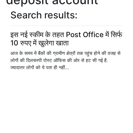
Search results:
इस नई स्कीम के तहत Post Office में सिर्फ
10 रुपए में खुलेगा खाता
आज के समय में बैंकों की ग्रामीण क्षेत्रों तक पहुंच होने की वजह से
लोगों की दिलचस्पी पोस्ट ऑफिस की ओर से हट सी गई है.
ज्यादातर लोगों को ये पता ही नहीं…