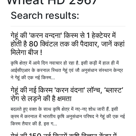
Search results:
गेहूं की 'करन वन्दना' किस्म से 1 हेक्टेयर में
होती है 80 क्विंटल तक की पैदावार, जानें कहां
मिलेगा बीज !
कृषि क्षेत्र में आये दिन नवाचार हो रहा है. इसी कड़ी में हाल ही में
आईसीएआर के करनाल स्थित गेहूं एवं जौ अनुसंधान संस्थान केन्द्र
ने गेहूं की एक नई किस्म…
गेहूं की नई किस्म 'करन वंदना' लॉन्च, ‘ब्लास्ट’
रोग से लड़ने की है क्षमता
बदलते हुए वक्त के साथ कृषि क्षेत्र में नए-नए शोध जारी हैं. इसी
क्रम में करनाल में भारतीय कृषि अनुसंधान परिषद ने गेहूं की एक नई
किस्म तैयार की है. इस ग…