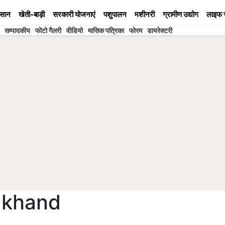
सान
खेती-बाड़ी
सरकारी योजनाएं
पशुपालन
मशीनरी
ग्रामीण उद्योग
लाइफ 
सम्पादकीय
फोटो गैलरी
वीडियो
मासिक पत्रिका
फोरम
डायरेक्टरी
rakhand