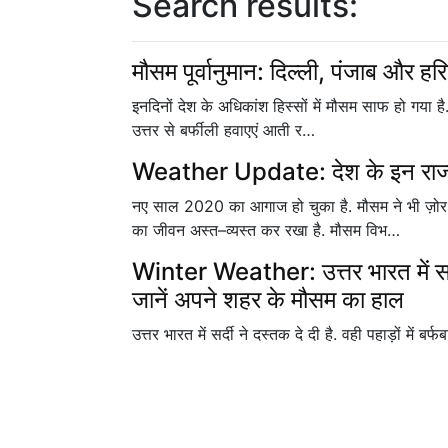
Search results:
मौसम पूर्वानुमान: दिल्ली, पंजाब और हर
इनदिनों देश के अधिकांश हिस्सों में मौसम साफ हो गया है. 
उत्तर से बर्फीली हवाएएं आती र…
Weather Update: देश के इन राज्यों 
नए साल 2020 का आगाज हो चुका है. मौसम ने भी ज़ोर-श
का जीवन अस्त–व्यस्त कर रखा है. मौसम विभ…
Winter Weather: उत्तर भारत में सर्दी, प
जानें अपने शहर के मौसम का हाल
उत्तर भारत में सर्दी ने दस्तक दे दी है. वही पहाड़ों में 