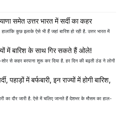
ियाणा समेत उत्तर भारत में सर्दी का कहर
हालांकि कुछ इलाके ऐसे भी हैं जहां बारिश हो रही है. उत्तर भारत में
में बारिश के साथ गिर सकते हैं ओले!
ोर से कहर बरपाना शुरू कर दिया है. हर दिन की बढ़ती ठंड ने लोगों
हाड़ों में बर्फबारी, इन राज्यों में होगी बारिश,
बर्फबारी का दौर जारी है. ऐसे में चलिए जानते हैं देशभर के मौसम का हाल-