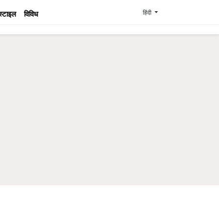
हिंदी
स्टाइल
विविध