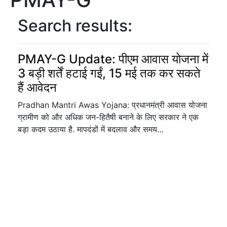
Search results:
PMAY-G Update: पीएम आवास योजना में
3 बड़ी शर्तें हटाई गईं, 15 मई तक कर सकते
हैं आवेदन
Pradhan Mantri Awas Yojana: प्रधानमंत्री आवास योजना
ग्रामीण को और अधिक जन-हितैषी बनाने के लिए सरकार ने एक
बड़ा कदम उठाया है. मापदंडों में बदलाव और समय…