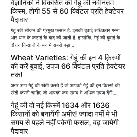
वैज्ञानिकों ने विकसित की गेहूं की नवीनतम
किस्म, होगी 55 से 60 क्विंटल प्रति हेक्टेयर
पैदावार
गेहूं रबी सीजन की प्रमुख फसल है. इसकी बुवाई अधिकतर गन्ना
और धान के कटाई के बाद की जाती है. हालांकि, गेहूं की बुवाई के
दौरान किसानों के मन में सबसे बड़ा…
Wheat Varieties: गेहूं की इन 4 क़िस्मों
की करें बुवाई, उपज 66 क्विंटल प्रति हेक्टेयर
तक!
अगर आप गेहूं की खेती करते हैं तो आपको गेहूं की इन किस्मों की
खेती करनी चाहिए जो आपको कम समय में अधिक उपज देंगी....
गेहूं की दो नई किस्में 1634 और 1636
किसानों को बनायेंगी अमीर! ज्यादा गर्मी में भी
समय से पहले नहीं पकेगी फसल, बढ़ जायेगी
पैदावार