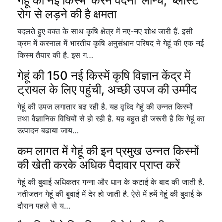
गेहूं की नई किस्म 'करन वंदना' लॉन्च, ‘ब्लास्ट’
रोग से लड़ने की है क्षमता
बदलते हुए वक्त के साथ कृषि क्षेत्र में नए-नए शोध जारी हैं. इसी
क्रम में करनाल में भारतीय कृषि अनुसंधान परिषद ने गेहूं की एक नई
किस्म तैयार की है. इस ग…
गेहूं की 150 नई किस्में कृषि विज्ञान केंद्र में
ट्रायल के लिए पहुंची, अच्छी उपज की उम्मीद
गेहूं की उपज लगातार बढ रही है. यह वृध्दि गेहूं की उन्नत किस्मों
तथा वैज्ञानिक विधियों से हो रही है. यह बहुत ही जरूरी है कि गेहूं का
उत्पादन बढाया जाय…
कम लागत में गेहूं की इन प्रमुख उन्नत किस्मों
की खेती करके अधिक पैदावार प्राप्त करें
गेहूं की बुवाई अधिकतर गन्ना और धान के कटाई के बाद की जाती है.
नतीजतन गेहूं की बुवाई में देर हो जाती है. ऐसे में हमें गेहूं की बुवाई के
दौरान पहले से य…