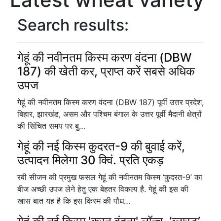
Search results:
गेहूं की नवीनतम किस्म करण वंदना (DBW
187) की खेती कर, प्राप्त करें सबसे अधिक
उपज
गेहूं की नवीनतम किस्म करण वंदना (DBW 187) पूर्वी उत्तर प्रदेश,
बिहार, झारखंड, असम और पश्चिम बंगाल के उत्तर पूर्वी मैदानी क्षेत्रों
की सिंचित समय पर बु…
गेहूं की नई किस्म कुदरत-9 की बुवाई करें,
उत्पादन मिलेगा 30 क्विं. प्रति एकड़
रबी सीजन की प्रमुख फसल गेहूं की नवीनतम किस्म ‘कुदरत-9’ का
बीज अच्छी उपज लेने हेतु एक बेहतर विकल्प है. गेहूं की इस की
खास बात यह है कि इस किस्म की पौध…