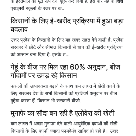
के इस्तेमाल को मूर्त रूप देना शुरू कर दिया है. इस बार यह कोशिश
प्राइमरी स्कूलों के स्तर पर क…
किसानों के लिए ई-खरीद प्रक्रिया में हुआ बड़ा
बदलाव
उत्तर प्रदेश के किसानों के लिए यह खबर राहत देने वाली है. प्रदेश
सरकार ने छोटे और सीमांत किसानों से धान की ई-खरीद प्रक्रिया
को आसान बना दिया है. इसके त…
गेहूं के बीज पर मिल रहा 60% अनुदान, बीज
गोदामों पर उमड़ रहे किसान
फसलों की उत्पादकता बढ़ाने के साथ कम लागत में खेती करने के
लिए सरकार देश के सभी किसानों को प्रतिवर्ष अनुदान पर बीज
मुहैया करता हैं. किसान भी सरकारी बीजो…
मुनाफे का सौदा बन रही है एलोवेरा की खेती
कम लागत में अच्छा मुनाफा देने वाली आयुर्वेदिक दवाओं की खेती
किसानों के लिए काफी ज्यादा फायदेमंद साबित हो रही है। उत्तर