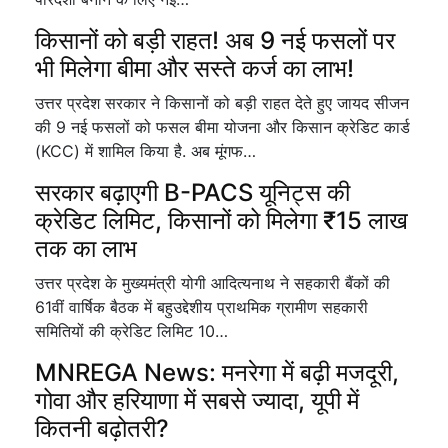
किसानों को बड़ी राहत! अब 9 नई फसलों पर
भी मिलेगा बीमा और सस्ते कर्ज का लाभ!
उत्तर प्रदेश सरकार ने किसानों को बड़ी राहत देते हुए जायद सीजन
की 9 नई फसलों को फसल बीमा योजना और किसान क्रेडिट कार्ड
(KCC) में शामिल किया है. अब मूंगफ…
सरकार बढ़ाएगी B-PACS यूनिट्स की
क्रेडिट लिमिट, किसानों को मिलेगा ₹15 लाख
तक का लाभ
उत्तर प्रदेश के मुख्यमंत्री योगी आदित्यनाथ ने सहकारी बैंकों की
61वीं वार्षिक बैठक में बहुउद्देशीय प्राथमिक ग्रामीण सहकारी
समितियों की क्रेडिट लिमिट 10…
MNREGA News: मनरेगा में बढ़ी मजदूरी,
गोवा और हरियाणा में सबसे ज्यादा, यूपी में
कितनी बढ़ोतरी?