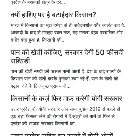
प्रदेश के बराबंकी क्षेत्र के दर…
क्यों हाशिए पर है बटाईदार किसान?
भारत में किसानों का मुद्दा हमेशा से ही सवेदनशील और ज्वलंत रहा है.
आजादी के बाद से मौजूदा वक्त तक, यह मसला बेहद प्रचलित और
गंभीर बना हुआ है. किसानों की…
पान की खेती कीजिए, सरकार देगी 50 फीसदी
सब्सिडी
पान की खेती नगदी की फसल मानी जाती है. देश के कई राज्यों के
किसान पान की खेती करके मुनाफा कमा रहे हैं. पान के खेती को
बढ़ावा देने के लिए कुछ प्रावधानों…
किसानों के कर्ज़ फिर माफ करेगी योगी सरकार
उत्तर प्रदेश की योगी सरकार लोकसभा चुनाव 2019 से पहले ही
एक बड़ा फैसला लेने की तैयारी में है.सूत्रों की मानें तो फिर से
प्रदेश की भाजपा सरकार किसानों का…