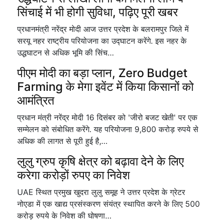
सिंचाई में भी होगी सुविधा, पढ़िए पूरी खबर
प्रधानमंत्री नरेंद्र मोदी आज उत्तर प्रदेश के बलरामपुर जिले में
सरयू नहर राष्ट्रीय परियोजना का उद्घाटन करेंगे. इस नहर के
उद्धघाटन से अधिक भूमि की सिंच…
पीएम मोदी का बड़ा प्लान, Zero Budget
Farming के मेगा इवेंट में किया किसानों को
आमंत्रित
प्रधान मंत्री नरेंद्र मोदी 16 दिसंबर को 'जीरो बजट खेती' पर एक
सम्मेलन को संबोधित करेंगे. यह परियोजना 9,800 करोड़ रुपये से
अधिक की लागत से पूरी हुई है,…
लुलु ग्रुप कृषि क्षेत्र को बढ़ावा देने के लिए
करेगा करोड़ों रुपए का निवेश
UAE स्थित प्रमुख खुदरा लुलु समूह ने उत्तर प्रदेश के ग्रेटर
नोएडा में एक खाद्य प्रसंस्करण संयंत्र स्थापित करने के लिए 500
करोड़ रुपये के निवेश की घोषणा…