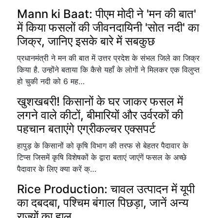
Mann ki Baat: पीएम मोदी ने 'मन की बात'
में किया फसलों की जीवनदायिनी 'सोत नदी' का
जिक्र, जानिए इसके बारे में सबकुछ
प्रधानमंत्री ने मन की बात में उत्तर प्रदेश के संभल जिले का जिक्र
किया है. उन्होंने बताया कि कैसे यहाँ के लोगों ने मिलकर एक विलुप्त
हो चुकी नदी को 6 मह…
खुशखबरी! किसानों के घर जाकर फसल में
लगने वाले कीटों, बीमारियों और उर्वरकों की
पहचान बताएंगे एग्रीकल्चर एक्सपर्ट
हापुड़ के किसानों को कृषि विभाग की तरफ से बेहतर पैदावार के
टिप्स जिसमें कृषि विशेषकों के द्वारा बताएं जाएंगें फसल के अच्छे
पैदावार के लिए क्या करें क्…
Rice Production: चावल उत्पादन में यूपी
का दबदबा, पश्चिम बंगाल पिछड़ा, जानें अन्य
राज्यों का हाल