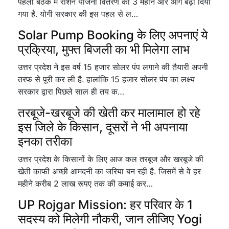
पहली बैठक में राशन योजना वितरण को 3 महीने और आगे बढ़ा दिया
गया है. योगी सरकार की इस पहल से ल…
Solar Pump Booking के लिए अपनाएं ये
प्रक्रिया, मुफ्त बिजली का भी मिलेगा लाभ
उत्तर प्रदेश ने इस वर्ष 15 हजार सोलर पंप लगाने की तैयारी अपनी
तरफ से पूरी कर ली है. हालांकि 15 हजार सोलर पंप का लक्ष्य
सरकार द्वारा पिछले साल ही तय क…
तरबूजे-खरबूजे की खेती कर मालामाल हो रहे
इस जिले के किसान, दूसरों ने भी अपनाया
इनका तरीका
उत्तर प्रदेश के किसानों के लिए आज कल तरबूज और खरबूजे की
खेती काफी अच्छी आमदनी का जरिया बन रही है. जिसमें से वे हर
महीने करीब 2 लाख रूपए तक की कमाई कर…
UP Rojgar Mission: हर परिवार के 1
सदस्य को मिलेगी नौकरी, जान लीजिए Yogi