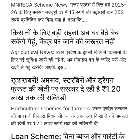
MNREGA Scheme News: उत्तर प्रदेश में वित्त वर्ष 2025-
26 के लिए मनरेगा मजदूरी दर में 15 रुपये की बढ़ोतरी कर 252
रुपये प्रतिदिन कर दिया गया है. हालांकि,…
किसानों के लिए बड़ी राहत! अब घर बैठे बेच
सकेंगे गेहूं, केंद्र पर जाने की जरूरत नहीं
Agricultural News: उत्तर प्रदेश के झांसी जिले में किसानों के
लिए नई सुविधा जारी की गई है. अब मोबाइल वैन के जरिए घरों और
खेतों से गेहूं खरीदी जाएगी. इस…
खुशखबरी! अमरूद, स्ट्रॉबेरी और ड्रैगन
फ्रूट की खेती पर सरकार दे रही है ₹1.20
लाख तक की सब्सिडी
Horticulture schemes for farmers: उत्तर प्रदेश सरकार
की बागवानी विकास मिशन योजना के तहत अब किसानों को अमरूद
की खेती पर 1.20 लाख रुपये तक की सब्सिडी दी…
Loan Scheme: बिना ब्याज और गारंटी के