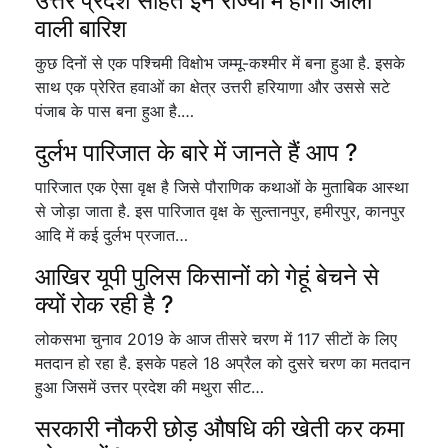
उत्तर प्रदेश सहित इन राज्यों में होगी ओलों
वाली बारिश
कुछ दिनों से एक पश्चिमी विक्षोभ जम्मू-कश्मीर में बना हुआ है. इसके
साथ एक प्रेरित हवाओं का क्षेत्र उत्तरी हरियाणा और उससे सटे
पंजाब के पास बना हुआ है.…
दुर्लभ पारिजात के बारे में जानते हैं आप ?
पारिजात एक ऐसा वृक्ष है जिसे पौराणिक कथाओं के मुताबिक आस्था
से जोड़ा जाता है. इस पारिजात वृक्ष के सुल्तानपुर, हमीरपुर, कानपुर
आदि में कई दुर्लभ प्रजात…
आखिर यूपी पुलिस किसानों को गेहूं बेचने से
क्यों रोक रही है ?
लोकसभा चुनाव 2019 के आज तीसरे चरण में 117 सीटों के लिए
मतदान हो रहा है. इसके पहले 18 अप्रैल को दुसरे चरण का मतदान
हुआ जिसमें उत्तर प्रदेश की मथुरा सीट…
सरकारी नौकरी छोड़ औषधि की खेती कर कमा