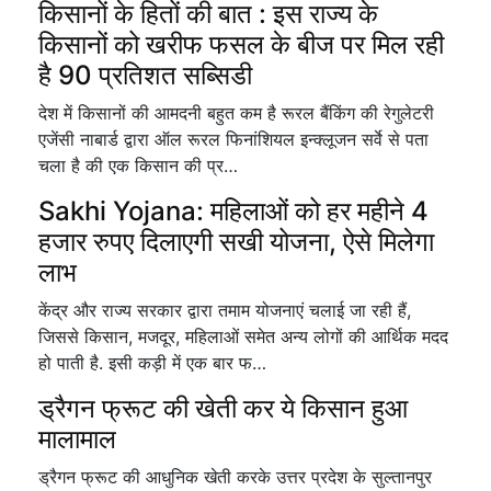
किसानों के हितों की बात : इस राज्य के
किसानों को खरीफ फसल के बीज पर मिल रही
है 90 प्रतिशत सब्सिडी
देश में किसानों की आमदनी बहुत कम है रूरल बैंकिंग की रेगुलेटरी
एजेंसी नाबार्ड द्वारा ऑल रूरल फिनांशियल इन्क्लूजन सर्वे से पता
चला है की एक किसान की प्र…
Sakhi Yojana: महिलाओं को हर महीने 4
हजार रुपए दिलाएगी सखी योजना, ऐसे मिलेगा
लाभ
केंद्र और राज्य सरकार द्वारा तमाम योजनाएं चलाई जा रही हैं,
जिससे किसान, मजदूर, महिलाओं समेत अन्य लोगों की आर्थिक मदद
हो पाती है. इसी कड़ी में एक बार फ…
ड्रैगन फ्रूट की खेती कर ये किसान हुआ
मालामाल
ड्रैगन फ्रूट की आधुनिक खेती करके उत्तर प्रदेश के सुल्तानपुर