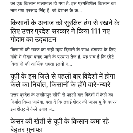
का एक किसान मालामाल हो गया है. इस प्रगतिशील किसान का
नाम गया प्रसाद सिंह है. जो देशभर के क…
किसानों के अनाज को सुरक्षित ढंग से रखने के
लिए उत्तर प्रदेश सरकार ने किया 111 नए
गोदाम का उद्घाटन
किसानों की उपज का सही मूल्य दिलाने के साथ भंडारण के लिए
गांवों में गोदाम बनाए जाने के प्रयास तेज हैं. यह सच है कि छोटे
किसानों की आर्थिक क्षमता इतनी न…
यूपी के इस जिले से पहली बार विदेशों में होगा
केले का निर्यात, किसानों के होंगे वारे-न्यारे
उत्तर प्रदेश के लखीमपुर खीरी से पहली बार विदेशों में केले का
निर्यात किया जायेगा. बता दें कि तराई क्षेत्र की जलवायु के कारण
इस क्षेत्र में केले उगाए ज…
केसर की खेती से यूपी के किसान कमा रहे
बेहतर मुनाफ़ा