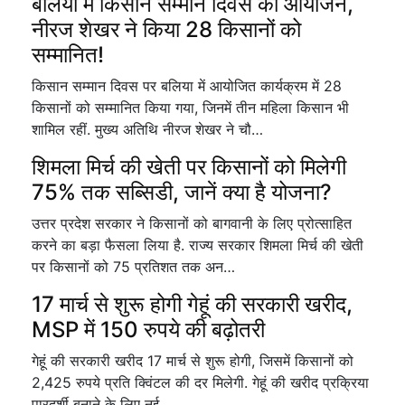
बलिया में किसान सम्मान दिवस का आयोजन,
नीरज शेखर ने किया 28 किसानों को
सम्मानित!
किसान सम्मान दिवस पर बलिया में आयोजित कार्यक्रम में 28
किसानों को सम्मानित किया गया, जिनमें तीन महिला किसान भी
शामिल रहीं. मुख्य अतिथि नीरज शेखर ने चौ…
शिमला मिर्च की खेती पर किसानों को मिलेगी
75% तक सब्सिडी, जानें क्या है योजना?
उत्तर प्रदेश सरकार ने किसानों को बागवानी के लिए प्रोत्साहित
करने का बड़ा फैसला लिया है. राज्य सरकार शिमला मिर्च की खेती
पर किसानों को 75 प्रतिशत तक अन…
17 मार्च से शुरू होगी गेहूं की सरकारी खरीद,
MSP में 150 रुपये की बढ़ोतरी
गेहूं की सरकारी खरीद 17 मार्च से शुरू होगी, जिसमें किसानों को
2,425 रुपये प्रति क्विंटल की दर मिलेगी. गेहूं की खरीद प्रक्रिया
पारदर्शी बनाने के लिए नई…