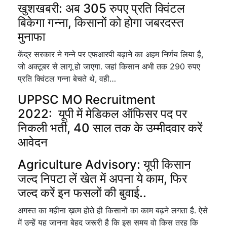
खुशखबरी: अब 305 रुपए प्रति क्विंटल
बिकेगा गन्ना, किसानों को होगा जबरदस्त
मुनाफा
केंद्र सरकार ने गन्ने पर एफआरपी बढ़ाने का अहम निर्णय लिया है,
जो अक्टूबर से लागू हो जाएगा. जहां किसान अभी तक 290 रुपए
प्रति क्विंटल गन्ना बेचते थे, वही…
UPPSC MO Recruitment
2022: यूपी में मेडिकल ऑफिसर पद पर
निकली भर्ती, 40 साल तक के उम्मीदवार करें
आवेदन
Agriculture Advisory: यूपी किसान
जल्द निपटा लें खेत में अपना ये काम, फिर
जल्द करें इन फसलों की बुवाई..
अगस्त का महीना ख़त्म होते ही किसानों का काम बढ़ने लगता है. ऐसे
में उन्हें यह जानना बेहद जरूरी है कि इस समय वो किस तरह कि