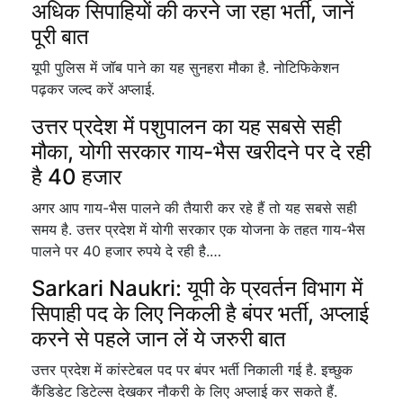
अधिक सिपाहियों की करने जा रहा भर्ती, जानें
पूरी बात
यूपी पुलिस में जॉब पाने का यह सुनहरा मौका है. नोटिफिकेशन
पढ़कर जल्द करें अप्लाई.
उत्तर प्रदेश में पशुपालन का यह सबसे सही
मौका, योगी सरकार गाय-भैस खरीदने पर दे रही
है 40 हजार
अगर आप गाय-भैस पालने की तैयारी कर रहे हैं तो यह सबसे सही
समय है. उत्तर प्रदेश में योगी सरकार एक योजना के तहत गाय-भैस
पालने पर 40 हजार रुपये दे रही है.…
Sarkari Naukri: यूपी के प्रवर्तन विभाग में
सिपाही पद के लिए निकली है बंपर भर्ती, अप्लाई
करने से पहले जान लें ये जरुरी बात
उत्तर प्रदेश में कांस्टेबल पद पर बंपर भर्ती निकाली गई है. इच्छुक
कैंडिडेट डिटेल्स देखकर नौकरी के लिए अप्लाई कर सकते हैं.