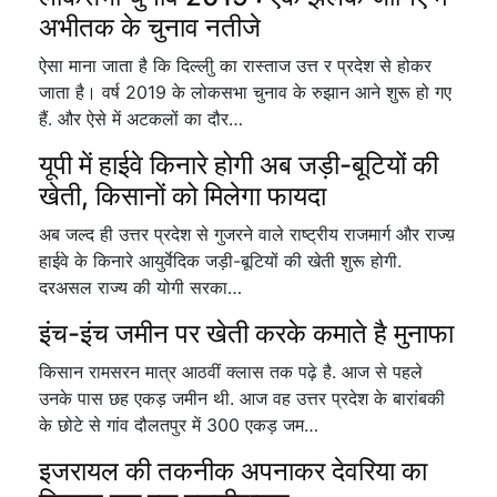
अभीतक के चुनाव नतीजे
ऐसा माना जाता है कि दिल्लीु का रास्ताज उत्त र प्रदेश से होकर
जाता है। वर्ष 2019 के लोकसभा चुनाव के रुझान आने शुरू हो गए
हैं. और ऐसे में अटकलों का दौर…
यूपी में हाईवे किनारे होगी अब जड़ी-बूटियों की
खेती, किसानों को मिलेगा फायदा
अब जल्द ही उत्तर प्रदेश से गुजरने वाले राष्ट्रीय राजमार्ग और राज्य़
हाईवे के किनारे आयुर्वेदिक जड़ी-बूटियों की खेती शुरू होगी.
दरअसल राज्य की योगी सरका…
इंच-इंच जमीन पर खेती करके कमाते है मुनाफा
किसान रामसरन मात्र आठवीं क्लास तक पढ़े है. आज से पहले
उनके पास छह एकड़ जमीन थी. आज वह उत्तर प्रदेश के बारांबकी
के छोटे से गांव दौलतपुर में 300 एकड़ जम…
इजरायल की तकनीक अपनाकर देवरिया का