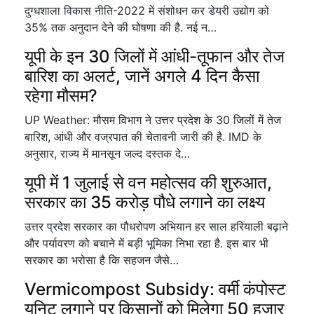
दुग्धशाला विकास नीति-2022 में संशोधन कर डेयरी उद्योग को
35% तक अनुदान देने की घोषणा की है. नई न…
यूपी के इन 30 जिलों में आंधी-तूफान और तेज
बारिश का अलर्ट, जानें अगले 4 दिन कैसा
रहेगा मौसम?
UP Weather: मौसम विभाग ने उत्तर प्रदेश के 30 जिलों में तेज
बारिश, आंधी और वज्रपात की चेतावनी जारी की है. IMD के
अनुसार, राज्य में मानसून जल्द दस्तक दे…
यूपी में 1 जुलाई से वन महोत्सव की शुरुआत,
सरकार का 35 करोड़ पौधे लगाने का लक्ष्य
उत्तर प्रदेश सरकार का पौधरोपण अभियान हर साल हरियाली बढ़ाने
और पर्यावरण को बचाने में बड़ी भूमिका निभा रहा है. इस बार भी
सरकार का भरोसा है कि सहजन जैसे…
Vermicompost Subsidy: वर्मी कंपोस्ट
यूनिट लगाने पर किसानों को मिलेगा 50 हजार