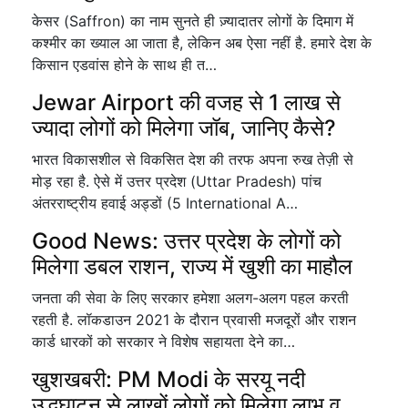
केसर (Saffron) का नाम सुनते ही ज़्यादातर लोगों के दिमाग में
कश्मीर का ख्याल आ जाता है, लेकिन अब ऐसा नहीं है. हमारे देश के
किसान एडवांस होने के साथ ही त…
Jewar Airport की वजह से 1 लाख से
ज्यादा लोगों को मिलेगा जॉब, जानिए कैसे?
भारत विकासशील से विकसित देश की तरफ अपना रुख तेज़ी से
मोड़ रहा है. ऐसे में उत्तर प्रदेश (Uttar Pradesh) पांच
अंतरराष्ट्रीय हवाई अड्डों (5 International A…
Good News: उत्तर प्रदेश के लोगों को
मिलेगा डबल राशन, राज्य में खुशी का माहौल
जनता की सेवा के लिए सरकार हमेशा अलग-अलग पहल करती
रहती है. लॉकडाउन 2021 के दौरान प्रवासी मजदूरों और राशन
कार्ड धारकों को सरकार ने विशेष सहायता देने का…
खुशखबरी: PM Modi के सरयू नदी
उद्धघाटन से लाखों लोगों को मिलेगा लाभ व