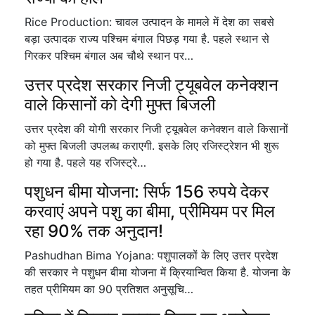
Rice Production: चावल उत्पादन के मामले में देश का सबसे
बड़ा उत्पादक राज्य पश्चिम बंगाल पिछड़ गया है. पहले स्थान से
गिरकर पश्चिम बंगाल अब चौथे स्थान पर…
उत्तर प्रदेश सरकार निजी ट्यूबवेल कनेक्शन
वाले किसानों को देगी मुफ्त बिजली
उत्तर प्रदेश की योगी सरकार निजी ट्यूबवेल कनेक्शन वाले किसानों
को मुफ्त बिजली उपलब्ध कराएगी. इसके लिए रजिस्ट्रेशन भी शुरू
हो गया है. पहले यह रजिस्ट्रे…
पशुधन बीमा योजना: सिर्फ 156 रुपये देकर
करवाएं अपने पशु का बीमा, प्रीमियम पर मिल
रहा 90% तक अनुदान!
Pashudhan Bima Yojana: पशुपालकों के लिए उत्तर प्रदेश
की सरकार ने पशुधन बीमा योजना में क्रियान्वित किया है. योजना के
तहत प्रीमियम का 90 प्रतिशत अनुसूचि…