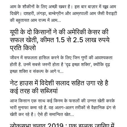
आम के शौकीनों के लिए अच्छी खबर है। इस बार बाज़ार में खूब आम
दिखेंगे। दशहरी, लंगड़ा, बाम्बेग्रीन और आम्रपाली आम जैसी वैराइटी
की बहुतायत आम राज्य में आम…
यूपी के दो किसानों ने की अमेरिकी केसर की
सफल खेती, कीमत 1.5 से 2.5 लाख रुपये
प्रति किलो
जीवन में सफलता हासिल करने के लिए जिन गुणों की आवश्यकता
होती है. उनमें सबसे जरुरी होता है 'दृढ इच्छा शक्ति', क्योंकि दृढ़
इच्छा शक्ति व संकल्प के आगे प…
नेट हाउस में विदेशी सलाद सहित उगा रहे है
कई तरह की सब्जियां
आज किसान एक साथ कई किस्म के फसलों की उन्नत खेती करके
भारी मुनाफा कमा रहे है. वह अलग-अलग तरीकों से वैज्ञानिक ढंग से
खेती कर रहे है। ऐसे ही समान्वित खेत…
लोकसभा चुनाव 2019 : एक झलक जानिए में