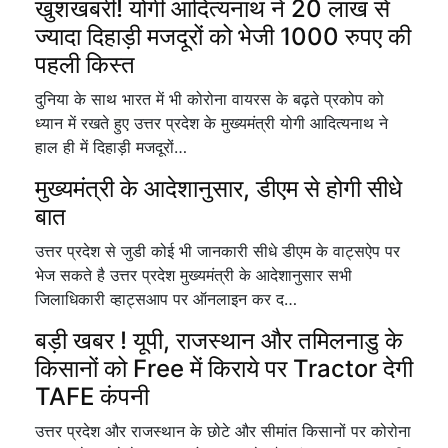
खुशखबरी! योगी आदित्यनाथ ने 20 लाख से
ज्यादा दिहाड़ी मजदूरों को भेजी 1000 रुपए की
पहली किस्त
दुनिया के साथ भारत में भी कोरोना वायरस के बढ़ते प्रकोप को
ध्यान में रखते हुए उत्तर प्रदेश के मुख्यमंत्री योगी आदित्यनाथ ने
हाल ही में दिहाड़ी मजदूरों…
मुख्यमंत्री के आदेशानुसार, डीएम से होगी सीधे
बात
उत्तर प्रदेश से जुडी कोई भी जानकारी सीधे डीएम के वाट्सऐप पर
भेज सकते है उत्तर प्रदेश मुख्यमंत्री के आदेशानुसार सभी
जिलाधिकारी व्हाट्सआप पर ऑनलाइन कर द…
बड़ी खबर ! यूपी, राजस्थान और तमिलनाडु के
किसानों को Free में किराये पर Tractor देगी
TAFE कंपनी
उत्तर प्रदेश और राजस्थान के छोटे और सीमांत किसानों पर कोरोना