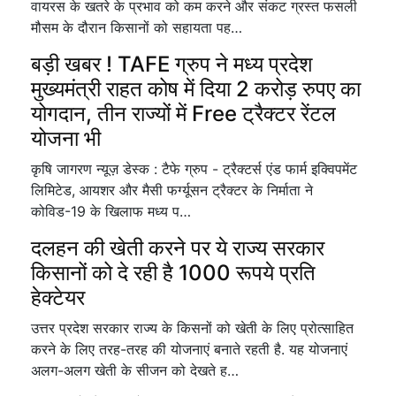
वायरस के खतरे के प्रभाव को कम करने और संकट ग्रस्त फसली
मौसम के दौरान किसानों को सहायता पह…
बड़ी खबर ! TAFE ग्रुप ने मध्य प्रदेश
मुख्यमंत्री राहत कोष में दिया 2 करोड़ रुपए का
योगदान, तीन राज्यों में Free ट्रैक्टर रेंटल
योजना भी
कृषि जागरण न्यूज़ डेस्क : टैफे ग्रुप - ट्रैक्टर्स एंड फार्म इक्विपमेंट
लिमिटेड, आयशर और मैसी फर्ग्यूसन ट्रैक्टर के निर्माता ने
कोविड-19 के खिलाफ मध्य प…
दलहन की खेती करने पर ये राज्य सरकार
किसानों को दे रही है 1000 रूपये प्रति
हेक्टेयर
उत्तर प्रदेश सरकार राज्य के किसनों को खेती के लिए प्रोत्साहित
करने के लिए तरह-तरह की योजनाएं बनाते रहती है. यह योजनाएं
अलग-अलग खेती के सीजन को देखते ह…