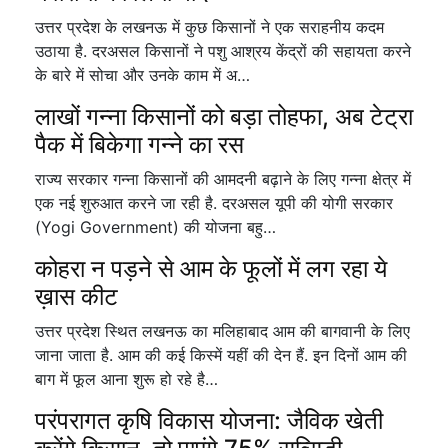
उत्तर प्रदेश के लखनऊ में कुछ किसानों ने एक सराहनीय कदम
उठाया है. दरअसल किसानों ने पशु आश्रय केंद्रों की सहायता करने
के बारे में सोचा और उनके काम में अ…
लाखों गन्ना किसानों को बड़ा तोहफा, अब टेट्रा
पैक में बिकेगा गन्ने का रस
राज्य सरकार गन्ना किसानों की आमदनी बढ़ाने के लिए गन्ना क्षेत्र में
एक नई शुरुआत करने जा रही है. दरअसल यूपी की योगी सरकार
(Yogi Government) की योजना बहु…
कोहरा न पड़ने से आम के फूलों में लग रहा ये
ख़ास कीट
उत्तर प्रदेश स्थित लखनऊ का मलिहाबाद आम की बागवानी के लिए
जाना जाता है. आम की कई किस्में यहीं की देन हैं. इन दिनों आम की
बाग में फूल आना शुरू हो रहे है…
परंपरागत कृषि विकास योजना: जैविक खेती