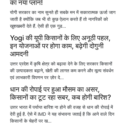
का नया प्लान!
योगी सरकार का नाम सुनते ही सबके मन में सकारात्मक ऊर्जा जाग
जाती है क्योंकि जब भी वो कुछ ऐलान करते हैं तो नागरिकों को
खुशखबरी देते हैं. ऐसी ही एक गुड…
Yogi की यूपी किसानों के लिए अनूठी पहल,
इन योजनाओं पर होगा काम, बढ़ेगी दोगुनी
आमदनी
उत्तर प्रदेश में कृषि क्षेत्र को बढ़ावा देने के लिए सरकार किसानों
की उत्पादकता बढ़ाने, खेती की लागत कम करने और मूल्य संवर्धन
एवं लाभकारी विपणन पर ज़ोर दे…
धान की रोपाई पर हुआ मौसम का असर,
किसानों का टूट रहा सबर, कब होगी बारिश?
उत्तर भारत में पर्याप्त बारिश ना होने की वजह से धान की रोपाई में
देरी हुई है. ऐसे में IMD ने यह संभावना जताई है कि आने वाले दिन
किसानों के चेहरों पर ख…