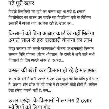
पढ़े पूरी खबर
विदेशी तितलियों को यूपी का मौसम खूब भा रही है. हजारों
किलोमीटर का सफर तय करके यह तितलियां यूपी के विभिन्न
इलाकों में अपना नया घर बना रही है. उत्तर प्र…
किसानों को बिना आधार कार्ड के नहीं मिलेगा
अगले साल से इस सरकारी योजना का लाभ
केंद्र सरकार की सबसे महत्वकांक्षी योजना प्रधानमंत्री किसान
सम्मान निधि योजना (पीएम -किसान) के दायरे में आने वाले सभी
किसानों के लिए अच्छी खबर है. दरअस…
कमल की खेती कर किसान हो रहे है मालामाल
कमल के बारे में सभी जानते है एक ऐसा फूल जो कि कीचड़ में उगता
है. तालाब और झील के गंदे पानी में ही इसकी खेती होती है, लेकिन
ऐसा हमेशा जरुरी नहीं है. कम…
उत्तर प्रदेश के किसानों ने लगभग 2 हज़ार
मवेशियों को लिया गोद