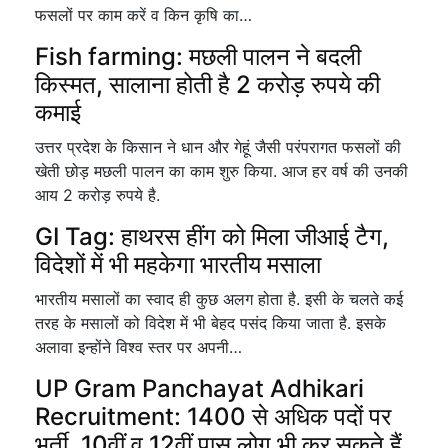
फसलों पर काम करें व किन कृषि का…
Fish farming: मछली पालन ने बदली
किस्मत, सालाना होती है 2 करोड़ रुपये की
कमाई
उत्तर प्रदेश के किसान ने धान और गेहूं जैसी परंपरागत फसलों की
खेती छोड़ मछली पालन का काम शुरु किया. आज हर वर्ष की उनकी
आय 2 करोड़ रुपये है.
GI Tag: हाथरस हींग को मिला जीआई टैग,
विदेशों में भी महकेगा भारतीय मसाला
भारतीय मसालों का स्वाद ही कुछ अलग होता है. इसी के चलते कई
तरह के मसालों को विदेश में भी बेहद पसंद किया जाता है. इसके
अलावा इन्होंने विश्व स्तर पर अपनी…
UP Gram Panchayat Adhikari
Recruitment: 1400 से अधिक पदों पर
भर्ती, 10वीं व 12वीं पास लोग भी कर सकते हैं