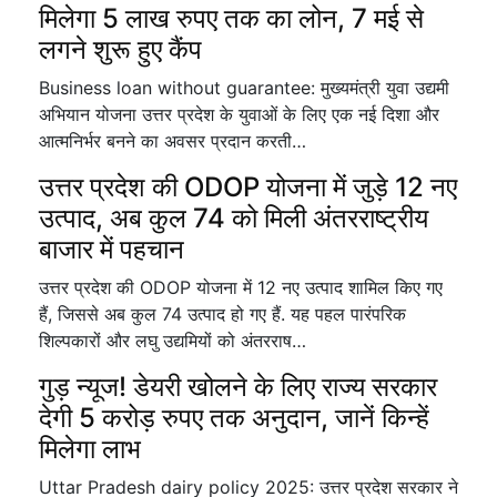
मिलेगा 5 लाख रुपए तक का लोन, 7 मई से
लगने शुरू हुए कैंप
Business loan without guarantee: मुख्यमंत्री युवा उद्यमी
अभियान योजना उत्तर प्रदेश के युवाओं के लिए एक नई दिशा और
आत्मनिर्भर बनने का अवसर प्रदान करती…
उत्तर प्रदेश की ODOP योजना में जुड़े 12 नए
उत्पाद, अब कुल 74 को मिली अंतरराष्ट्रीय
बाजार में पहचान
उत्तर प्रदेश की ODOP योजना में 12 नए उत्पाद शामिल किए गए
हैं, जिससे अब कुल 74 उत्पाद हो गए हैं. यह पहल पारंपरिक
शिल्पकारों और लघु उद्यमियों को अंतरराष…
गुड़ न्यूज! डेयरी खोलने के लिए राज्य सरकार
देगी 5 करोड़ रुपए तक अनुदान, जानें किन्हें
मिलेगा लाभ
Uttar Pradesh dairy policy 2025: उत्तर प्रदेश सरकार ने