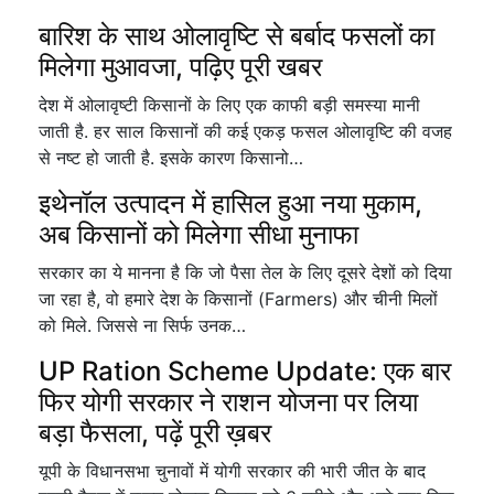
बारिश के साथ ओलावृष्टि से बर्बाद फसलों का
मिलेगा मुआवजा, पढ़िए पूरी खबर
देश में ओलावृष्टी किसानों के लिए एक काफी बड़ी समस्या मानी
जाती है. हर साल किसानों की कई एकड़ फसल ओलावृष्टि की वजह
से नष्ट हो जाती है. इसके कारण किसानो…
इथेनॉल उत्पादन में हासिल हुआ नया मुकाम,
अब किसानों को मिलेगा सीधा मुनाफा
सरकार का ये मानना है कि जो पैसा तेल के लिए दूसरे देशों को दिया
जा रहा है, वो हमारे देश के किसानों (Farmers) और चीनी मिलों
को मिले. जिससे ना सिर्फ उनक…
UP Ration Scheme Update: एक बार
फिर योगी सरकार ने राशन योजना पर लिया
बड़ा फैसला, पढ़ें पूरी ख़बर
यूपी के विधानसभा चुनावों में योगी सरकार की भारी जीत के बाद