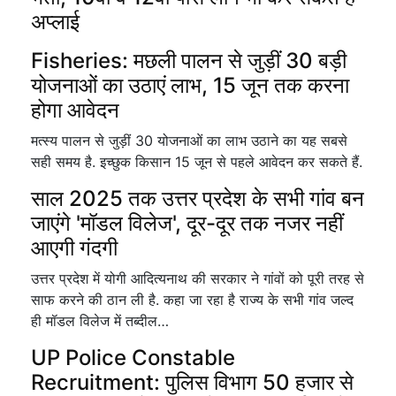
अप्लाई
Fisheries: मछली पालन से जुड़ीं 30 बड़ी
योजनाओं का उठाएं लाभ, 15 जून तक करना
होगा आवेदन
मत्स्य पालन से जुड़ीं 30 योजनाओं का लाभ उठाने का यह सबसे
सही समय है. इच्छुक किसान 15 जून से पहले आवेदन कर सकते हैं.
साल 2025 तक उत्तर प्रदेश के सभी गांव बन
जाएंगे 'मॉडल विलेज', दूर-दूर तक नजर नहीं
आएगी गंदगी
उत्तर प्रदेश में योगी आदित्यनाथ की सरकार ने गांवों को पूरी तरह से
साफ करने की ठान ली है. कहा जा रहा है राज्य के सभी गांव जल्द
ही मॉडल विलेज में तब्दील…
UP Police Constable
Recruitment: पुलिस विभाग 50 हजार से