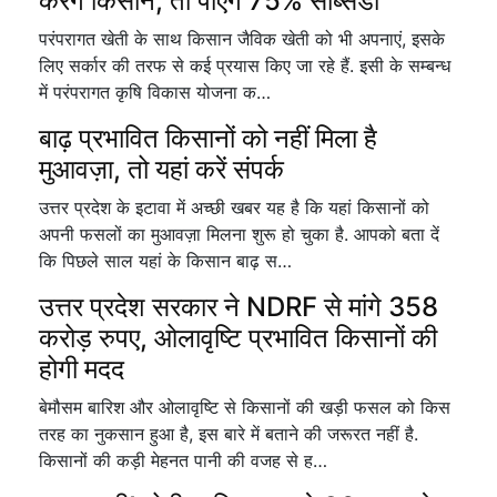
करेंगे किसान, तो पाएंगे 75% सब्सिडी
परंपरागत खेती के साथ किसान जैविक खेती को भी अपनाएं, इसके
लिए सर्कार की तरफ से कई प्रयास किए जा रहे हैं. इसी के सम्बन्ध
में परंपरागत कृषि विकास योजना क…
बाढ़ प्रभावित किसानों को नहीं मिला है
मुआवज़ा, तो यहां करें संपर्क
उत्तर प्रदेश के इटावा में अच्छी खबर यह है कि यहां किसानों को
अपनी फसलों का मुआवज़ा मिलना शुरू हो चुका है. आपको बता दें
कि पिछले साल यहां के किसान बाढ़ स…
उत्तर प्रदेश सरकार ने NDRF से मांगे 358
करोड़ रुपए, ओलावृष्टि प्रभावित किसानों की
होगी मदद
बेमौसम बारिश और ओलावृष्टि से किसानों की खड़ी फसल को किस
तरह का नुकसान हुआ है, इस बारे में बताने की जरूरत नहीं है.
किसानों की कड़ी मेहनत पानी की वजह से ह…