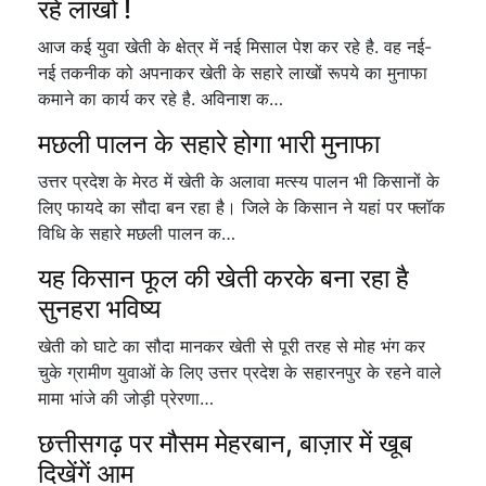
रहे लाखों !
आज कई युवा खेती के क्षेत्र में नई मिसाल पेश कर रहे है. वह नई-
नई तकनीक को अपनाकर खेती के सहारे लाखों रूपये का मुनाफा
कमाने का कार्य कर रहे है. अविनाश क…
मछली पालन के सहारे होगा भारी मुनाफा
उत्तर प्रदेश के मेरठ में खेती के अलावा मत्स्य पालन भी किसानों के
लिए फायदे का सौदा बन रहा है। जिले के किसान ने यहां पर फ्लॉक
विधि के सहारे मछली पालन क…
यह किसान फूल की खेती करके बना रहा है
सुनहरा भविष्य
खेती को घाटे का सौदा मानकर खेती से पूरी तरह से मोह भंग कर
चुके ग्रामीण युवाओं के लिए उत्तर प्रदेश के सहारनपुर के रहने वाले
मामा भांजे की जोड़ी प्रेरणा…
छत्तीसगढ़ पर मौसम मेहरबान, बाज़ार में खूब
दिखेंगें आम