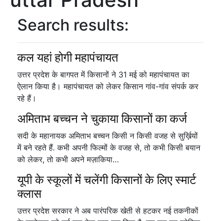
Search results:
कल यहां होगी महापंचायत
उत्तर प्रदेश के बागपत में किसानों ने 31 मई को महापंचायत का
ऐलान किया है। महापंचायत को लेकर किसान गांव-गांव संपर्क कर
रहे हैं।
अमिताभ बच्चन ने चुकाया किसानों का कर्ज
सदी के महानायक अमिताभ बच्चन किसी न किसी वजह से सुर्ख़ियों
में बने रहते हैं. कभी अपनी फिल्मों के वजह से, तो कभी किसी बयान
को लेकर, तो कभी अपने मज़ाकिया…
यूपी के स्कूलों में चलेंगी किसानों के लिए स्मार्ट
क्लास
उत्तर प्रदेश सरकार ने अब पारंपरिक खेती से हटकर नई तकनीकों