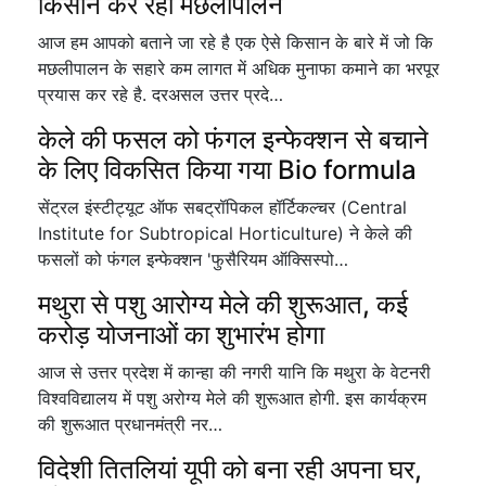
किसान कर रहा मछलीपालन
आज हम आपको बताने जा रहे है एक ऐसे किसान के बारे में जो कि
मछलीपालन के सहारे कम लागत में अधिक मुनाफा कमाने का भरपूर
प्रयास कर रहे है. दरअसल उत्तर प्रदे…
केले की फसल को फंगल इन्फेक्शन से बचाने
के लिए विकसित किया गया Bio formula
सेंट्रल इंस्टीट्यूट ऑफ सबट्रॉपिकल हॉर्टिकल्चर (Central
Institute for Subtropical Horticulture) ने केले की
फसलों को फंगल इन्फेक्शन 'फुसैरियम ऑक्सिस्पो…
मथुरा से पशु आरोग्य मेले की शुरूआत, कई
करोड़ योजनाओं का शुभारंभ होगा
आज से उत्तर प्रदेश में कान्हा की नगरी यानि कि मथुरा के वेटनरी
विश्वविद्यालय में पशु अरोग्य मेले की शुरूआत होगी. इस कार्यक्रम
की शुरूआत प्रधानमंत्री नर…
विदेशी तितलियां यूपी को बना रही अपना घर,