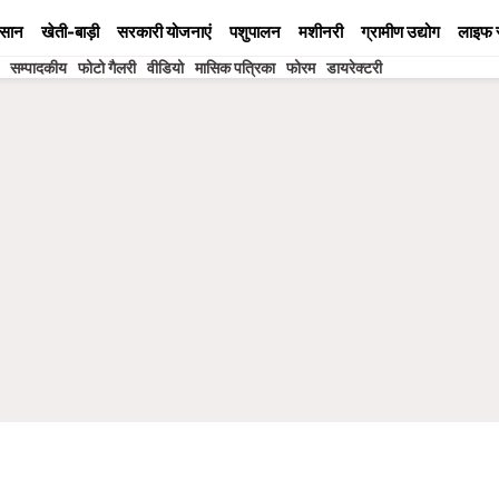
सान
खेती-बाड़ी
सरकारी योजनाएं
पशुपालन
मशीनरी
ग्रामीण उद्योग
लाइफ 
सम्पादकीय
फोटो गैलरी
वीडियो
मासिक पत्रिका
फोरम
डायरेक्टरी