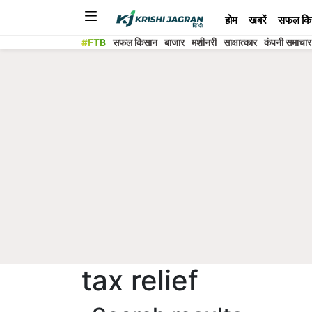
होम
खबरें
सफल कि
#FTB
सफल किसान
बाजार
मशीनरी
साक्षात्कार
कंपनी समाचार
tax relief