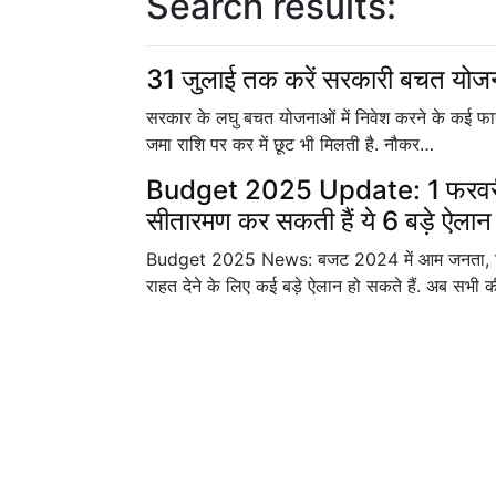
Search results:
31 जुलाई तक करें सरकारी बचत योजना 
सरकार के लघु बचत योजनाओं में निवेश करने के कई फाय
जमा राशि पर कर में छूट भी मिलती है. नौकर…
Budget 2025 Update: 1 फरवरी को प
सीतारमण कर सकती हैं ये 6 बड़े ऐलान
Budget 2025 News: बजट 2024 में आम जनता, किस
राहत देने के लिए कई बड़े ऐलान हो सकते हैं. अब सभी