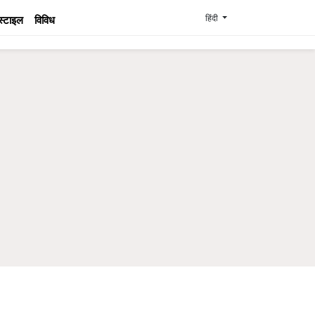
हिंदी
स्टाइल
विविध