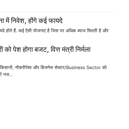
में निवेश, होंगे कई फायदे
दे होते हैं. कई ऐसी योजनाएं है जिस पर अधिक ब्याज मिलती है और
ेश होगा बजट, वित्त मंत्री निर्मला
ानों, नौकरीपेशा और बिजनेस सेक्टर/Business Sector को
 की नज…