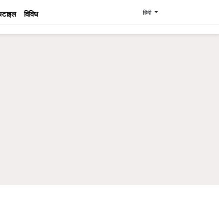
हिंदी
स्टाइल
विविध