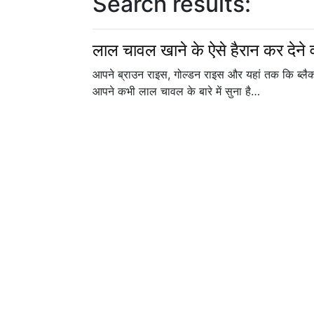
Search results:
लाल चावल खाने के ऐसे हैरान कर देने वा
आपने ब्राउन राइस, गोल्डन राइस और यहां तक कि ब्लैक र
आपने कभी लाल चावल के बारे में सुना है…