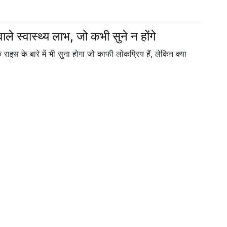
ले स्वास्थ्य लाभ, जो कभी सुने न होंगे
ाइस के बारे में भी सुना होगा जो काफी लोकप्रिय हैं, लेकिन क्या