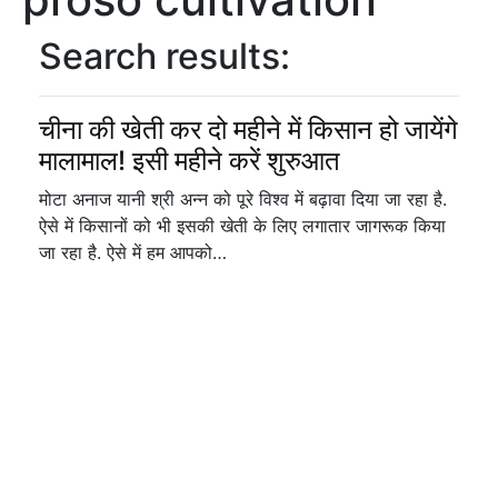
Search results:
चीना की खेती कर दो महीने में किसान हो जायेंगे
मालामाल! इसी महीने करें शुरुआत
मोटा अनाज यानी श्री अन्न को पूरे विश्व में बढ़ावा दिया जा रहा है.
ऐसे में किसानों को भी इसकी खेती के लिए लगातार जागरूक किया
जा रहा है. ऐसे में हम आपको…