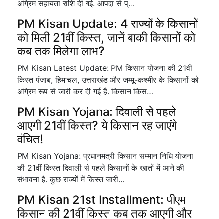
अग्रिम सहायता राशि दी गई. आपदा से प्…
PM Kisan Update: 4 राज्यों के किसानों
को मिली 21वीं किस्त, जानें बाकी किसानों को
कब तक मिलेगा लाभ?
PM Kisan Latest Update: PM किसान योजना की 21वीं
किस्त पंजाब, हिमाचल, उत्तराखंड और जम्मू-कश्मीर के किसानों को
अग्रिम रूप से जारी कर दी गई है. किसान किस…
PM Kisan Yojana: दिवाली से पहले
आएगी 21वीं किस्त? ये किसान रह जाएंगे
वंचित!
PM Kisan Yojana: प्रधानमंत्री किसान सम्मान निधि योजना
की 21वीं किस्त दिवाली से पहले किसानों के खातों में आने की
संभावना है. कुछ राज्यों में किस्त जारी…
PM Kisan 21st Installment: पीएम
किसान की 21वीं किस्त कब तक आएगी और