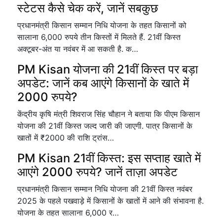
स्टेटस कैसे चेक करें, जानें सबकुछ
प्रधानमंत्री किसान सम्मान निधि योजना के तहत किसानों को
सालाना 6,000 रुपये तीन किस्तों में मिलते हैं. 21वीं किस्त
अक्टूबर-अंत या नवंबर में आ सकती है. क…
PM Kisan योजना की 21वीं किस्त पर बड़ा
अपडेट: जानें कब आएंगे किसानों के खाते में
2000 रुपये?
केंद्रीय कृषि मंत्री शिवराज सिंह चौहान ने बताया कि पीएम किसान
योजना की 21वीं किस्त जल्द जारी की जाएगी. पात्र किसानों के
खातों में ₹2000 की राशि ट्रांस…
PM Kisan 21वीं किस्त: इस सप्ताह खाते में
आएंगे 2000 रुपये? जानें ताज़ा अपडेट
प्रधानमंत्री किसान सम्मान निधि योजना की 21वीं किस्त नवंबर
2025 के पहले पखवाड़े में किसानों के खातों में आने की संभावना है.
योजना के तहत सालाना 6,000 र…