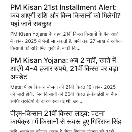
PM Kisan 21st Installment Alert:
कब आएगी राशि और किन किसानों को मिलेगी?
यहां जानें सबकुछ
PM Kisan Yojana के तहत 21वीं किस्त किसानों के बैंक खाते
में नवंबर 2025 में भेजी जा सकती है. अभी तक 27 लाख से अधिक
किसानों को राशि मिल चुकी है. बाकी कि…
PM Kisan Yojana: अब 2 नहीं, खाते में
आएंगे 4-4 हजार रुपये, 21वीं किस्त पर बड़ा
अपडेट
Meta: पीएम किसान योजना की 21वीं किस्त 19 नवंबर 2025
को जारी होगी. जिन किसानों की 20वीं किस्त ई-केवाईसी या बैंक
संबंधी त्रुटियों के कारण रुक गई थी, उन…
पीएम-किसान 21वीं किस्त लाइव: पटना
कार्यक्रम में किसानों से रूबरू हुए गिरिराज सिंह
कृषि अनुसंधान परिसर, पटना में पीएम-किसान योजना की 21वीं