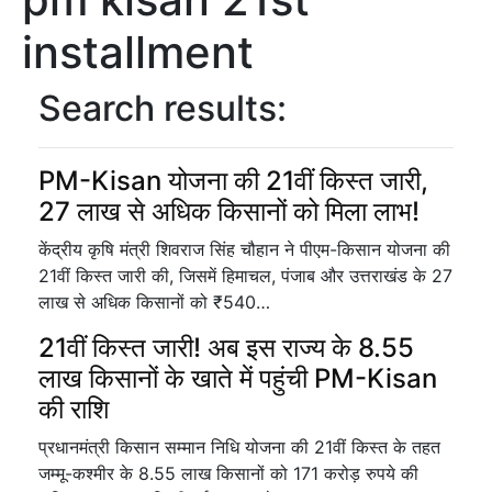
installment
Search results:
PM-Kisan योजना की 21वीं किस्त जारी,
27 लाख से अधिक किसानों को मिला लाभ!
केंद्रीय कृषि मंत्री शिवराज सिंह चौहान ने पीएम-किसान योजना की
21वीं किस्त जारी की, जिसमें हिमाचल, पंजाब और उत्तराखंड के 27
लाख से अधिक किसानों को ₹540…
21वीं किस्त जारी! अब इस राज्य के 8.55
लाख किसानों के खाते में पहुंची PM-Kisan
की राशि
प्रधानमंत्री किसान सम्मान निधि योजना की 21वीं किस्त के तहत
जम्मू-कश्मीर के 8.55 लाख किसानों को 171 करोड़ रुपये की