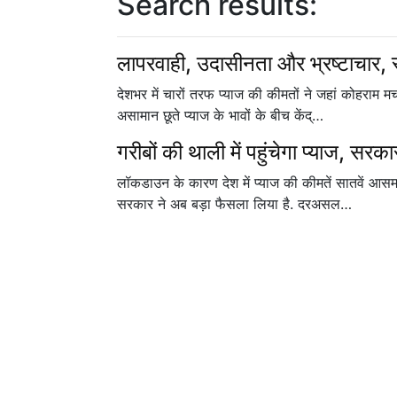
Search results:
लापरवाही, उदासीनता और भ्रष्टाचार, स
देशभर में चारों तरफ प्याज की कीमतों ने जहां कोहराम म
असामान छूते प्याज के भावों के बीच केंद्…
गरीबों की थाली में पहुंचेगा प्याज, सरका
लॉकडाउन के कारण देश में प्याज की कीमतें सातवें आसम
सरकार ने अब बड़ा फैसला लिया है. दरअसल…