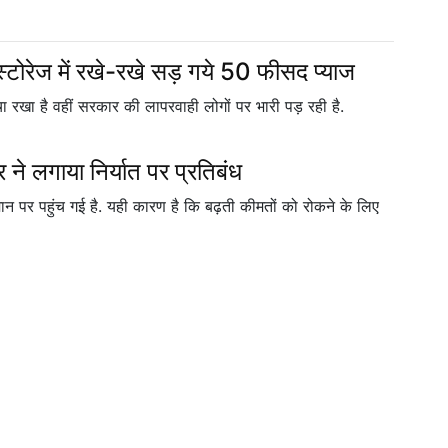
्टोरेज में रखे-रखे सड़ गये 50 फीसद प्याज
चा रखा है वहीं सरकार की लापरवाही लोगों पर भारी पड़ रही है.
र ने लगाया निर्यात पर प्रतिबंध
ान पर पहुंच गई है. यही कारण है कि बढ़ती कीमतों को रोकने के लिए