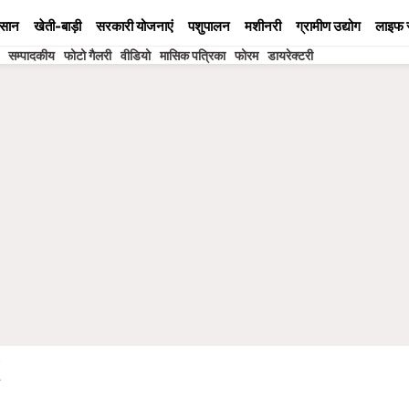
सान
खेती-बाड़ी
सरकारी योजनाएं
पशुपालन
मशीनरी
ग्रामीण उद्योग
लाइफ 
सम्पादकीय
फोटो गैलरी
वीडियो
मासिक पत्रिका
फोरम
डायरेक्टरी
t