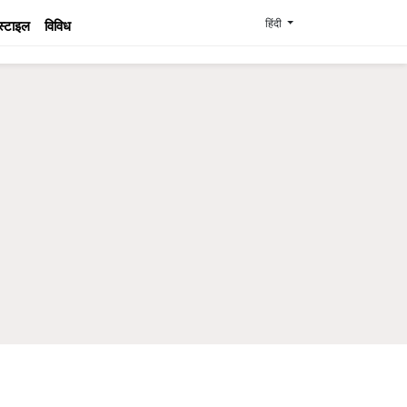
हिंदी
स्टाइल
विविध