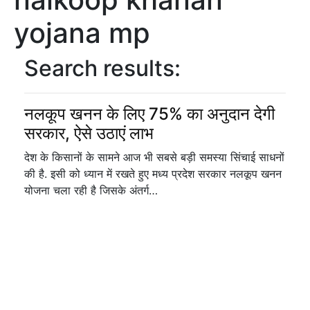
yojana mp
Search results:
नलकूप खनन के लिए 75% का अनुदान देगी
सरकार, ऐसे उठाएं लाभ
देश के किसानों के सामने आज भी सबसे बड़ी समस्या सिंचाई साधनों
की है. इसी को ध्यान में रखते हुए मध्य प्रदेश सरकार नलकूप खनन
योजना चला रही है जिसके अंतर्ग…