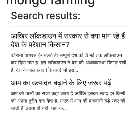
Search results:
आखिर लॉकडाउन में सरकार से क्या मांग रहे हैं
देश के परेशान किसान?
कोरोना वायरस के चलते ही सम्पूर्ण देश को 3 मई तक लॉकडाउन
कर दिया गया है. इस लॉकडाउन ने देश की अर्थव्यवस्था बिगाड़ रखी
है. देश के पालनहार (किसान) भी इस…
आम का उत्पादन बढ़ाने के लिए जरूर पढ़ें
आम को फलों का राजा कहा जाता है क्योंकि इसका स्वाद हर किसी
को अपना मुरीद बना देता है. भारत में आम की बागवानी बड़े स्तर की
जाती है. इतना ही नहीं, यहां क…