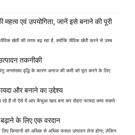
्व एवं उपयोगिता, जानें इसे बनाने की पूरी
िक खेती की तरफ बढ़ रहा है. क्योंकि जैविक खेती करने से उच्च
र उत्पादन तकनीकी
परंतु जनसंख्या वृद्धि के कारण अनाज की कमी को पूरा करने के लिए
ा और बनाने का उद्देश्य
 रहे हैं तो ऐसे में आप केंचुआ खाद बना कर दोहरा फायदा कमा सकते
ो बढ़ाने के लिए एक वरदान
द करने के लिए किसानों को अधिक से अधिक फसल उत्पादन लेना होगा; लेकिन