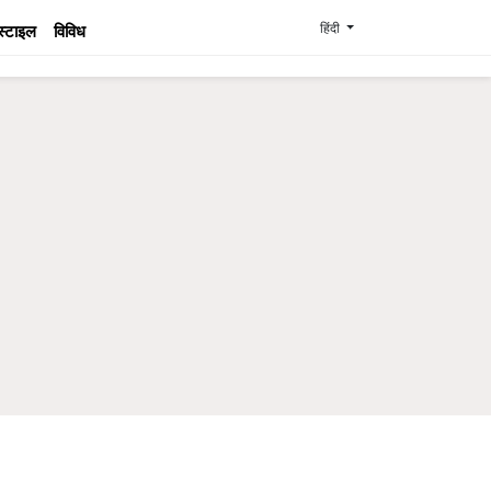
हिंदी
स्टाइल
विविध