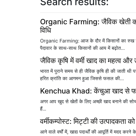
Search results:
Organic Farming: जैविक खेती की महत
विधि
Organic Farming: आज के दौर में किसानों का रुख जैव
पैदावार के साथ-साथ किसानों की आय में बढ़ोत…
जैविक कृषि में वर्मी खाद का महत्व औ
भारत में पुराने समय से ही जैविक कृषि ही की जाती थी 
हरित क्रांति का आगमन हुआ जिससे फसल की…
Kenchua Khad: केंचुआ खाद से फायद
अगर आप खुद से खेतों के लिए अच्छी खाद बनाने की सोच
हैं...
वर्मीकम्पोस्ट: मिट्टी की उत्पादकता क
आने वाले वर्षों में, खाद्य पदार्थों की आपूर्ति में मद