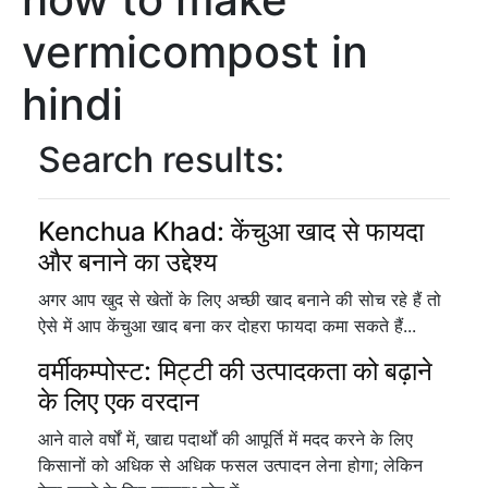
vermicompost in
hindi
Search results:
Kenchua Khad: केंचुआ खाद से फायदा
और बनाने का उद्देश्य
अगर आप खुद से खेतों के लिए अच्छी खाद बनाने की सोच रहे हैं तो
ऐसे में आप केंचुआ खाद बना कर दोहरा फायदा कमा सकते हैं...
वर्मीकम्पोस्ट: मिट्टी की उत्पादकता को बढ़ाने
के लिए एक वरदान
आने वाले वर्षों में, खाद्य पदार्थों की आपूर्ति में मदद करने के लिए
किसानों को अधिक से अधिक फसल उत्पादन लेना होगा; लेकिन