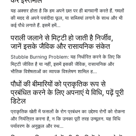
करें इस्तेमाल
यह अक्सर होता है कि हम अपने छत पर ही बागवानी करते हैं. गमलों
की मदद से अपने पसंदीदा फूल, या सब्जियां लगाने के साथ और भी
कई पौधे लगाते हैं. इसमें हमें…
पराली जलाने से मिट्टी हो जाती है निर्जीव,
जानें इसके जैविक और रासायनिक संकेत
Stubble Burning Problem: यह निर्धारित करने के लिए कि
मिट्टी जीवित है या नहीं, इसमें इसकी जैविक, रासायनिक और
भौतिक विशेषताओं का व्यापक विश्लेषण शामिल ह…
पौधों की बीमारियों को प्राकृतिक रूप से
प्रबंधित करने के लिए अपनाएं ये विधि, पढ़ें पूरी
डिटेल
प्राकृतिक खेती में फसलों के रोग प्रबंधन का उद्देश्य रोगों को रोकना
और नियंत्रित करना है, न कि उनका पूरी तरह उन्मूलन. यह विधि
पर्यावरण के अनुकूल और स्थ…