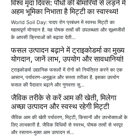
विश्व मृदा दिवस: पौधों की बीमारियों से लड़ने में
अहम भूमिका निभाता है मिट्टी का स्वास्थ्य!
World Soil Day: पादप रोग प्रबंधन में स्वस्थ मिट्टी का
महत्वपूर्ण योगदान है. यह पोषक तत्वों की उपलब्धता और सूक्ष्मजीवों
के आपसी क्रियाओं को बढ़ावा देती…
फसल उत्पादन बढ़ाने में ट्राइकोडर्मा का मुख्य
योगदान, जानें लाभ, उपयोग और सावधानियां!
ट्राइकोडर्मा उद्यानिक फसलों में रोगों को नियंत्रित करने का एक
आसान, पर्यावरण-अनुकूल और सस्ता तरीका है. इसका उपयोग
फसल की पैदावार बढ़ाने और गुणवत्ता सु…
जैविक तरीके से करें आम की खेती, मिलेगा
अच्छा उत्पादन और स्वस्थ रहेगी मिट्टी
जैविक आम की खेती पर्यावरण, मिट्टी, किसानों और उपभोक्ताओं के
लिए लाभकारी है. जैविक विधियों से स्वस्थ, पोषक तत्वों से भरपूर
और रसायन-मुक्त आम उत्पादन सं…