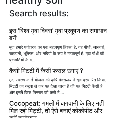
Search results:
इस 'विश्व मृदा दिवस' मृदा प्रदूषण का समाधान
बनें'
मृदा हमारे पर्यावरण का एक महत्वपूर्ण हिस्सा है. यह पौधों, जानवरों,
चट्टानों, भूमिगत, और नदियों के रूप में महत्वपूर्ण है. मृदा पौधों की
प्रजातियों के व…
कैसी मिटटी में कैसी फसल उगाएं ?
मृदा स्वस्थ कार्ड योजना को कृषि मंत्रालय ने खूब प्रचारित किया.
मिटटी का नमूना ले कर यह देखा जाता है की यह मिटटी कैसी है
और इसमें किस मिनरल की कमी है.…
Cocopeat: गमलों में बागवानी के लिए नहीं
मिल रही मिट्टी, तो ऐसे बनाएं कोकोपीट और