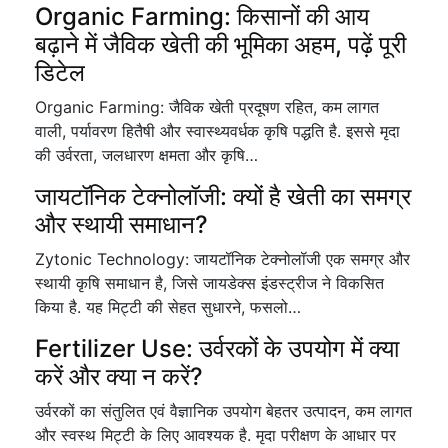
Organic Farming: किसानों की आय
बढ़ाने में जैविक खेती की भूमिका अहम, पढ़ें पूरी
डिटेल
Organic Farming: जैविक खेती प्रदूषण रहित, कम लागत
वाली, पर्यावरण हितैषी और स्वास्थ्यवर्धक कृषि पद्धति है. इससे मृदा
की उर्वरता, जलधारण क्षमता और कृषि…
जायटॉनिक टेक्नोलॉजी: क्यों है खेती का समग्र
और स्थायी समाधान?
Zytonic Technology: जायटॉनिक टेक्नोलॉजी एक समग्र और
स्थायी कृषि समाधान है, जिसे जायडेक्स इंडस्ट्रीज ने विकसित
किया है. यह मिट्टी की सेहत सुधारने, फसलो…
Fertilizer Use: उर्वरकों के उपयोग में क्या
करें और क्या न करें?
उर्वरकों का संतुलित एवं वैज्ञानिक उपयोग बेहतर उत्पादन, कम लागत
और स्वस्थ मिट्टी के लिए आवश्यक है. मृदा परीक्षण के आधार पर