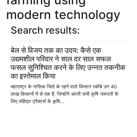
modern technology
Search results:
बेल से विजय तक का उदय: कैसे एक
उद्यमशील परिवार ने साल दर साल सफल
फसल सुनिश्चित करने के लिए उन्नत तकनीक
का इस्तेमाल किया
महाराष्ट्र के नासिक जिले के रहने वाले किसान रकीबे उन 40
लाख किसानों में से एक हैं, जिन्होंने अपनी सभी कृषि जरूरतों के
लिए महिंद्रा ट्रैक्टर्स के कृषि…