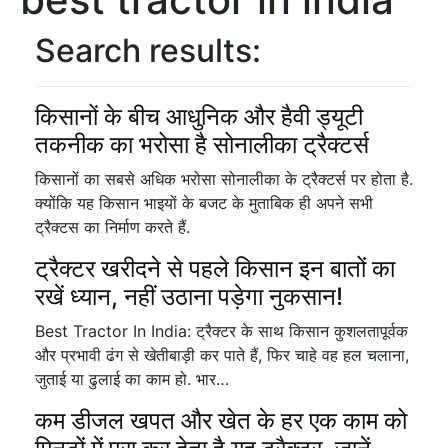
Search results:
किसानों के बीच आधुनिक और हैवी ड्यूटी
तकनीक का भरोसा है सोनालीका ट्रैक्टर्स
किसानों का सबसे अधिक भरोसा सोनालीका के ट्रैक्टर्स पर होता है.
क्योंकि यह किसान भाइयों के बजट के मुताबिक ही अपने सभी
ट्रैक्टस का निर्माण करते हैं.
ट्रैक्टर खरीदने से पहले किसान इन बातों का
रखें ध्यान, नहीं उठाना पड़ेगा नुकसान!
Best Tractor In India: ट्रैक्टर के साथ किसान कुशलतापूर्वक
और प्रभावी ढंग से खेतीबाड़ी कर पाते हैं, फिर चाहे वह हल चलाना,
जुताई या ढुलाई का काम हो. भार…
कम डीजल खपत और खेत के हर एक काम को