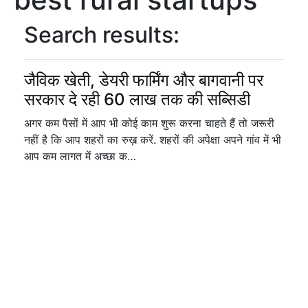
Search results:
जैविक खेती, डेयरी फार्मिंग और बागवानी पर
सरकार दे रही 60 लाख तक की सब्सिडी
अगर कम पैसों में आप भी कोई काम शुरू करना चाहते हैं तो जरूरी
नहीं है कि आप शहरों का रुख़ करें. शहरों की अपेक्षा अपने गांव में भी
आप कम लागत में अच्छा क…