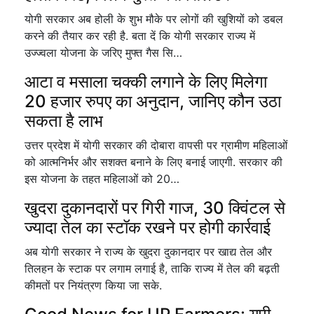
योगी सरकार अब होली के शुभ मौके पर लोगों की खुशियों को डबल
करने की तैयार कर रही है. बता दें कि योगी सरकार राज्य में
उज्ज्वला योजना के जरिए मुफ्त गैस सि…
आटा व मसाला चक्की लगाने के लिए मिलेगा
20 हजार रुपए का अनुदान, जानिए कौन उठा
सकता है लाभ
उत्तर प्रदेश में योगी सरकार की दोबारा वापसी पर ग्रामीण महिलाओं
को आत्मनिर्भर और सशक्त बनाने के लिए बनाई जाएगी. सरकार की
इस योजना के तहत महिलाओं को 20…
खुदरा दुकानदारों पर गिरी गाज, 30 क्विंटल से
ज्यादा तेल का स्टॉक रखने पर होगी कार्रवाई
अब योगी सरकार ने राज्य के खुदरा दुकानदार पर खाद्य तेल और
तिलहन के स्टाक पर लगाम लगाई है, ताकि राज्य में तेल की बढ़ती
कीमतों पर नियंत्रण किया जा सके.