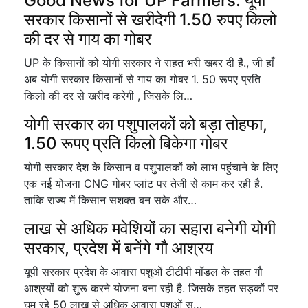
Good News for UP Farmers: यूपी
सरकार किसानों से खरीदेगी 1.50 रुपए किलो
की दर से गाय का गोबर
UP के किसानों को योगी सरकार ने राहत भरी खबर दी है., जी हाँ
अब योगी सरकार किसानों से गाय का गोबर 1. 50 रूपए प्रति
किलो की दर से खरीद करेगी , जिसके लि…
योगी सरकार का पशुपालकों को बड़ा तोहफा,
1.50 रूपए प्रति किलो बिकेगा गोबर
योगी सरकार देश के किसान व पशुपालकों को लाभ पहुंचाने के लिए
एक नई योजना CNG गोबर प्लांट पर तेजी से काम कर रही है.
ताकि राज्य में किसान सशक्त बन सके और…
लाख से अधिक मवेशियों का सहारा बनेगी योगी
सरकार, प्रदेश में बनेंगे गौ आश्रय
यूपी सरकार प्रदेश के आवारा पशुओं टीटीपी मॉडल के तहत गौ
आश्रयों को शुरू करने योजना बना रही है. जिसके तहत सड़कों पर
घूम रहे 50 लाख से अधिक आवारा पशुओं स…