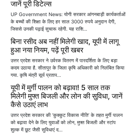
जानें पूरी डिटेल्स
UP Government News: योगी सरकार आंगनबाड़ी कार्यकर्ताओं
के बच्चों की शिक्षा के लिए हर साल 3000 रुपये अनुदान देगी,
जिससे उनकी पढ़ाई सुचारू रहेगी. यह राशि…
बिना रसीद अब नहीं मिलेगी खाद, यूपी में लागू
हुआ नया नियम, पढ़ें पूरी खबर
उत्तर प्रदेश सरकार ने उर्वरक वितरण में पारदर्शिता के लिए बड़ा
कदम उठाया है. सीतापुर के जिला कृषि अधिकारी को निलंबित किया
गया. कृषि मंत्री सूर्य प्रताप…
यूपी में मुर्गी पालन को बढ़ावा! 5 साल तक
मिलेगी मुफ्त बिजली और लोन की सुविधा, जानें
कैसे उठाएं लाभ
उत्तर प्रदेश सरकार की ‘कुक्कुट विकास नीति’ के तहत मुर्गी पालन
को बढ़ावा देने के लिए युवाओं को लोन, मुफ्त बिजली और स्टांप
शुल्क में छूट जैसी सुविधाएं द…