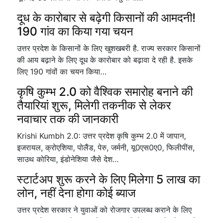
दूध के कारोबार से बढ़ेगी किसानों की आमदनी!
190 गांव का किया गया चयन
उत्तर प्रदेश के किसानों के लिए खुशखबरी है. राज्य सरकार किसानों
की आय बढ़ाने के लिए दूध के कारोबार को बढ़ावा दे रही है. इसके
लिए 190 गांवों का चयन किया…
कृषि कुम्भ 2.0 को वैश्विक समारोह बनाने की
तैयारियां शुरू, मिलेगी तकनीक से लेकर
नवाचार तक की जानकारी
Krishi Kumbh 2.0: उत्तर प्रदेश कृषि कुम्भ 2.0 में जापान,
इजरायल, क्रोएशिया, पोलैंड, पेरु, जर्मनी, यू0एस0ए0, फिलीपींस,
साउथ कोरिया, इंडोनेशिया जैसे देश…
स्टार्टअप शुरू करने के लिए मिलेगा 5 लाख का
लोन, नहीं देना होगा कोई ब्याज
उत्तर प्रदेश सरकार ने युवाओं को रोजगार उपलब्ध कराने के लिए