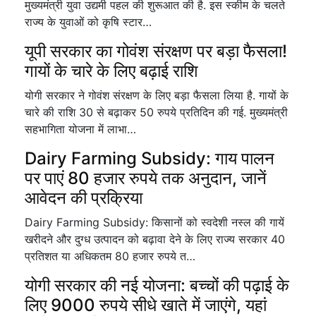
मुख्यमंत्री युवा उद्यमी पहल की शुरूआत की है. इस स्कीम के चलते
राज्य के युवाओं को कृषि स्टार…
यूपी सरकार का गोवंश संरक्षण पर बड़ा फैसला!
गायों के चारे के लिए बढ़ाई राशि
योगी सरकार ने गोवंश संरक्षण के लिए बड़ा फैसला लिया है. गायों के
चारे की राशि 30 से बढ़ाकर 50 रुपये प्रतिदिन की गई. मुख्यमंत्री
सहभागिता योजना में लाभा…
Dairy Farming Subsidy: गाय पालन
पर पाएं 80 हजार रुपये तक अनुदान, जानें
आवेदन की प्रक्रिया
Dairy Farming Subsidy: किसानों को स्वदेशी नस्ल की गायें
खरीदने और दुग्ध उत्पादन को बढ़ावा देने के लिए राज्य सरकार 40
प्रतिशत या अधिकतम 80 हजार रुपये त…
योगी सरकार की नई योजना: बच्चों की पढ़ाई के
लिए 9000 रुपये सीधे खाते में जाएंगे, यहां