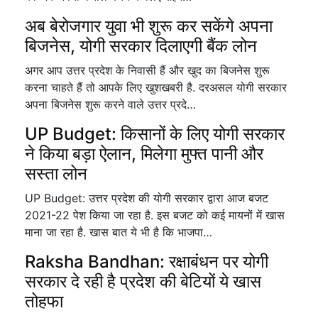
अब बेरोजगार युवा भी शुरू कर सकेंगे अपना
बिजनेस, योगी सरकार दिलाएगी बैंक लोन
अगर आप उत्तर प्रदेश के निवासी हैं और खुद का बिजनेस शुरू
करना चाहते हैं तो आपके लिए खुशखबरी है. दरअसल योगी सरकार
अपना बिजनेस शुरू करने वाले उत्तर प्रदे…
UP Budget: किसानों के लिए योगी सरकार
ने किया बड़ा ऐलान, मिलेगा मुफ्त पानी और
सस्ता लोन
UP Budget: उत्तर प्रदेश की योगी सरकार द्वारा आज बजट
2021-22 पेश किया जा रहा है. इस बजट को कई मायनों में खास
माना जा रहा है. खास बात ये भी है कि भाजपा…
Raksha Bandhan: रक्षाबंधन पर योगी
सरकार दे रही है प्रदेश की बेटियों ये खास
तोहफा