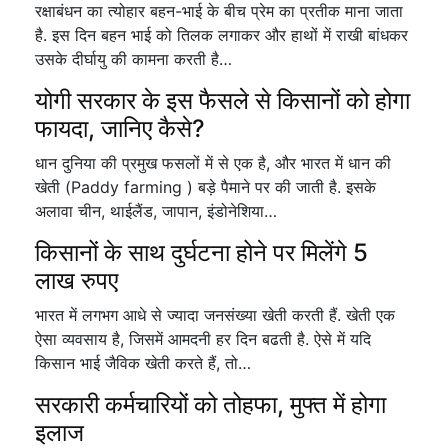
रक्षाबंधन का त्योहार बहन-भाई के बीच प्रेम का प्रतीक माना जाता
है. इस दिन बहन भाई को तिलक लगाकर और हाथों में राखी बांधकर
उसके दीर्घायु की कामना करती है…
योगी सरकार के इस फैसले से किसानों को होगा
फायदा, जानिए कैसे?
धान दुनिया की प्रमुख फसलों में से एक है, और भारत में धान की
खेती (Paddy farming ) बड़े पैमाने पर की जाती है. इसके
अलावा चीन, थाईलैंड, जापान, इंडोनेशिया…
किसानों के साथ दुर्घटना होने पर मिलेंगे 5
लाख रुपए
भारत में लगभग आधे से ज्यादा जनसंख्या खेती करती हैं. खेती एक
ऐसा व्यवसाय है, जिसमें आमदनी हर दिन बढती है. ऐसे में यदि
किसान भाई जैविक खेती करते हैं, तो…
सरकारी कर्मचारियों को तोहफा, मुफ्त में होगा
इलाज