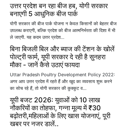
उत्तर प्रदेश बन रहा बीज हब, योगी सरकार
बनाएगी 5 आधुनिक बीज पार्क
योगी सरकार की बीज पार्क योजना न केवल किसानों को बेहतर बीज
उपलब्ध कराएगी, बल्कि प्रदेश को बीज आत्मनिर्भरता की दिशा में भी
ले जाएगी. यह कदम उत्तर प्रदेश…
बिना बिजली बिल और ब्याज की टेंशन के खोलें
पोल्ट्री फार्म, यूपी सरकार दे रही है सुनहरा
मौका - जानें कैसे उठाएं फायदा
Uttar Pradesh Poultry Development Policy 2022:
अगर आप उत्तर प्रदेश में रहते हैं और खुद का व्यवसाय शुरू करने
का सोच रहे हैं, तो योगी सरकार की कुक्कुट व…
यूपी बजट 2026: युवाओं को 10 लाख
नौकरियों का तोहफा, गन्ना मूल्य में ₹30
बढ़ोतरी,महिलाओं के लिए खास योजनाएं, पूरी
खबर पर नजर डालें..