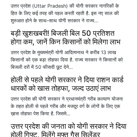
उत्तर प्रदेश (Uttar Pradesh) की योगी सरकार नागरिकों के
हित के लिए कई तरह की पहल करती रहती है. इस नए साल की
शुरुआत होने के साथ–साथ योगी सरकार ने राज्य…
बड़ी खुशखबरी! बिजली बिल 50 प्रतिशत
होगा कम, जानें किन किसानों को मिलेगा लाभ
उत्तर प्रदेश के मुख्यमंत्री योगी आदित्यनाथ ने करीब 13 लाख
किसानों को एक बड़ा तोहफा दिया है. राज्य सरकार ने किसानों को
बिजली दरों में 50 फीसदी छूट देने…
होली से पहले योगी सरकार ने दिया राशन कार्ड
धारकों को खास तोहफा, जल्द उठाएं लाभ
उत्तर प्रदेश की योगी सरकार ने प्रधानमंत्री गरीब कल्याण योजना
के तहत होली से पहले गरीब और मजदूर वर्ग के लोगों के लिए एक
ख़ास तोहफा पेश किया है. जिसमे…
उत्तर प्रदेश की जनता को योगी सरकार ने दिया
होली गिफ्ट, मिलेंगे मुफ्त गैस सिलेंडर