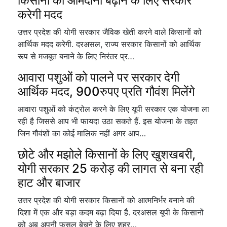
किसानों की आमदानी बढ़ाने के लिए सरकार
करेगी मदद
उत्तर प्रदेश की योगी सरकार जैविक खेती करने वाले किसानों को
आर्थिक मदद करेगी. दरअसल, राज्य सरकार किसानों को आर्थिक
रूप से मजबूत बनाने के लिए निरंतर प्र…
आवारा पशुओं को पालने पर सरकार देगी
आर्थिक मदद, 900रुपए प्रति गौवंश मिलेंगे
आवारा पशुओं को कंट्रोल करने के लिए यूपी सरकार एक योजना ला
रही है जिससे आप भी फायदा उठा सकते हैं. इस योजना के तहत
जिन गौवंशों का कोई मालिक नहीं अगर आप…
छोटे और मझोले किसानों के लिए खुशखबरी,
योगी सरकार 25 करोड़ की लागत से बना रही
हाट और बाजार
उत्तर प्रदेश की योगी सरकार किसानों को आत्मनिर्भर बनाने की
दिशा में एक और बड़ा कदम बढ़ा दिया है. दरअसल यूपी के किसानों
को अब अपनी फसल बेचने के लिए शहर…