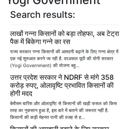
Search results:
लाखों गन्ना किसानों को बड़ा तोहफा, अब टेट्रा
पैक में बिकेगा गन्ने का रस
राज्य सरकार गन्ना किसानों की आमदनी बढ़ाने के लिए गन्ना क्षेत्र में
एक नई शुरुआत करने जा रही है. दरअसल यूपी की योगी सरकार
(Yogi Government) की योजना बहु…
उत्तर प्रदेश सरकार ने NDRF से मांगे 358
करोड़ रुपए, ओलावृष्टि प्रभावित किसानों की
होगी मदद
बेमौसम बारिश और ओलावृष्टि से किसानों की खड़ी फसल को किस
तरह का नुकसान हुआ है, इस बारे में बताने की जरूरत नहीं है.
किसानों की कड़ी मेहनत पानी की वजह से ह…